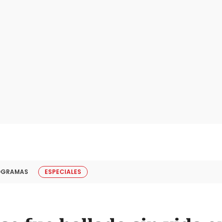
OGRAMAS
ESPECIALES