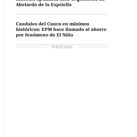
Abelardo de la Espriella
Caudales del Cauca en mínimos
históricos: EPM hace llamado al ahorro
por fenómeno de El Niño