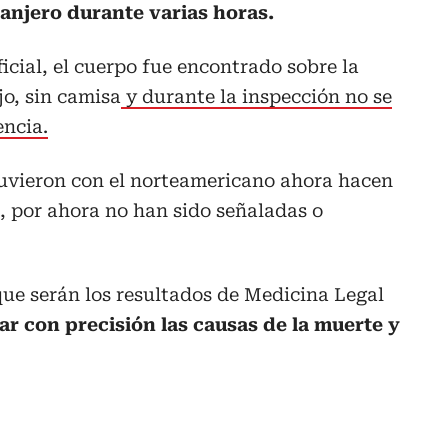
anjero durante varias horas.
icial, el cuerpo fue encontrado sobre la
o, sin camisa
y durante la inspección no se
encia.
uvieron con el norteamericano ahora hacen
s, por ahora no han sido señaladas o
ue serán los resultados de Medicina Legal
r con precisión las causas de la muerte y