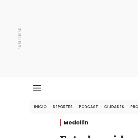
INICIO
DEPORTES
PODCAST
CIUDADES
PR
Medellín