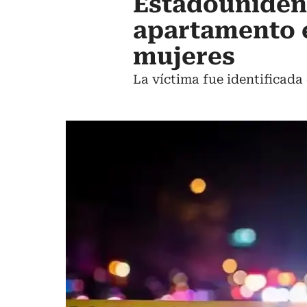
Estadounidens
apartamento e
mujeres
La víctima fue identificada