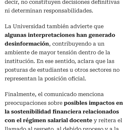
decir, no constituyen decisiones definitivas
ni determinan responsabilidades.
La Universidad también advierte que
algunas interpretaciones han generado
desinformación
, contribuyendo a un
ambiente de mayor tensión dentro de la
institución. En ese sentido, aclara que las
posturas de estudiantes u otros sectores no
representan la posición oficial.
Finalmente, el comunicado menciona
preocupaciones sobre
posibles impactos en
la sostenibilidad financiera relacionados
con el régimen salarial docente
y reitera el
llamado al respeto, al debido proceso y a la