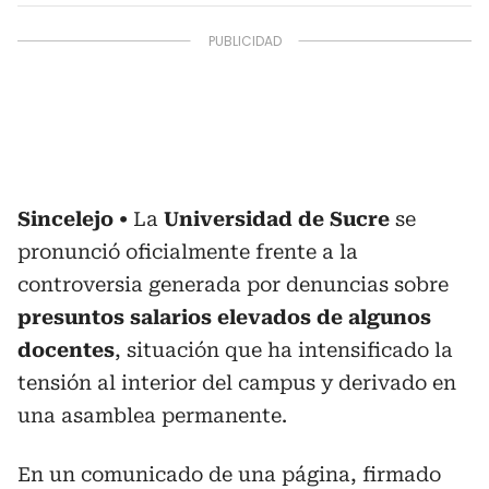
Sincelejo
La
Universidad de Sucre
se
pronunció oficialmente frente a la
controversia generada por denuncias sobre
presuntos salarios elevados de algunos
docentes
, situación que ha intensificado la
tensión al interior del campus y derivado en
una asamblea permanente.
En un comunicado de una página, firmado