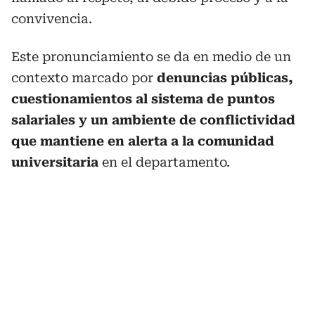
convivencia.
Este pronunciamiento se da en medio de un
contexto marcado por
denuncias públicas,
cuestionamientos al sistema de puntos
salariales y un ambiente de conflictividad
que mantiene en alerta a la comunidad
universitaria
en el departamento.