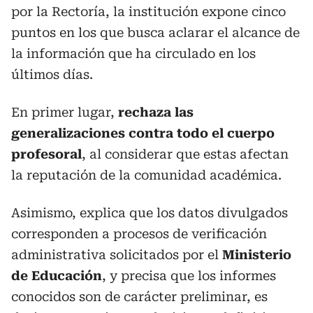
por la Rectoría, la institución expone cinco
puntos en los que busca aclarar el alcance de
la información que ha circulado en los
últimos días.
En primer lugar,
rechaza las
generalizaciones contra todo el cuerpo
profesoral
,
al considerar que estas afectan
la reputación de la comunidad académica.
Asimismo, explica que los datos divulgados
corresponden a procesos de verificación
administrativa solicitados por el
Ministerio
de Educación
, y precisa que los informes
conocidos son de carácter preliminar, es