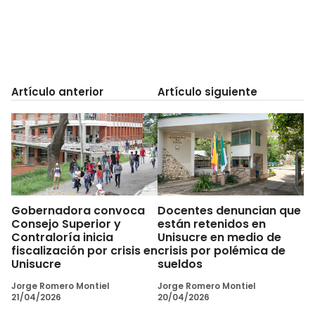
Artículo anterior
Artículo siguiente
Gobernadora convoca
Docentes denuncian que
Consejo Superior y
están retenidos en
Contraloría inicia
Unisucre en medio de
fiscalización por crisis en
crisis por polémica de
Unisucre
sueldos
Jorge Romero Montiel
Jorge Romero Montiel
21/04/2026
20/04/2026