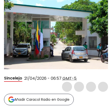
Sincelejo
21/04/2026 - 06:57
GMT-5
Añadir Caracol Radio en Google