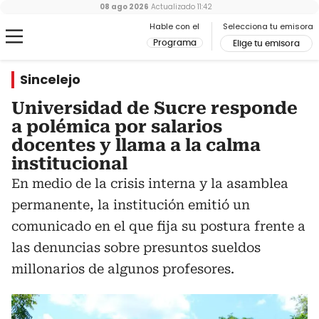
08 ago 2026
Actualizado
11:42
Hable con el
Selecciona tu emisora
Programa
Elige tu emisora
Sincelejo
Universidad de Sucre responde
a polémica por salarios
docentes y llama a la calma
institucional
En medio de la crisis interna y la asamblea
permanente, la institución emitió un
comunicado en el que fija su postura frente a
las denuncias sobre presuntos sueldos
millonarios de algunos profesores.