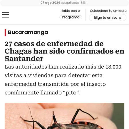
07 ago 2026
Actualizado
13:16
Hable con el
Selecciona tu emisora
Programa
Elige tu emisora
Bucaramanga
27 casos de enfermedad de
Chagas han sido confirmados en
Santander
Las autoridades han realizado más de 18.000
visitas a viviendas para detectar esta
enfermedad transmitida por el insecto
comúnmente llamado “pito”.