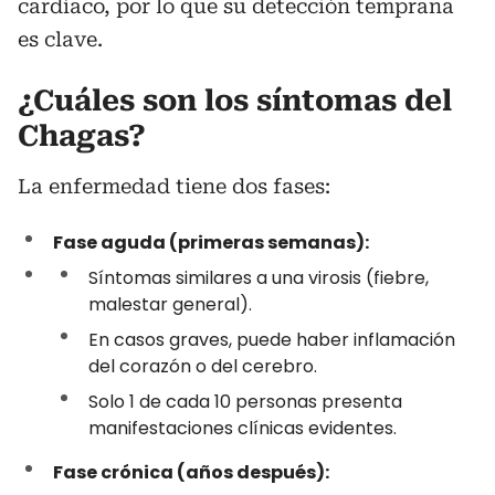
cardíaco, por lo que su detección temprana
es clave.
¿Cuáles son los síntomas del
Chagas?
La enfermedad tiene dos fases:
Fase aguda (primeras semanas):
Síntomas similares a una virosis (fiebre,
malestar general).
En casos graves, puede haber inflamación
del corazón o del cerebro.
Solo 1 de cada 10 personas presenta
manifestaciones clínicas evidentes.
Fase crónica (años después):