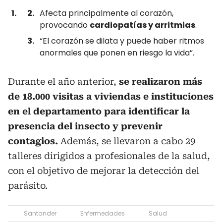
Afecta principalmente al corazón,
provocando
cardiopatías y arritmias
.
“El corazón se dilata y puede haber ritmos
anormales que ponen en riesgo la vida”.
Durante el año anterior,
se realizaron más
de 18.000 visitas a viviendas e instituciones
en el departamento para identificar la
presencia del insecto y prevenir
contagios.
Además, se llevaron a cabo 29
talleres dirigidos a profesionales de la salud,
con el objetivo de mejorar la detección del
parásito.
Santander
Enfermedades
Salud