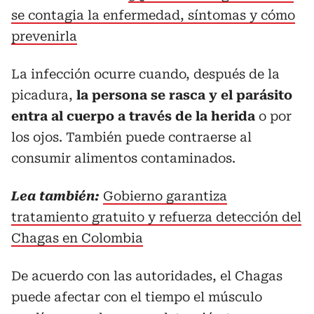
se contagia la enfermedad, síntomas y cómo
prevenirla
La infección ocurre cuando, después de la
picadura,
la persona se rasca y el parásito
entra al cuerpo a través de la herida
o por
los ojos. También puede contraerse al
consumir alimentos contaminados.
Lea también:
Gobierno garantiza
tratamiento gratuito y refuerza detección del
Chagas en Colombia
De acuerdo con las autoridades, el Chagas
puede afectar con el tiempo el músculo