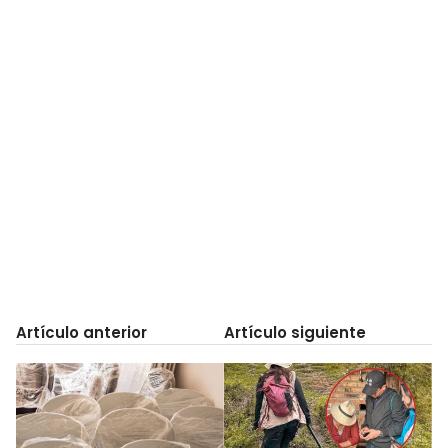
Artículo anterior
Artículo siguiente