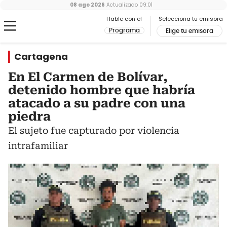
08 ago 2026
Actualizado
09:01
Hable con el
Selecciona tu emisora
Programa
Elige tu emisora
Cartagena
En El Carmen de Bolívar,
detenido hombre que habría
atacado a su padre con una
piedra
El sujeto fue capturado por violencia
intrafamiliar