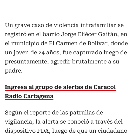
Un grave caso de violencia intrafamiliar se
registró en el barrio Jorge Eliécer Gaitán, en
el municipio de El Carmen de Bolívar, donde
un joven de 24 años, fue capturado luego de
presuntamente, agredir brutalmente a su
padre.
Ingresa al grupo de alertas de Caracol
Radio Cartagena
Según el reporte de las patrullas de
vigilancia, la alerta se conoció a través del
dispositivo PDA, luego de que un ciudadano