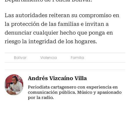
Las autoridades reiteran su compromiso en
la protección de las familias e invitan a
denunciar cualquier hecho que ponga en
riesgo la integridad de los hogares.
Bolívar
Violencia
Familia
Andrés Vizcaíno Villa
Periodista cartagenero con experiencia en
comunicación pública. Músico y apasionado
por la radio.