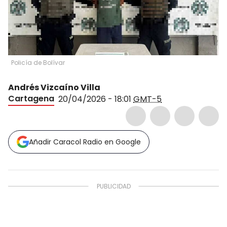
Policía de Bolívar
Andrés Vizcaíno Villa
Cartagena
20/04/2026 - 18:01
GMT-5
Añadir Caracol Radio en Google