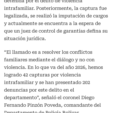
detenida por el delito de violencia
intrafamiliar. Posteriormente, la captura fue
legalizada, se realizó la imputación de cargos
y actualmente se encuentra a la espera de
que un juez de control de garantías defina su
situación jurídica.
“El llamado es a resolver los conflictos
familiares mediante el diálogo y no con
violencia. En lo que va del año 2026, hemos
logrado 42 capturas por violencia
intrafamiliar y se han presentado 202
denuncias por este delito en el
departamento”, señaló el coronel Diego
Fernando Pinzón Poveda, comandante del
Departamento de Policía Bolívar.