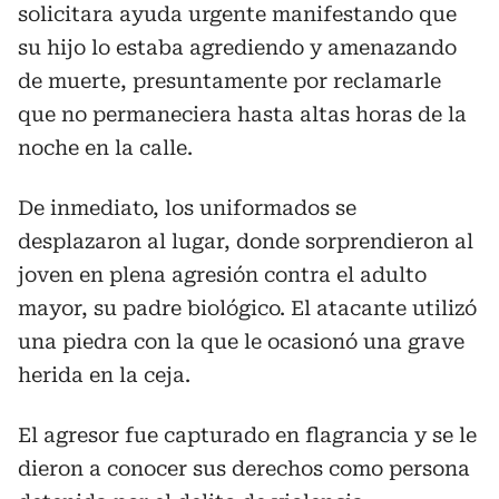
solicitara ayuda urgente manifestando que
su hijo lo estaba agrediendo y amenazando
de muerte, presuntamente por reclamarle
que no permaneciera hasta altas horas de la
noche en la calle.
De inmediato, los uniformados se
desplazaron al lugar, donde sorprendieron al
joven en plena agresión contra el adulto
mayor, su padre biológico. El atacante utilizó
una piedra con la que le ocasionó una grave
herida en la ceja.
El agresor fue capturado en flagrancia y se le
dieron a conocer sus derechos como persona