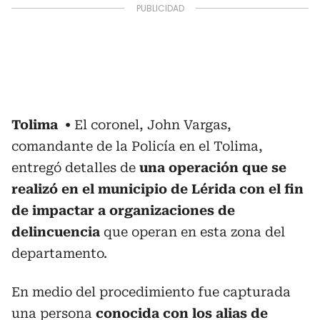
Tolima
El coronel, John Vargas,
comandante de la Policía en el Tolima,
entregó detalles de
una operación que se
realizó en el municipio de Lérida con el fin
de impactar a organizaciones de
delincuencia
que operan en esta zona del
departamento.
En medio del procedimiento fue capturada
una persona
conocida con los alias de