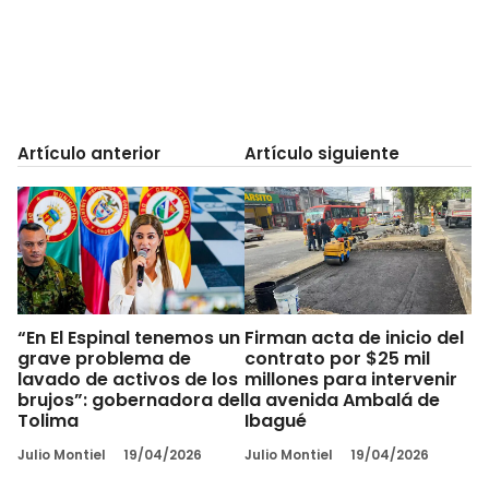
Artículo anterior
Artículo siguiente
“En El Espinal tenemos un
Firman acta de inicio del
grave problema de
contrato por $25 mil
lavado de activos de los
millones para intervenir
brujos”: gobernadora del
la avenida Ambalá de
Tolima
Ibagué
Julio Montiel
19/04/2026
Julio Montiel
19/04/2026