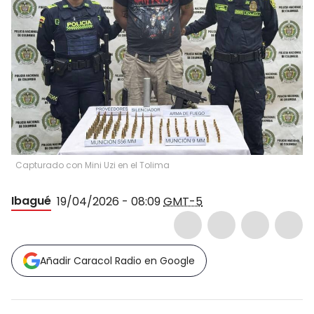
Capturado con Mini Uzi en el Tolima
Ibagué
19/04/2026 - 08:09
GMT-5
Añadir Caracol Radio en Google