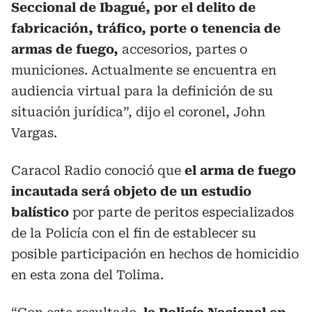
Seccional de Ibagué, por el delito de
fabricación, tráfico, porte o tenencia de
armas de fuego,
accesorios, partes o
municiones. Actualmente se encuentra en
audiencia virtual para la definición de su
situación jurídica”, dijo el coronel, John
Vargas.
Caracol Radio conoció que
el arma de fuego
incautada será objeto de un estudio
balístico
por parte de peritos especializados
de la Policía con el fin de establecer su
posible participación en hechos de homicidio
en esta zona del Tolima.