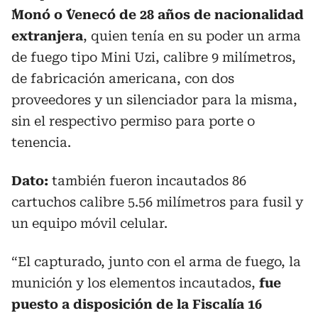
´Mono´ o ´Veneco´ de 28 años de nacionalidad
extranjera
, quien tenía en su poder un arma
de fuego tipo Mini Uzi, calibre 9 milímetros,
de fabricación americana, con dos
proveedores y un silenciador para la misma,
sin el respectivo permiso para porte o
tenencia.
Dato:
también fueron incautados 86
cartuchos calibre 5.56 milímetros para fusil y
un equipo móvil celular.
“El capturado, junto con el arma de fuego, la
munición y los elementos incautados,
fue
puesto a disposición de la Fiscalía 16