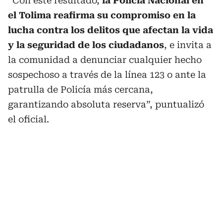
“Con este resultado,
la Policía Nacional en
el Tolima reafirma su compromiso en la
lucha contra los delitos que afectan la vida
y la seguridad de los ciudadanos
, e invita a
la comunidad a denunciar cualquier hecho
sospechoso a través de la línea 123 o ante la
patrulla de Policía más cercana,
garantizando absoluta reserva”, puntualizó
el oficial.