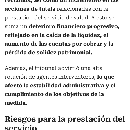
reclamos, así como un incremento en las
acciones de tutela
relacionadas con la
prestación del servicio de salud. A esto se
suma un
deterioro financiero progresivo,
reflejado en la caída de la liquidez, el
aumento de las cuentas por cobrar y la
pérdida de solidez patrimonial.
Además, el tribunal advirtió una alta
rotación de agentes interventores,
lo que
afectó la estabilidad administrativa y el
cumplimiento de los objetivos de la
medida.
Riesgos para la prestación del
servicio