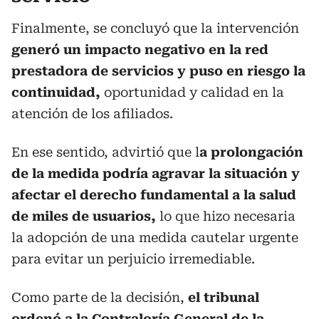
Finalmente, se concluyó que la intervención
generó un impacto negativo en la red
prestadora de servicios y puso en riesgo la
continuidad,
oportunidad y calidad en la
atención de los afiliados.
En ese sentido, advirtió que l
a prolongación
de la medida podría agravar la situación y
afectar el derecho fundamental a la salud
de miles de usuarios,
lo que hizo necesaria
la adopción de una medida cautelar urgente
para evitar un perjuicio irremediable.
Como parte de la decisión,
el tribunal
ordenó a la Contraloría General de la