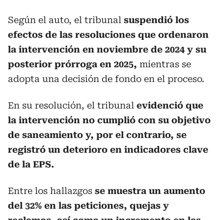
Según el auto, el tribunal
suspendió los
efectos de las resoluciones que ordenaron
la intervención en noviembre de 2024 y su
posterior prórroga en 2025,
mientras se
adopta una decisión de fondo en el proceso.
En su resolución, el tribunal
evidenció que
la intervención no cumplió con su objetivo
de saneamiento y, por el contrario, se
registró un deterioro en indicadores clave
de la EPS.
Entre los hallazgos
se muestra un aumento
del 32% en las peticiones, quejas y