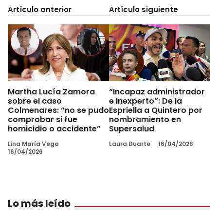
Artículo anterior
Artículo siguiente
Martha Lucía Zamora
“Incapaz administrador
sobre el caso
e inexperto”: De la
Colmenares: “no se pudo
Espriella a Quintero por
comprobar si fue
nombramiento en
homicidio o accidente”
Supersalud
Lina María Vega
Laura Duarte
16/04/2026
16/04/2026
Lo más leído