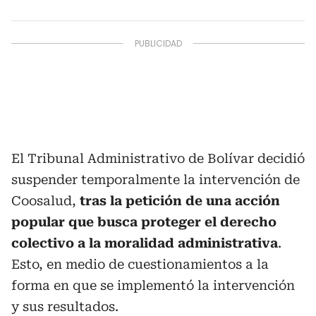
El Tribunal Administrativo de Bolívar decidió
suspender temporalmente la intervención de
Coosalud,
tras la petición de una acción
popular que busca proteger el derecho
colectivo a la moralidad administrativa
.
Esto, en medio de cuestionamientos a la
forma en que se implementó la intervención
y sus resultados.