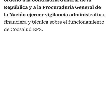
República y a la Procuraduría General de
la Nación ejercer vigilancia administrativ
a,
financiera y técnica sobre el funcionamiento
de Coosalud EPS.