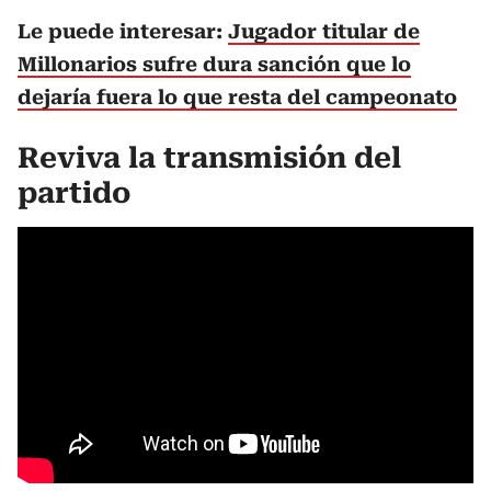
Le puede interesar:
Jugador titular de
Millonarios sufre dura sanción que lo
dejaría fuera lo que resta del campeonato
Reviva la transmisión del
partido