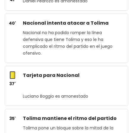
Daniel Pedrozo es amonestado
Nacional intenta atacar a Tolima
40'
Nacional no ha podido romper la línea
defensiva que tiene Tolima y eso le ha
complicado el ritmo del partido en el juego
ofensivo.
Tarjeta para Nacional
37'
Luciano Boggio es amonestado
Tolima mantiene el ritmo del partido
35'
Tolima pone un bloque sobre la mitad de la