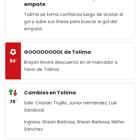
empate
Tolima se toma confianza luego de anotar el
gol y sube sus líneas para buscar el gol del
empate.
GOOOOOOOOL de Tolima
80'
Brayan Rovira descuenta en el marcador a
favor de Tolima
Cambios en Tolima
76'
Sale: Cristian Trujillo, Junior Hernández, Luis
Sandoval
Ingresa: Shean Barbosa, Shean Barbosa, Néifer
Sánchez