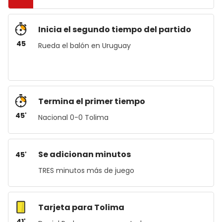
Inicia el segundo tiempo del partido
45
Rueda el balón en Uruguay
Termina el primer tiempo
45'
Nacional 0-0 Tolima
Se adicionan minutos
45'
TRES minutos más de juego
Tarjeta para Tolima
41'