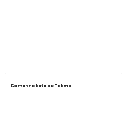
Camerino listo de Tolima