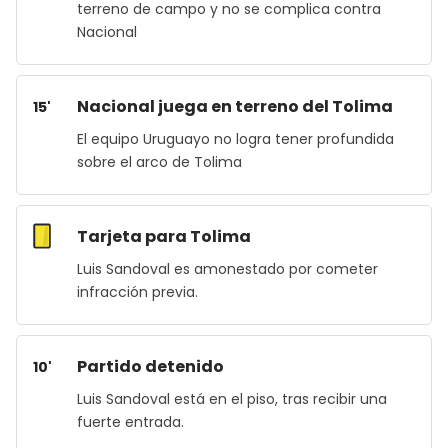
terreno de campo y no se complica contra
Nacional
Nacional juega en terreno del Tolima
15'
El equipo Uruguayo no logra tener profundida
sobre el arco de Tolima
Tarjeta para Tolima
Luis Sandoval es amonestado por cometer
infracción previa.
Partido detenido
10'
Luis Sandoval está en el piso, tras recibir una
fuerte entrada.