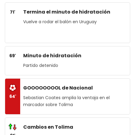
Termina el minuto de hidratación
71'
Vuelve a rodar el balón en Uruguay
Minuto de hidratación
69'
Partido detenido
GOOOOOOOOL de Nacional
64'
Sebastian Coates amplia la ventaja en el
marcador sobre Tolima
Cambios en Tolima