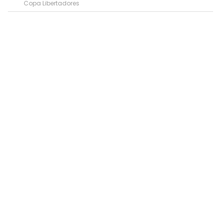
Copa Libertadores