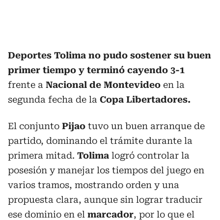
Deportes Tolima no pudo sostener su buen
primer tiempo y terminó cayendo 3-1
frente a
Nacional de Montevideo
en la
segunda fecha de la
Copa Libertadores.
El conjunto
Pijao
tuvo un buen arranque de
partido, dominando el trámite durante la
primera mitad.
Tolima
logró controlar la
posesión y manejar los tiempos del juego en
varios tramos, mostrando orden y una
propuesta clara, aunque sin lograr traducir
ese dominio en el
marcador
, por lo que el