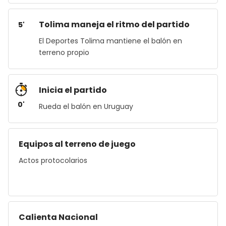
Tolima maneja el ritmo del partido
5'
El Deportes Tolima mantiene el balón en
terreno propio
Inicia el partido
0'
Rueda el balón en Uruguay
Equipos al terreno de juego
Actos protocolarios
Calienta Nacional