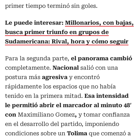
primer tiempo terminó sin goles.
Le puede interesar:
Millonarios, con bajas,
busca primer triunfo en grupos de
Sudamericana: Rival, hora y cómo seguir
Para la segunda parte,
el panorama cambió
completamente.
Nacional
salió con una
postura más
agresiva
y encontró
rápidamente los espacios que no había
tenido en la primera mitad.
Esa intensidad
le permitió abrir el marcador al minuto 48′
con
Maximiliano Gomez
,
y tomar confianza
en el desarrollo del partido, imponiendo
condiciones sobre un
Tolima
que comenzó a