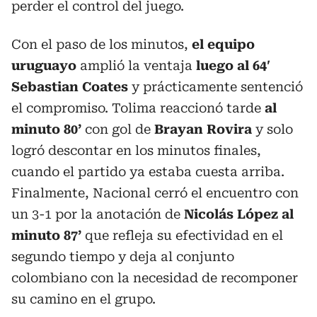
perder el control del juego.
Con el paso de los minutos,
el equipo
uruguayo
amplió la ventaja
luego al 64′
Sebastian Coates
y prácticamente sentenció
el compromiso. Tolima reaccionó tarde
al
minuto 80’
con gol de
Brayan Rovira
y solo
logró descontar en los minutos finales,
cuando el partido ya estaba cuesta arriba.
Finalmente, Nacional cerró el encuentro con
un 3-1 por la anotación de
Nicolás López al
minuto 87’
que refleja su efectividad en el
segundo tiempo y deja al conjunto
colombiano con la necesidad de recomponer
su camino en el grupo.