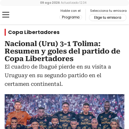
09 ago 2026
Actualizado
12:34
Hable con el
Selecciona tu emisora
Programa
Elige tu emisora
Copa Libertadores
Nacional (Uru) 3-1 Tolima:
Resumen y goles del partido de
Copa Libertadores
El cuadro de Ibagué pierde en su visita a
Uruguay en su segundo partido en el
certamen continental.