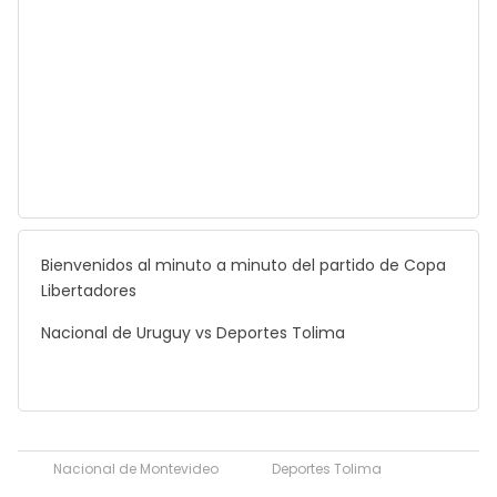
Bienvenidos al minuto a minuto del partido de Copa
Libertadores
Nacional de Uruguy vs Deportes Tolima
Nacional de Montevideo
Deportes Tolima