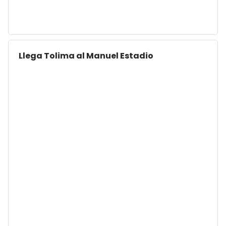
Llega Tolima al Manuel Estadio