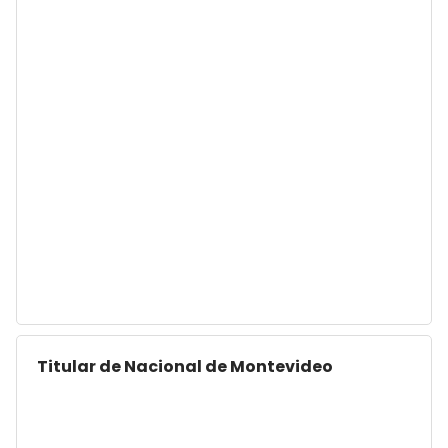
Titular de Nacional de Montevideo