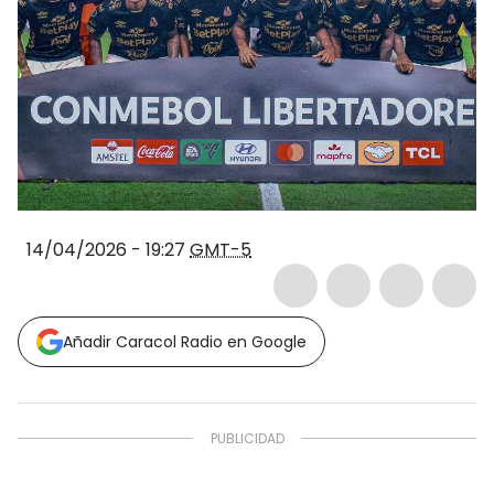
14/04/2026 - 19:27
GMT-5
Añadir Caracol Radio en Google