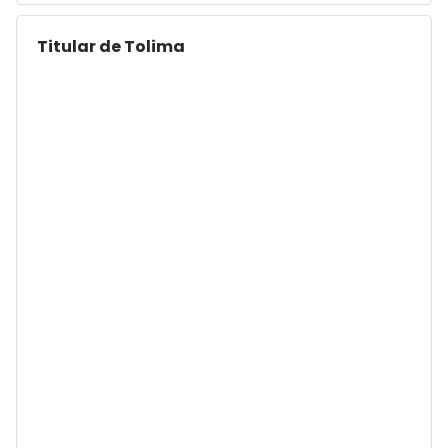
Titular de Tolima