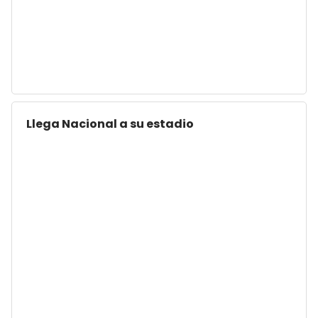
Llega Nacional a su estadio