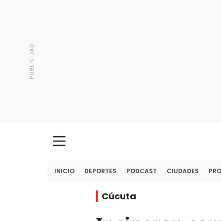
INICIO
DEPORTES
PODCAST
CIUDADES
PR
Cúcuta