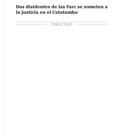
Dos disidentes de las Farc se someten a
la justicia en el Catatumbo