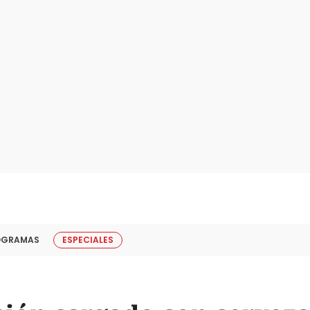
OGRAMAS
ESPECIALES