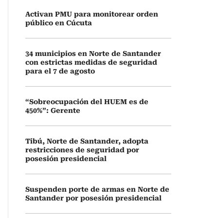
Activan PMU para monitorear orden
público en Cúcuta
34 municipios en Norte de Santander
con estrictas medidas de seguridad
para el 7 de agosto
“Sobreocupación del HUEM es de
450%”: Gerente
Tibú, Norte de Santander, adopta
restricciones de seguridad por
posesión presidencial
Suspenden porte de armas en Norte de
Santander por posesión presidencial