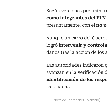
Según versiones preliminar
como integrantes del ELN
presuntamente, con el
no p
Aunque un carro del Cuerpo
logró
intervenir y controla
daños tras la acción de los 
Las autoridades indicaron q
avanzan en la verificación d
identificación de los resp
lesionadas.
Norte de Santander (Colombia)