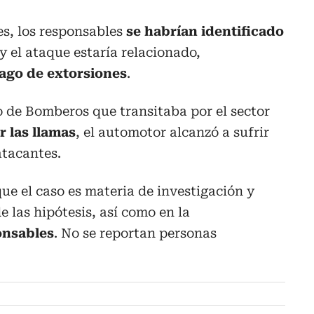
es, los responsables
se habrían identificado
y el ataque estaría relacionado,
ago de extorsiones
.
 de Bomberos que transitaba por el sector
r las llamas
, el automotor alcanzó a sufrir
atacantes.
ue el caso es materia de investigación y
e las hipótesis, así como en la
onsables
. No se reportan personas