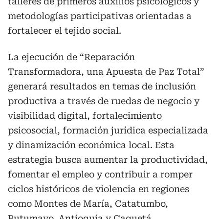
talleres de primeros auxilios psicológicos y
metodologías participativas orientadas a
fortalecer el tejido social.
La ejecución de “Reparación
Transformadora, una Apuesta de Paz Total”
generará resultados en temas de inclusión
productiva a través de ruedas de negocio y
visibilidad digital, fortalecimiento
psicosocial, formación jurídica especializada
y dinamización económica local. Esta
estrategia busca aumentar la productividad,
fomentar el empleo y contribuir a romper
ciclos históricos de violencia en regiones
como Montes de María, Catatumbo,
Putumayo, Antioquia y Caquetá.