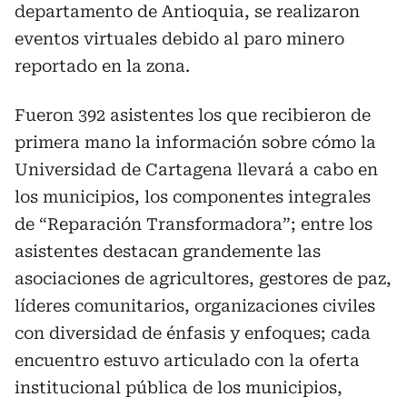
departamento de Antioquia, se realizaron
eventos virtuales debido al paro minero
reportado en la zona.
Fueron 392 asistentes los que recibieron de
primera mano la información sobre cómo la
Universidad de Cartagena llevará a cabo en
los municipios, los componentes integrales
de “Reparación Transformadora”; entre los
asistentes destacan grandemente las
asociaciones de agricultores, gestores de paz,
líderes comunitarios, organizaciones civiles
con diversidad de énfasis y enfoques; cada
encuentro estuvo articulado con la oferta
institucional pública de los municipios,