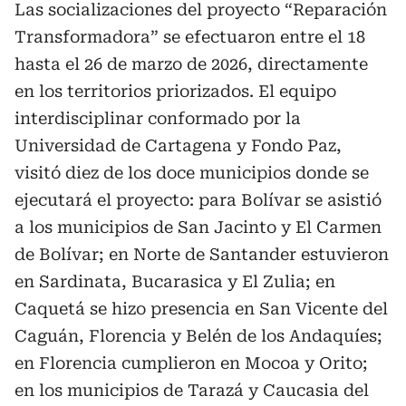
Las socializaciones del proyecto “Reparación
Transformadora” se efectuaron entre el 18
hasta el 26 de marzo de 2026, directamente
en los territorios priorizados. El equipo
interdisciplinar conformado por la
Universidad de Cartagena y Fondo Paz,
visitó diez de los doce municipios donde se
ejecutará el proyecto: para Bolívar se asistió
a los municipios de San Jacinto y El Carmen
de Bolívar; en Norte de Santander estuvieron
en Sardinata, Bucarasica y El Zulia; en
Caquetá se hizo presencia en San Vicente del
Caguán, Florencia y Belén de los Andaquíes;
en Florencia cumplieron en Mocoa y Orito;
en los municipios de Tarazá y Caucasia del