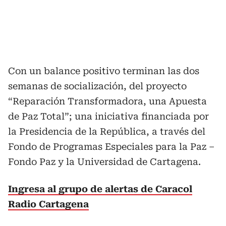
Con un balance positivo terminan las dos
semanas de socialización, del proyecto
“Reparación Transformadora, una Apuesta
de Paz Total”; una iniciativa financiada por
la Presidencia de la República, a través del
Fondo de Programas Especiales para la Paz –
Fondo Paz y la Universidad de Cartagena.
Ingresa al grupo de alertas de Caracol
Radio Cartagena