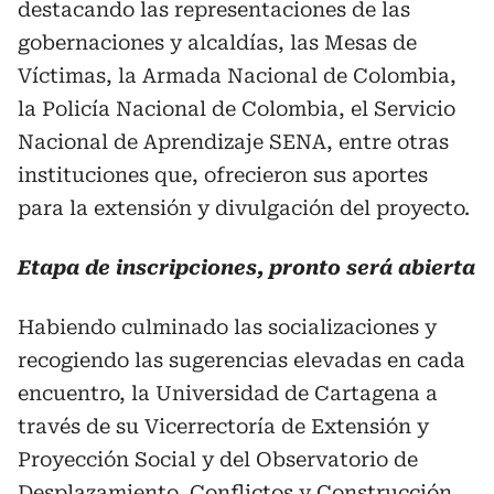
destacando las representaciones de las
gobernaciones y alcaldías, las Mesas de
Víctimas, la Armada Nacional de Colombia,
la Policía Nacional de Colombia, el Servicio
Nacional de Aprendizaje SENA, entre otras
instituciones que, ofrecieron sus aportes
para la extensión y divulgación del proyecto.
Etapa de inscripciones, pronto será abierta
Habiendo culminado las socializaciones y
recogiendo las sugerencias elevadas en cada
encuentro, la Universidad de Cartagena a
través de su Vicerrectoría de Extensión y
Proyección Social y del Observatorio de
Desplazamiento, Conflictos y Construcción