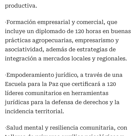
productiva.
∙Formación empresarial y comercial, que
incluye un diplomado de 120 horas en buenas
prácticas agropecuarias, empresarismo y
asociatividad, además de estrategias de
integración a mercados locales y regionales.
∙Empoderamiento jurídico, a través de una
Escuela para la Paz que certificará a 120
líderes comunitarios en herramientas
jurídicas para la defensa de derechos y la
incidencia territorial.
∙Salud mental y resiliencia comunitaria, con