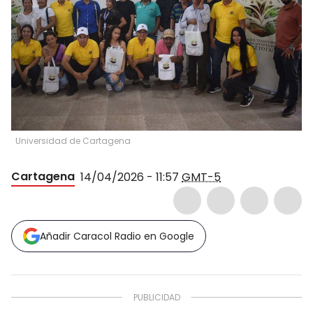
Universidad de Cartagena
Cartagena
14/04/2026 - 11:57
GMT-5
Añadir Caracol Radio en Google