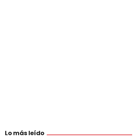
Lo más leído