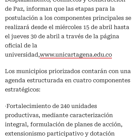
de Paz, informan que las etapas para la
postulación a los componentes principales se
realizará desde el miércoles 15 de abril hasta
el jueves 30 de abril a través de la página
oficial de la
universidad,
www.unicartagena.edu.co
Los municipios priorizados contarán con una
agenda estructurada en cuatro componentes
estratégicos:
∙Fortalecimiento de 240 unidades
productivas, mediante caracterización
integral, formulación de planes de acción,
extensionismo participativo y dotación