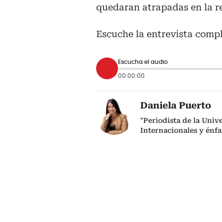
quedaran atrapadas en la r
Escuche la entrevista comp
Escucha el audio
00:00:00
Daniela Puerto
"Periodista de la Uni
Internacionales y énfas