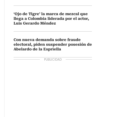
‘Ojo de Tigre’ la marca de mezcal que
llega a Colombia liderada por el actor,
Luis Gerardo Méndez
Con nueva demanda sobre fraude
electoral, piden suspender posesión de
Abelardo de la Espriella