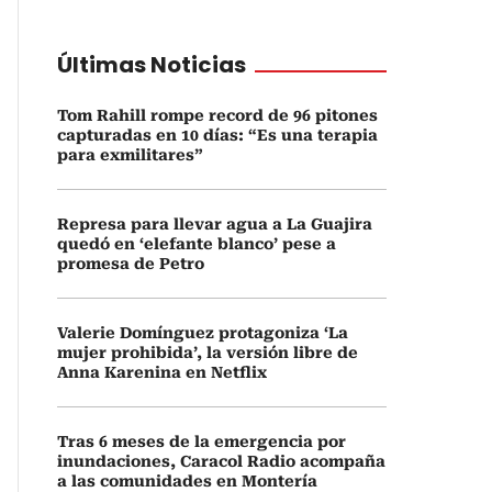
Últimas Noticias
Tom Rahill rompe record de 96 pitones
capturadas en 10 días: “Es una terapia
para exmilitares”
Represa para llevar agua a La Guajira
quedó en ‘elefante blanco’ pese a
promesa de Petro
Valerie Domínguez protagoniza ‘La
mujer prohibida’, la versión libre de
Anna Karenina en Netflix
Tras 6 meses de la emergencia por
inundaciones, Caracol Radio acompaña
a las comunidades en Montería