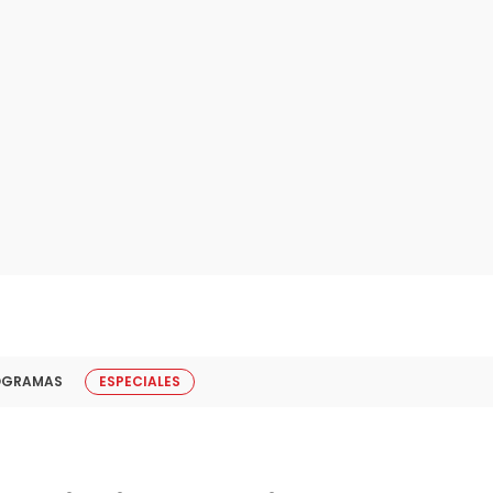
OGRAMAS
ESPECIALES