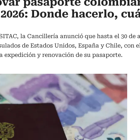
var pasaporte colombian
 2026: Donde hacerlo, cu
 SITAC, la Cancillería anunció que hasta el 30 de 
sulados de Estados Unidos, España y Chile, con el 
la expedición y renovación de su pasaporte.