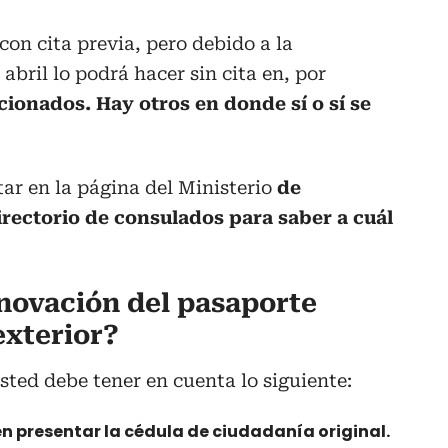
 con cita previa, pero debido a la
 abril lo podrá hacer sin cita en, por
cionados. Hay otros en donde sí o sí se
r en la página del Ministerio
de
irectorio de consulados para saber a cuál
novación del pasaporte
exterior?
sted debe tener en cuenta lo siguiente:
 presentar la cédula de ciudadanía original.