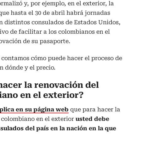
rmalizó y, por ejemplo, en el exterior, la
ue hasta el 30 de abril habrá jornadas
en distintos consulados de Estados Unidos,
ivo de facilitar a los colombianos en el
novación de su pasaporte.
le contamos cómo puede hacer el proceso de
n dónde y el precio.
acer la renovación del
ano en el exterior?
xplica en su página web
que para hacer la
 colombiano en el exterior
usted debe
sulados del país en la nación en la que