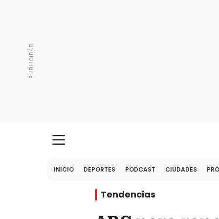
INICIO
DEPORTES
PODCAST
CIUDADES
PR
Tendencias