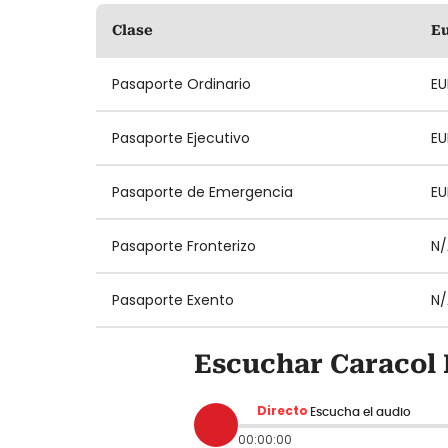
Clase
E
Pasaporte Ordinario
EU
Pasaporte Ejecutivo
EU
Pasaporte de Emergencia
EU
Pasaporte Fronterizo
N/
Pasaporte Exento
N/
Escuchar Caracol 
Directo
Escucha el audio
00:00:00