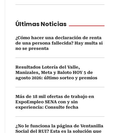
Últimas Noticias
¿Cómo hacer una declaración de renta
de una persona fallecida? Hay multa si
no se presenta
Resultados Lotería del Valle,
Manizales, Meta y Baloto HOY 5 de
agosto 2026: último sorteo y premios
Más de 18 mil ofertas de trabajo en
ExpoEmpleo SENA con y sin
experiencia: Consulte fecha
¿No le funciona la página de Ventanilla
Social del RUI? Esta es la solución que