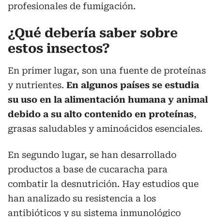
profesionales de fumigación.
¿Qué debería saber sobre
estos insectos?
En primer lugar, son una fuente de proteínas
y nutrientes.
En algunos países se estudia
su uso en la alimentación humana y animal
debido a su alto contenido en proteínas
,
grasas saludables y aminoácidos esenciales.
En segundo lugar, se han desarrollado
productos a base de cucaracha para
combatir la desnutrición. Hay estudios que
han analizado su resistencia a los
antibióticos y su sistema inmunológico