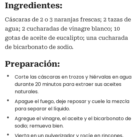
Ingredientes:
Cáscaras de 2 o 3 naranjas frescas; 2 tazas de
agua; 2 cucharadas de vinagre blanco; 10
gotas de aceite de eucalipto; una cucharada
de bicarbonato de sodio.
Preparación:
Corte las cáscaras en trozos y hiérvalas en agua
durante 20 minutos para extraer sus aceites
naturales.
Apague el fuego, deje reposar y cuele la mezcla
para separar el líquido.
Agregue el vinagre, el aceite y el bicarbonato de
sodio; remueva bien.
Vierta en un pulverizador y rocíe en rincones,