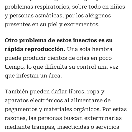
problemas respiratorios, sobre todo en niños
y personas asmáticas, por los alérgenos
presentes en su piel y excrementos.
Otro problema de estos insectos es su
rápida reproducción.
Una sola hembra
puede producir cientos de crías en poco
tiempo, lo que dificulta su control una vez
que infestan un área.
También pueden dañar libros, ropa y
aparatos electrónicos al alimentarse de
pegamentos y materiales orgánicos. Por estas
razones, las personas buscan exterminarlas
mediante trampas, insecticidas o servicios