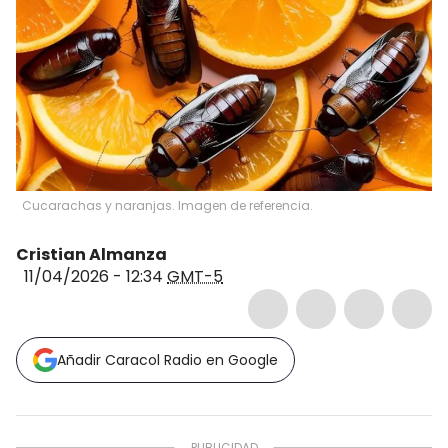
Cucarachas y naranjas. Imagen de referencia.
Cristian Almanza
11/04/2026 - 12:34
GMT-5
Añadir Caracol Radio en Google