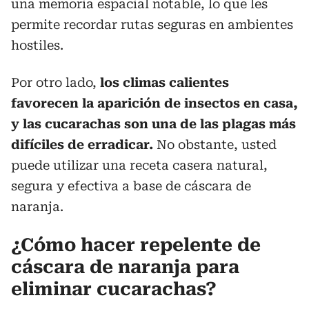
una memoria espacial notable, lo que les
permite recordar rutas seguras en ambientes
hostiles.
Por otro lado,
los climas calientes
favorecen la aparición de insectos en casa,
y las cucarachas son una de las plagas más
difíciles de erradicar.
No obstante, usted
puede utilizar una receta casera natural,
segura y efectiva a base de cáscara de
naranja.
¿Cómo hacer repelente de
cáscara de naranja para
eliminar cucarachas?