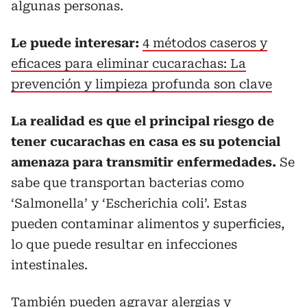
algunas personas.
Le puede interesar:
4 métodos caseros y
eficaces para eliminar cucarachas: La
prevención y limpieza profunda son clave
La realidad es que el principal riesgo de
tener cucarachas en casa es su potencial
amenaza para transmitir enfermedades.
Se
sabe que transportan bacterias como
‘Salmonella’ y ‘Escherichia coli’. Estas
pueden contaminar alimentos y superficies,
lo que puede resultar en infecciones
intestinales.
También pueden agravar alergias y