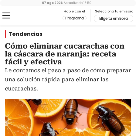
07 ago 2026
Actualizado
16:50
Hable con el
Selecciona tu emisora
Programa
Elige tu emisora
Tendencias
Cómo eliminar cucarachas con
la cáscara de naranja: receta
fácil y efectiva
Le contamos el paso a paso de cómo preparar
una solución rápida para eliminar las
cucarachas.