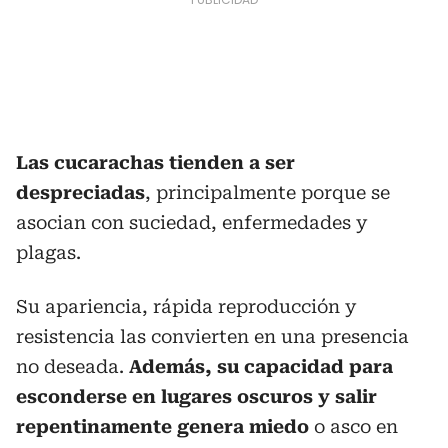
Las cucarachas tienden a ser
despreciadas
, principalmente porque se
asocian con suciedad, enfermedades y
plagas.
Su apariencia, rápida reproducción y
resistencia las convierten en una presencia
no deseada.
Además, su capacidad para
esconderse en lugares oscuros y salir
repentinamente genera miedo
o asco en