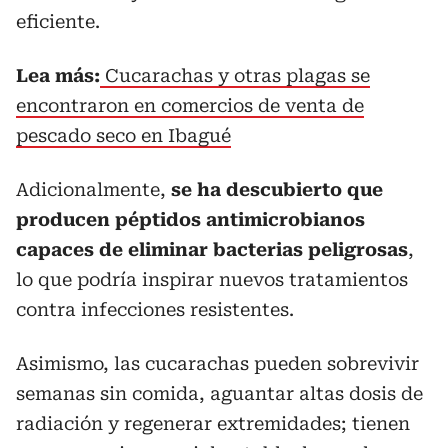
eficiente.
Lea más:
C
ucarachas y otras plagas se
encontraron en comercios de venta de
pescado seco en Ibagué
Adicionalmente,
se ha descubierto que
producen péptidos antimicrobianos
capaces de eliminar bacterias peligrosas
,
lo que podría inspirar nuevos tratamientos
contra infecciones resistentes.
Asimismo, las cucarachas pueden sobrevivir
semanas sin comida, aguantar altas dosis de
radiación y regenerar extremidades; tienen