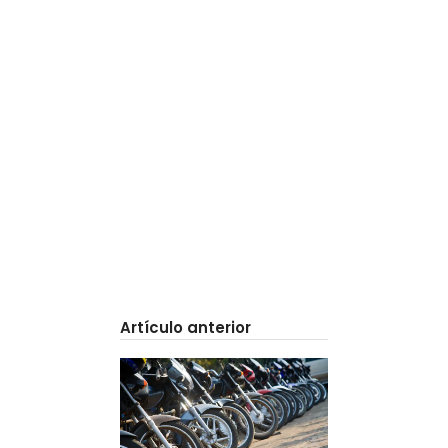
Artículo anterior