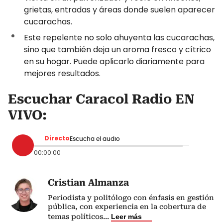
grietas, entradas y áreas donde suelen aparecer
cucarachas.
Este repelente no solo ahuyenta las cucarachas,
sino que también deja un aroma fresco y cítrico
en su hogar. Puede aplicarlo diariamente para
mejores resultados.
Escuchar Caracol Radio EN
VIVO:
Directo
Escucha el audio
00:00:00
Cristian Almanza
Periodista y politólogo con énfasis en gestión
pública, con experiencia en la cobertura de
temas políticos
...
Leer más