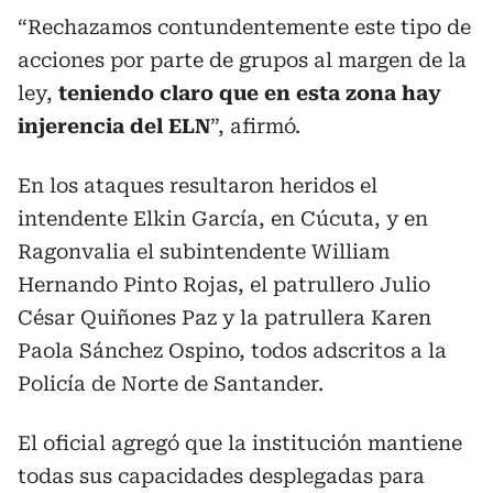
“Rechazamos contundentemente este tipo de
acciones por parte de grupos al margen de la
ley,
teniendo claro que en esta zona hay
injerencia del ELN
”, afirmó.
En los ataques resultaron heridos el
intendente Elkin García, en Cúcuta, y en
Ragonvalia el subintendente William
Hernando Pinto Rojas, el patrullero Julio
César Quiñones Paz y la patrullera Karen
Paola Sánchez Ospino, todos adscritos a la
Policía de Norte de Santander.
El oficial agregó que la institución mantiene
todas sus capacidades desplegadas para