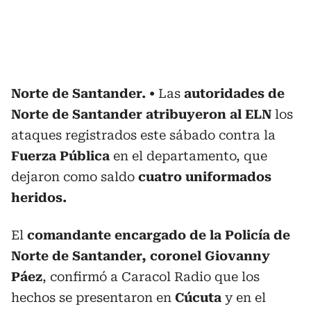
Norte de Santander.
Las
autoridades de
Norte de Santander atribuyeron al ELN
los
ataques registrados este sábado contra la
Fuerza Pública
en el departamento, que
dejaron como saldo
cuatro uniformados
heridos.
El
comandante encargado de la Policía de
Norte de Santander, coronel Giovanny
Páez
, confirmó a Caracol Radio que los
hechos se presentaron en
Cúcuta
y en el