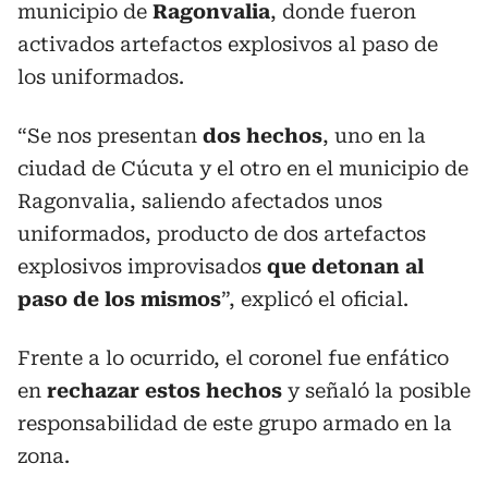
municipio de
Ragonvalia
, donde fueron
activados artefactos explosivos al paso de
los uniformados.
“Se nos presentan
dos hechos
, uno en la
ciudad de Cúcuta y el otro en el municipio de
Ragonvalia, saliendo afectados unos
uniformados, producto de dos artefactos
explosivos improvisados
que detonan al
paso de los
mismos
”, explicó el oficial.
Frente a lo ocurrido, el coronel fue enfático
en
rechazar estos hechos
y señaló la posible
responsabilidad de este grupo armado en la
zona.