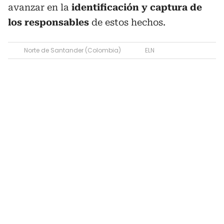
avanzar en la
identificación y captura de
los responsables
de estos hechos.
Norte de Santander (Colombia)
ELN