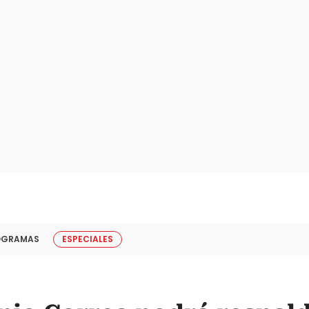
OGRAMAS
ESPECIALES