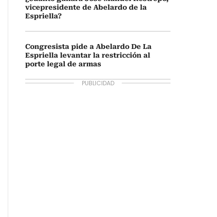
vicepresidente de Abelardo de la
Espriella?
Congresista pide a Abelardo De La
Espriella levantar la restricción al
porte legal de armas