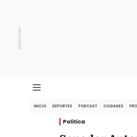
INICIO
DEPORTES
PODCAST
CIUDADES
PR
Política