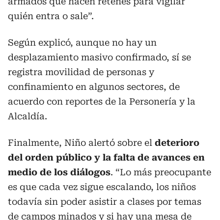
armados que hacen retenes para vigilar
quién entra o sale”.
Según explicó, aunque no hay un
desplazamiento masivo confirmado, sí se
registra movilidad de personas y
confinamiento en algunos sectores, de
acuerdo con reportes de la Personería y la
Alcaldía.
Finalmente, Niño alertó sobre el
deterioro
del orden público y la falta de avances en
medio de los diálogos
. “Lo más preocupante
es que cada vez sigue escalando, los niños
todavía sin poder asistir a clases por temas
de campos minados y si hay una mesa de