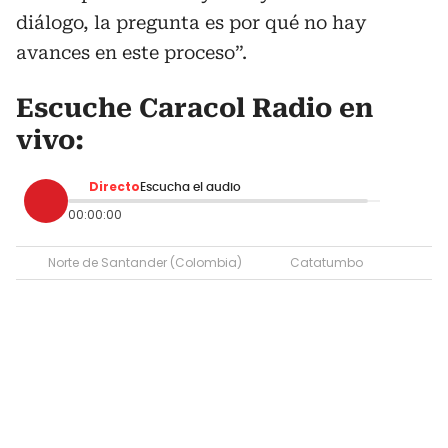
diálogo, la pregunta es por qué no hay
avances en este proceso”.
Escuche Caracol Radio en
vivo:
Directo
Escucha el audio
00:00:00
Norte de Santander (Colombia)
Catatumbo