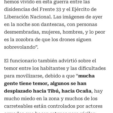
hemos vivido en esta guerra entre las
disidencias del Frente 33 y el Ejército de
Liberación Nacional. Las imágenes de ayer
en la noche son dantescas, con personas
desmembradas, mujeres, hombres, y lo peor
es la zozobra de que los drones siguen
sobrevolando”.
El funcionario también advirtió sobre el
temor entre los habitantes y las dificultades
para movilizarse, debido a que “
mucha
gente tiene temor, algunos se han
desplazado hacia Tibú, hacia Ocaña
, hay
mucho miedo en la zona y muchos de los
carreteables están controlados por actores