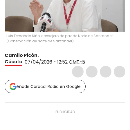
Luis Fernando Niño, consejero de paz de Norte de Santander.
(
Gobernación de Norte de Santander
)
Camilo Picón.
Cúcuta
07/04/2026 - 12:52
GMT-5
Añadir Caracol Radio en Google