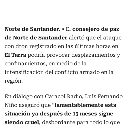
Norte de Santander.
El
consejero de paz
de Norte de Santander
alertó que el ataque
con dron registrado en las últimas horas en
El Tarra
podría provocar desplazamientos y
confinamientos, en medio de la
intensificación del conflicto armado en la
región.
En diálogo con Caracol Radio, Luis Fernando
Niño aseguró que “
lamentablemente esta
situación ya después de 15 meses sigue
siendo cruel
, desbordante para todo lo que