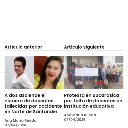
Artículo anterior
Artículo siguiente
A dos asciende el
Protesta en Bucarasica
número de docentes
por falta de docentes en
fallecidas por accidente
institución educativa
en Norte de Santander
Ana María Rueda.
07/04/2026
Ana María Rueda.
07/04/2026