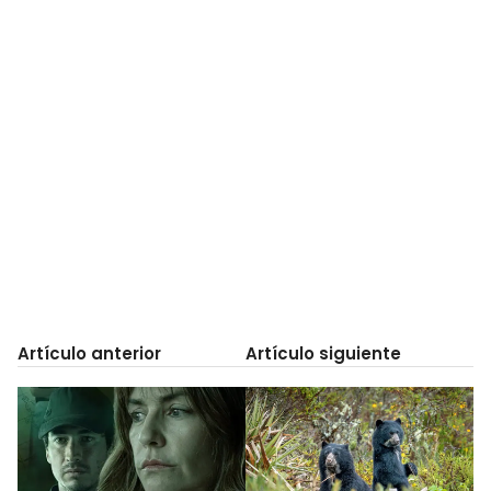
Artículo anterior
Artículo siguiente