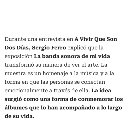
Durante una entrevista en
A Vivir Que Son
Dos Días,
Sergio Ferro
explicó que la
exposición
La banda sonora de mi vida
transformó su manera de ver el arte. La
muestra es un homenaje a la música y a la
forma en que las personas se conectan
emocionalmente a través de ella.
La idea
surgió como una forma de conmemorar los
álbumes que lo han acompañado a lo largo
de su vida.