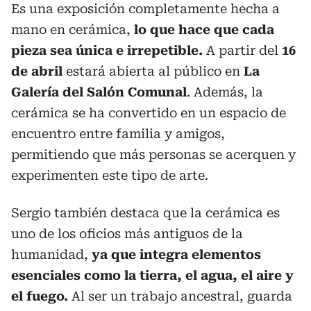
Es una exposición completamente hecha a
mano en cerámica,
lo que hace que cada
pieza sea única e irrepetible.
A partir del
16
de abril
estará abierta al público en
La
Galería del Salón Comunal
. Además, la
cerámica se ha convertido en un espacio de
encuentro entre familia y amigos,
permitiendo que más personas se acerquen y
experimenten este tipo de arte.
Sergio también destaca que la cerámica es
uno de los oficios más antiguos de la
humanidad,
ya que integra elementos
esenciales como la tierra, el agua, el aire y
el fuego.
Al ser un trabajo ancestral, guarda