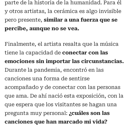
parte de la historia de la humanidad. Para él
y otros artistas, la cerámica es algo invisible
pero presente,
similar a una fuerza que se
percibe, aunque no se vea.
Finalmente, el artista resalta que la música
tiene la capacidad de
conectar con las
emociones sin importar las circunstancias.
Durante la pandemia, encontró en las
canciones una forma de sentirse
acompañado y de conectar con las personas
que ama. De ahí nació esta exposición, con la
que espera que los visitantes se hagan una
pregunta muy personal:
¿cuáles son las
canciones que han marcado mi vida?