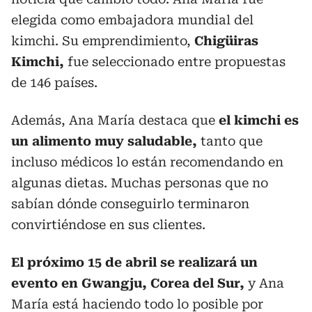
elegida como embajadora mundial del
kimchi. Su emprendimiento,
Chigüiras
Kimchi,
fue seleccionado entre propuestas
de 146 países.
Además, Ana María destaca que
el kimchi es
un alimento muy saludable,
tanto que
incluso médicos lo están recomendando en
algunas dietas. Muchas personas que no
sabían dónde conseguirlo terminaron
convirtiéndose en sus clientes.
El próximo 15 de abril se realizará un
evento en Gwangju, Corea del Sur,
y Ana
María está haciendo todo lo posible por