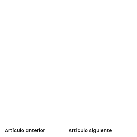
Artículo anterior
Artículo siguiente