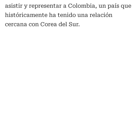
asistir y representar a Colombia, un país que
históricamente ha tenido una relación
cercana con Corea del Sur.