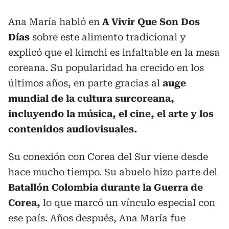
Ana María habló en
A Vivir Que Son Dos
Días
sobre este alimento tradicional y
explicó que el kimchi es infaltable en la mesa
coreana. Su popularidad ha crecido en los
últimos años, en parte gracias al
auge
mundial de la cultura surcoreana,
incluyendo la música, el cine, el arte y los
contenidos audiovisuales.
Su conexión con Corea del Sur viene desde
hace mucho tiempo. Su abuelo hizo parte del
Batallón Colombia durante la Guerra de
Corea,
lo que marcó un vínculo especial con
ese país. Años después, Ana María fue