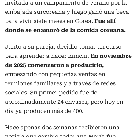
invitada a un campamento de verano por la
embajada surcoreana y luego ganó una beca
para vivir siete meses en Corea.
Fue allí
donde se enamoró de la comida coreana.
Junto a su pareja, decidió tomar un curso
para aprender a hacer kimchi.
En noviembre
de 2025 comenzaron a producirlo,
empezando con pequeñas ventas en
reuniones familiares y a través de redes
sociales. Su primer pedido fue de
aproximadamente 24 envases, pero hoy en
día ya producen más de 400.
Hace apenas dos semanas recibieron una
noticia que cambió todo: Ana María fue