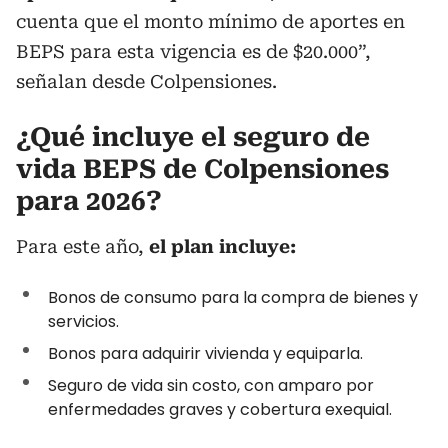
cuenta que el monto mínimo de aportes en
BEPS para esta vigencia es de $20.000”,
señalan desde Colpensiones.
¿Qué incluye el seguro de
vida BEPS de Colpensiones
para 2026?
Para este año,
el plan incluye:
Bonos de consumo para la compra de bienes y
servicios.
Bonos para adquirir vivienda y equiparla.
Seguro de vida sin costo, con amparo por
enfermedades graves y cobertura exequial.