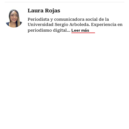
Laura Rojas
Periodista y comunicadora social de la
Universidad Sergio Arboleda. Experiencia en
periodismo digital
...
Leer más