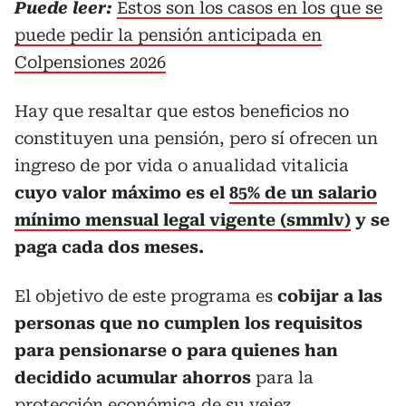
Puede leer:
Estos son los casos en los que se
puede pedir la pensión anticipada en
Colpensiones 2026
Hay que resaltar que estos beneficios no
constituyen una pensión, pero sí ofrecen un
ingreso de por vida o anualidad vitalicia
cuyo valor máximo es el
85% de un salario
mínimo mensual legal vigente (smmlv)
y se
paga cada dos meses.
El objetivo de este programa es
cobijar a las
personas que no cumplen los requisitos
para pensionarse o para quienes han
decidido acumular ahorros
para la
protección económica de su vejez.