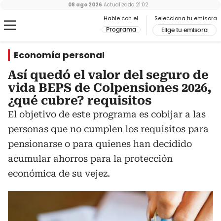
08 ago 2026
Actualizado
21:02
Hable con el
Selecciona tu emisora
Programa
Elige tu emisora
Economía personal
Así quedó el valor del seguro de
vida BEPS de Colpensiones 2026,
¿qué cubre? requisitos
El objetivo de este programa es cobijar a las
personas que no cumplen los requisitos para
pensionarse o para quienes han decidido
acumular ahorros para la protección
económica de su vejez.