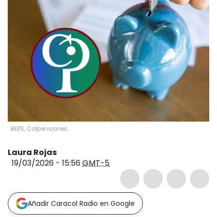
BEPS, Colpensiones.
Laura Rojas
19/03/2026 - 15:56
GMT-5
Añadir Caracol Radio en Google