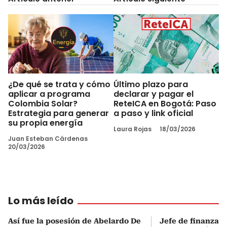
¿De qué se trata y cómo
Último plazo para
aplicar a programa
declarar y pagar el
Colombia Solar?
ReteICA en Bogotá: Paso
Estrategia para generar
a paso y link oficial
su propia energía
Laura Rojas
18/03/2026
Juan Esteban Cárdenas
20/03/2026
Lo más leído
Así fue la posesión de Abelardo De
Jefe de finanzas 