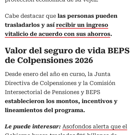
Cabe destacar que
las personas pueden
trasladarlos y así
recibir un ingreso
vitalicio de acuerdo con sus ahorros
.
Valor del seguro de vida BEPS
de Colpensiones 2026
Desde enero del año en curso, la Junta
Directiva de Colpensiones y la Comisión
Intersectorial de Pensiones y BEPS
establecieron los montos, incentivos y
lineamientos del programa.
Le puede interesar:
Asofondos alerta que el