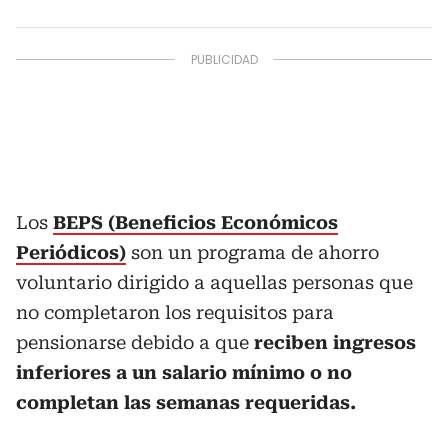
Los
BEPS (Beneficios Económicos
Periódicos)
son un programa de ahorro
voluntario dirigido a aquellas personas que
no completaron los requisitos para
pensionarse debido a que
reciben ingresos
inferiores a un salario mínimo o no
completan las semanas requeridas.