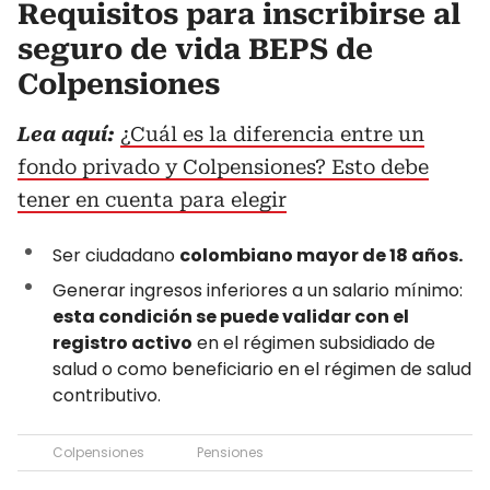
Requisitos para inscribirse al
seguro de vida BEPS de
Colpensiones
Lea aquí:
¿Cuál es la diferencia entre un
fondo privado y Colpensiones? Esto debe
tener en cuenta para elegir
Ser ciudadano
colombiano mayor de 18 años.
Generar ingresos inferiores a un salario mínimo:
esta condición se puede validar con el
registro activo
en el régimen subsidiado de
salud o como beneficiario en el régimen de salud
contributivo.
Colpensiones
Pensiones