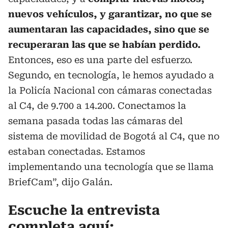
nuevos vehículos, y garantizar, no que se
aumentaran las capacidades, sino que se
recuperaran las que se habían perdido.
Entonces, eso es una parte del esfuerzo.
Segundo, en tecnología, le hemos ayudado a
la Policía Nacional con cámaras conectadas
al C4, de 9.700 a 14.200. Conectamos la
semana pasada todas las cámaras del
sistema de movilidad de Bogotá al C4, que no
estaban conectadas. Estamos
implementando una tecnología que se llama
BriefCam”, dijo Galán.
Escuche la entrevista
completa aquí: