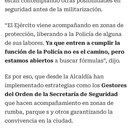
están contemplando otras posibilidades en
seguridad antes de la militarización.
“El Ejército viene acompañando en zonas de
protección, liberando a la Policía de alguna
de sus labores.
Ya que entren a cumplir la
función de la Policía no es el camino, pero
estamos abiertos
a buscar fórmulas”, dijo.
Es por eso, que desde la Alcaldía han
implementado estrategias como los
Gestores
del Orden de la Secretaría de Seguridad
que hacen acompañamiento en zonas de
rumba, parque s y otros garantizando la
convivencia en la ciudad.