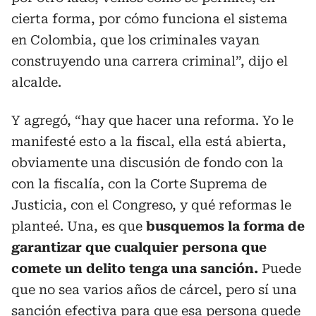
cierta forma, por cómo funciona el sistema
en Colombia, que los criminales vayan
construyendo una carrera criminal”, dijo el
alcalde.
Y agregó, “hay que hacer una reforma. Yo le
manifesté esto a la fiscal, ella está abierta,
obviamente una discusión de fondo con la
con la fiscalía, con la Corte Suprema de
Justicia, con el Congreso, y qué reformas le
planteé. Una, es que
busquemos la forma de
garantizar que cualquier persona que
comete un delito tenga una sanción.
Puede
que no sea varios años de cárcel, pero sí una
sanción efectiva para que esa persona quede