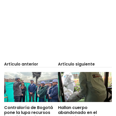
Artículo anterior
Artículo siguiente
Contraloría de Bogotá
Hallan cuerpo
pone la lupa recursos
abandonado en el