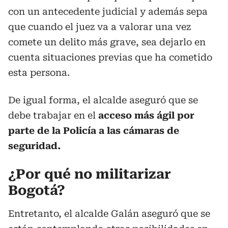
con un antecedente judicial y además sepa
que cuando el juez va a valorar una vez
comete un delito más grave, sea dejarlo en
cuenta situaciones previas que ha cometido
esta persona.
De igual forma, el alcalde aseguró que se
debe trabajar en el
acceso más ágil por
parte de la Policía a las cámaras de
seguridad.
¿Por qué no militarizar
Bogotá?
Entretanto, el alcalde Galán aseguró que se