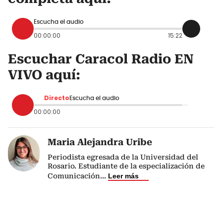
Escucha el audio
00:00:00
15:22
Escuchar Caracol Radio EN
VIVO aquí:
Directo
Escucha el audio
00:00:00
Maria Alejandra Uribe
Periodista egresada de la Universidad del
Rosario. Estudiante de la especialización de
Comunicación
...
Leer más