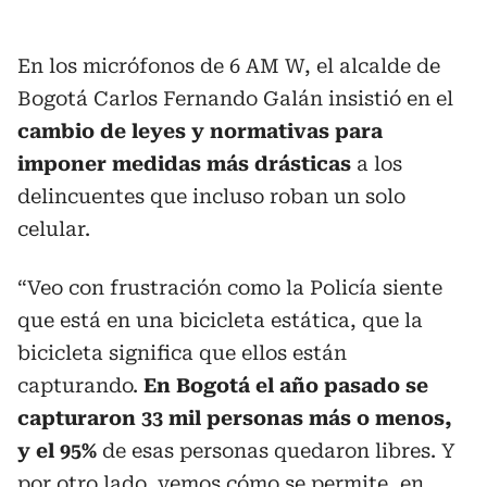
En los micrófonos de 6 AM W, el alcalde de
Bogotá Carlos Fernando Galán insistió en el
cambio de leyes y normativas para
imponer medidas más drásticas
a los
delincuentes que incluso roban un solo
celular.
“Veo con frustración como la Policía siente
que está en una bicicleta estática, que la
bicicleta significa que ellos están
capturando.
En Bogotá el año pasado se
capturaron 33 mil personas más o menos,
y el 95%
de esas personas quedaron libres. Y
por otro lado, vemos cómo se permite, en