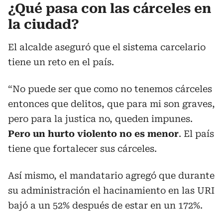
¿Qué pasa con las cárceles en
la ciudad?
El alcalde aseguró que el sistema carcelario
tiene un reto en el país.
“No puede ser que como no tenemos cárceles
entonces que delitos, que para mi son graves,
pero para la justica no, queden impunes.
Pero un hurto violento no es menor
. El país
tiene que fortalecer sus cárceles.
Así mismo, el mandatario agregó que durante
su administración el hacinamiento en las URI
bajó a un 52% después de estar en un 172%.