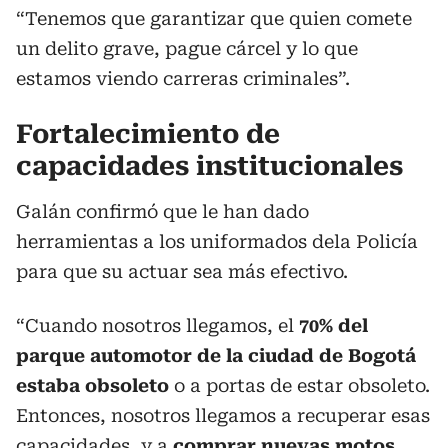
“Tenemos que garantizar que quien comete
un delito grave, pague cárcel y lo que
estamos viendo carreras criminales”.
Fortalecimiento de
capacidades institucionales
Galán confirmó que le han dado
herramientas a los uniformados dela Policía
para que su actuar sea más efectivo.
“Cuando nosotros llegamos, el
70% del
parque automotor de la ciudad de Bogotá
estaba obsoleto
o a portas de estar obsoleto.
Entonces, nosotros llegamos a recuperar esas
capacidades, y a
comprar nuevas motos,