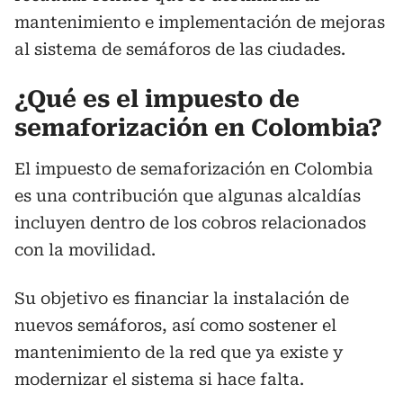
mantenimiento e implementación de mejoras
al sistema de semáforos de las ciudades.
¿Qué es el impuesto de
semaforización en Colombia?
El impuesto de semaforización en Colombia
es una contribución que algunas alcaldías
incluyen dentro de los cobros relacionados
con la movilidad.
Su objetivo es financiar la instalación de
nuevos semáforos, así como sostener el
mantenimiento de la red que ya existe y
modernizar el sistema si hace falta.