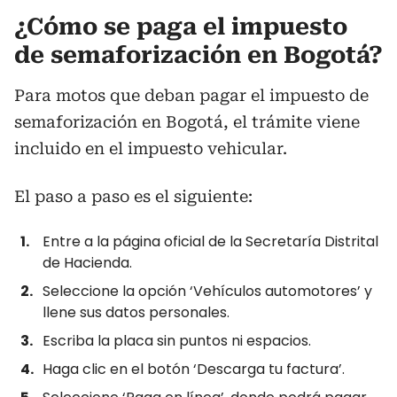
¿Cómo se paga el impuesto
de semaforización en Bogotá?
Para motos que deban pagar el impuesto de
semaforización en Bogotá, el trámite viene
incluido en el impuesto vehicular.
El paso a paso es el siguiente:
Entre a la página oficial de la Secretaría Distrital
de Hacienda.
Seleccione la opción ‘Vehículos automotores’ y
llene sus datos personales.
Escriba la placa sin puntos ni espacios.
Haga clic en el botón ‘Descarga tu factura’.