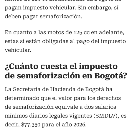
pagan impuesto vehicular. Sin embargo, sí
deben pagar semaforización.
En cuanto a las motos de 125 cc en adelante,
estas sí están obligadas al pago del impuesto
vehicular.
¿Cuánto cuesta el impuesto
de semaforización en Bogotá?
La Secretaría de Hacienda de Bogotá ha
determinado que el valor para los derechos
de semaforización equivale a dos salarios
mínimos diarios legales vigentes (SMDLV), es
decir, $77.350 para el año 2026.