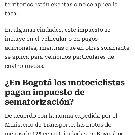
territorios están exentas o no se aplica la
tasa.
En algunas ciudades, este impuesto se
incluye en el vehicular o en pagos
adicionales, mientras que en otras solamente
se aplica para vehículos particulares de
cuatro ruedas.
¿En Bogotá los motociclistas
pagan impuesto de
semaforización?
De acuerdo con la norma expedida por el
Ministerio de Transporte, las motos de
menos de 125 cc matriculadas en Bogotá no