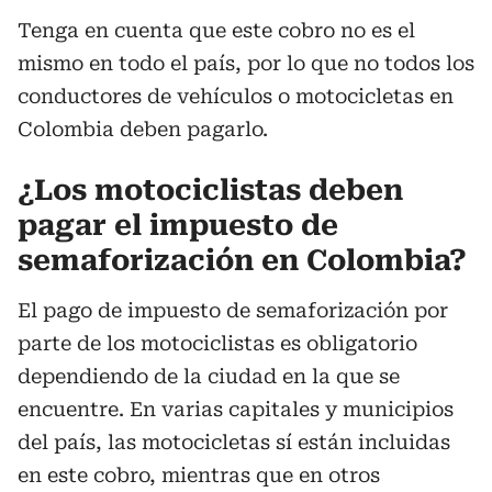
Tenga en cuenta que este cobro no es el
mismo en todo el país, por lo que no todos los
conductores de vehículos o motocicletas en
Colombia deben pagarlo.
¿Los motociclistas deben
pagar el impuesto de
semaforización en Colombia?
El pago de impuesto de semaforización por
parte de los motociclistas es obligatorio
dependiendo de la ciudad en la que se
encuentre. En varias capitales y municipios
del país, las motocicletas sí están incluidas
en este cobro, mientras que en otros