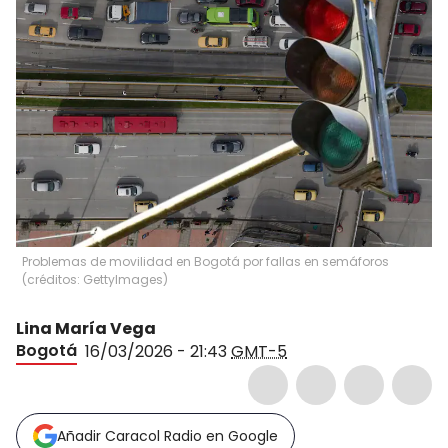
Problemas de movilidad en Bogotá por fallas en semáforos
(créditos: GettyImages)
Lina María Vega
Bogotá
16/03/2026 - 21:43
GMT-5
Añadir Caracol Radio en Google