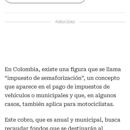
En Colombia, existe una figura que se llama
“impuesto de semaforización”, un concepto
que aparece en el pago de impuestos de
vehículos o municipales y que, en algunos
casos, también aplica para motociclistas.
Este cobro, que es anual y municipal, busca
recaudar fondos que se destinarán al