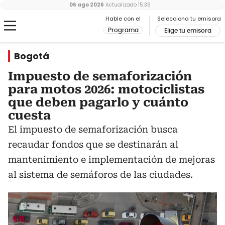
06 ago 2026
Actualizado
15:36
Hable con el
Selecciona tu emisora
Programa
Elige tu emisora
Bogotá
Impuesto de semaforización
para motos 2026: motociclistas
que deben pagarlo y cuánto
cuesta
El impuesto de semaforización busca
recaudar fondos que se destinarán al
mantenimiento e implementación de mejoras
al sistema de semáforos de las ciudades.