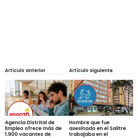
Artículo anterior
Artículo siguiente
Agencia Distrital de
Hombre que fue
Empleo ofrece más de
asesinado en el Salitre
1.900 vacantes de
trabajaba en el