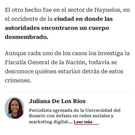
El otro hecho fue en el sector de Hayuelos, en
el occidente de la
ciudad en donde las
autoridades encontraron un cuerpo
desmembrado.
Aunque cada uno de los casos los investiga la
Fiscalía General de la Nación, todavía se
desconoce quiénes estarían detrás de estos
crímenes.
Juliana De Los Ríos
Periodista egresada de la Universidad del
Rosario con énfasis en redes sociales y
marketing digital.
...
Leer más