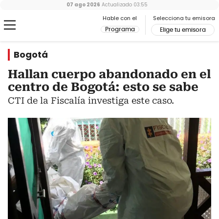
07 ago 2026
Actualizado
03:55
Hable con el
Selecciona tu emisora
Programa
Elige tu emisora
Bogotá
Hallan cuerpo abandonado en el
centro de Bogotá: esto se sabe
CTI de la Fiscalía investiga este caso.