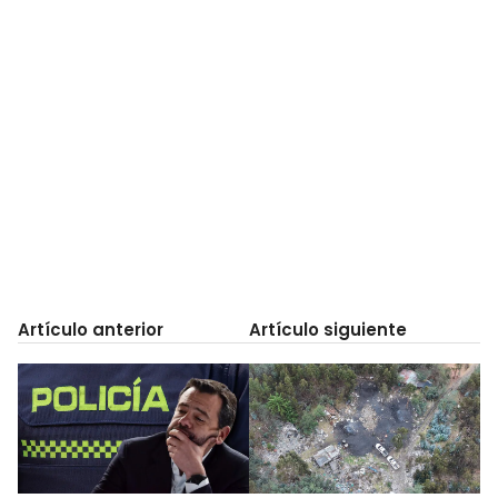
Artículo anterior
Artículo siguiente