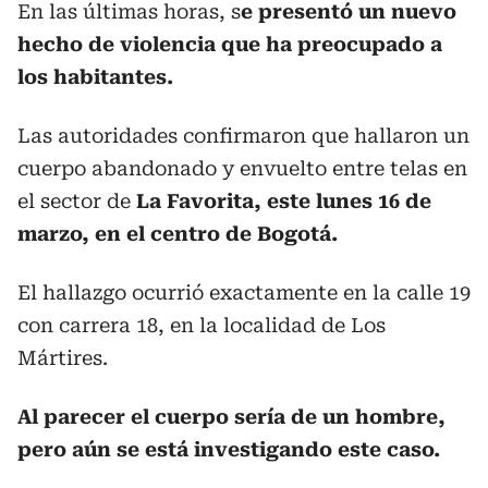
En las últimas horas, s
e presentó un nuevo
hecho de violencia que ha preocupado a
los habitantes.
Las autoridades confirmaron que hallaron un
cuerpo abandonado y envuelto entre telas en
el sector de
La Favorita, este lunes 16 de
marzo, en el centro de Bogotá.
El hallazgo ocurrió exactamente en la calle 19
con carrera 18, en la localidad de Los
Mártires.
Al parecer el cuerpo sería de un hombre,
pero aún se está investigando este caso.