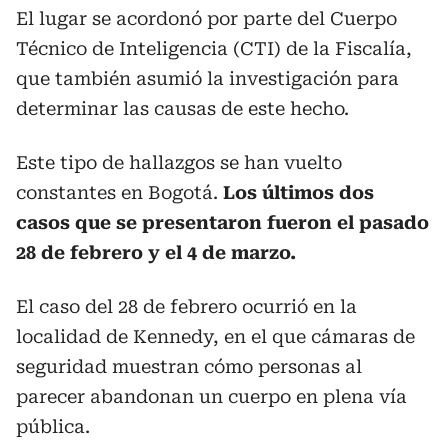
El lugar se acordonó por parte del Cuerpo
Técnico de Inteligencia (CTI) de la Fiscalía,
que también asumió la investigación para
determinar las causas de este hecho.
Este tipo de hallazgos se han vuelto
constantes en Bogotá.
Los últimos dos
casos que se presentaron fueron el pasado
28 de febrero y el 4 de marzo.
El caso del 28 de febrero ocurrió en la
localidad de Kennedy, en el que cámaras de
seguridad muestran cómo personas al
parecer abandonan un cuerpo en plena vía
pública.