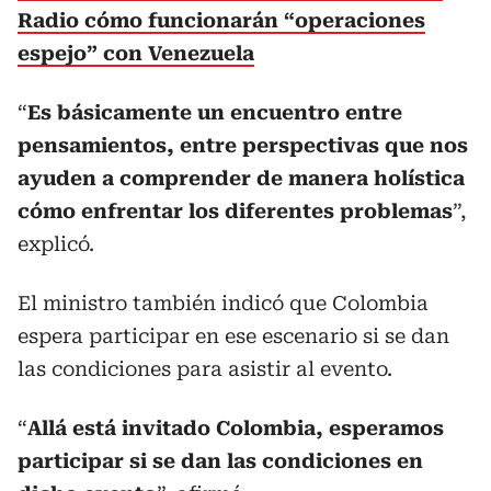
Radio cómo funcionarán “operaciones
espejo” con Venezuela
“
Es básicamente un encuentro entre
pensamientos, entre perspectivas que nos
ayuden a comprender de manera holística
cómo enfrentar los diferentes problemas
”,
explicó.
El ministro también indicó que Colombia
espera participar en ese escenario si se dan
las condiciones para asistir al evento.
“
Allá está invitado Colombia, esperamos
participar si se dan las condiciones en