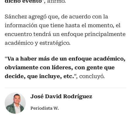
dicho evento
”, afirmó.
Sánchez agregó que, de acuerdo con la
información que tiene hasta el momento, el
encuentro tendrá un enfoque principalmente
académico y estratégico.
“
Va a haber más de un enfoque académico,
obviamente con líderes, con gente que
decide, que incluye, etc.
”, concluyó.
José David Rodríguez
Periodista W.