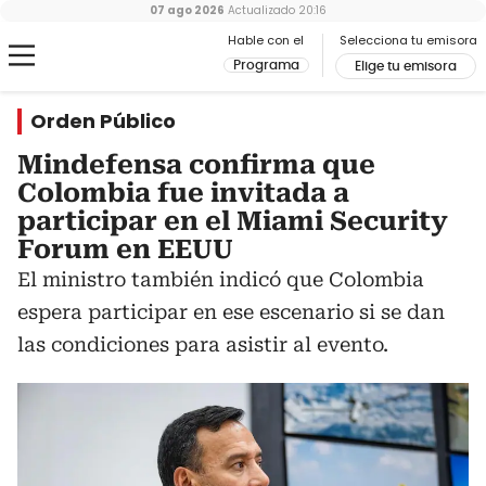
07 ago 2026
Actualizado
20:16
Hable con el
Selecciona tu emisora
Programa
Elige tu emisora
Orden Público
Mindefensa confirma que
Colombia fue invitada a
participar en el Miami Security
Forum en EEUU
El ministro también indicó que Colombia
espera participar en ese escenario si se dan
las condiciones para asistir al evento.