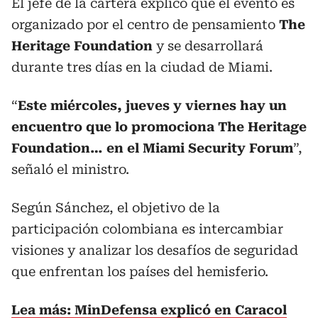
El jefe de la cartera explicó que el evento es
organizado por el centro de pensamiento
The
Heritage Foundation
y se desarrollará
durante tres días en la ciudad de Miami.
“
Este miércoles, jueves y viernes hay un
encuentro que lo promociona The Heritage
Foundation… en el Miami Security Forum
”,
señaló el ministro.
Según Sánchez, el objetivo de la
participación colombiana es intercambiar
visiones y analizar los desafíos de seguridad
que enfrentan los países del hemisferio.
Lea más: MinDefensa explicó en Caracol