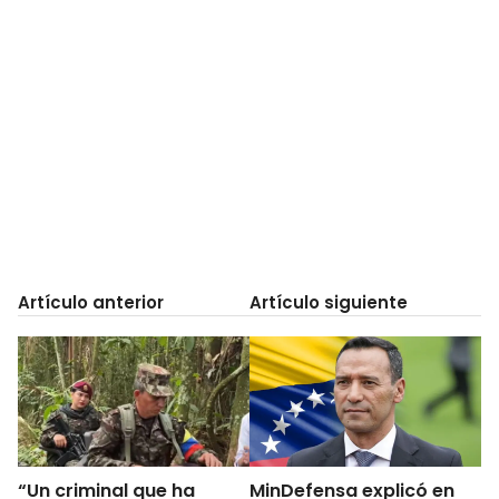
Artículo anterior
Artículo siguiente
“Un criminal que ha
MinDefensa explicó en