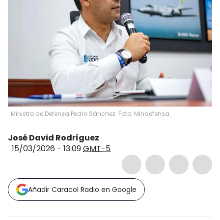
Ministro de Defensa Pedro Sánchez. Foto: Mindefensa.
José David Rodríguez
15/03/2026 - 13:09
GMT-5
Añadir Caracol Radio en Google