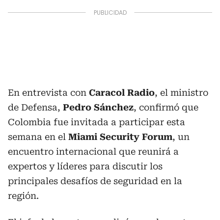
En entrevista con
Caracol Radio
, el ministro
de Defensa,
Pedro Sánchez
, confirmó que
Colombia fue invitada a participar esta
semana en el
Miami Security Forum
, un
encuentro internacional que reunirá a
expertos y líderes para discutir los
principales desafíos de seguridad en la
región.