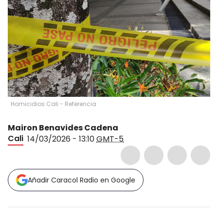
Homicidios Cali - Referencia
Mairon Benavides Cadena
Cali
14/03/2026 - 13:10
GMT-5
Añadir Caracol Radio en Google