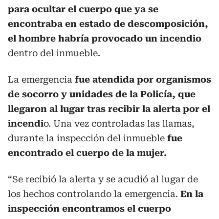
para ocultar el cuerpo que ya se
encontraba en estado de descomposición,
el hombre habría provocado un incendio
dentro del inmueble.
La emergencia
fue atendida por organismos
de socorro y unidades de la Policía, que
llegaron al lugar tras recibir la alerta por el
incendi
o. Una vez controladas las llamas,
durante la inspección del inmueble
fue
encontrado el cuerpo de la mujer.
“Se recibió la alerta y se acudió al lugar de
los hechos controlando la emergencia.
En la
inspección encontramos el cuerpo