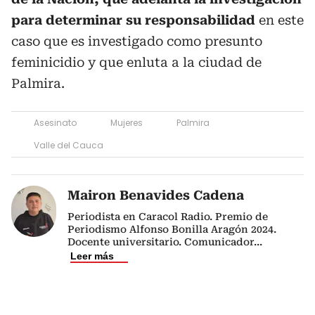
para determinar su responsabilidad
en este
caso que es investigado como presunto
feminicidio y que enluta a la ciudad de
Palmira.
Asesinato
Mujeres
Palmira
Valle del Cauca
Mairon Benavides Cadena
Periodista en Caracol Radio. Premio de
Periodismo Alfonso Bonilla Aragón 2024.
Docente universitario. Comunicador
...
Leer más