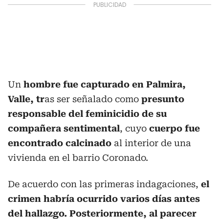
Un
hombre fue capturado en Palmira,
Valle, tr
as ser señalado como
presunto
responsable del feminicidio de su
compañera sentimental
, cuyo
cuerpo fue
encontrado calcinado
al interior de una
vivienda en el barrio Coronado.
De acuerdo con las primeras indagaciones,
el
crimen habría ocurrido varios días antes
del hallazgo. Posteriormente, al parecer