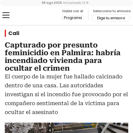
09 ago 2026
Actualizado
12:41
Hable con el
Selecciona tu emisora
Programa
Elige tu emisora
Cali
Capturado por presunto
feminicidio en Palmira: habría
incendiado vivienda para
ocultar el crimen
El cuerpo de la mujer fue hallado calcinado
dentro de una casa. Las autoridades
investigan si el incendio fue provocado por el
compañero sentimental de la víctima para
ocultar el asesinato