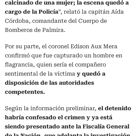
calcinado de una mujer; la escena quedó a
cargo de la Policía
”, relató la capitán Aída
Córdoba, comandante del Cuerpo de
Bomberos de Palmira.
Por su parte, el coronel Edison Aux Mera
confirmó que fue capturado un hombre en
flagrancia, quien sería el compañero
sentimental de la víctima
y quedó a
disposición de las autoridades
competentes.
Según la información preliminar,
el detenido
habría confesado el crimen y ya está
siendo presentado ante la Fiscalía General
de la Nación, que adelanta la investigación