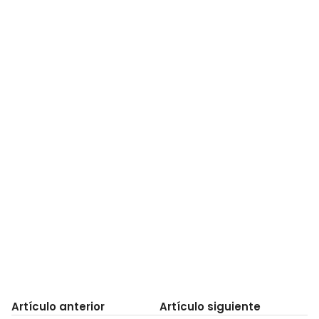
Artículo anterior
Artículo siguiente