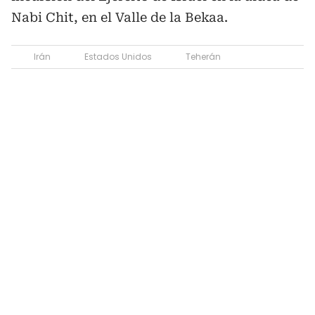
Nabi Chit, en el Valle de la Bekaa.
Irán
Estados Unidos
Teherán