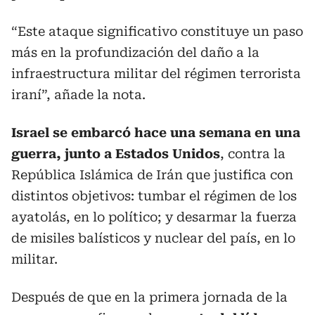
“Este ataque significativo constituye un paso
más en la profundización del daño a la
infraestructura militar del régimen terrorista
iraní”, añade la nota.
Israel se embarcó hace una semana en una
guerra, junto a Estados Unidos
, contra la
República Islámica de Irán que justifica con
distintos objetivos: tumbar el régimen de los
ayatolás, en lo político; y desarmar la fuerza
de misiles balísticos y nuclear del país, en lo
militar.
Después de que en la primera jornada de la