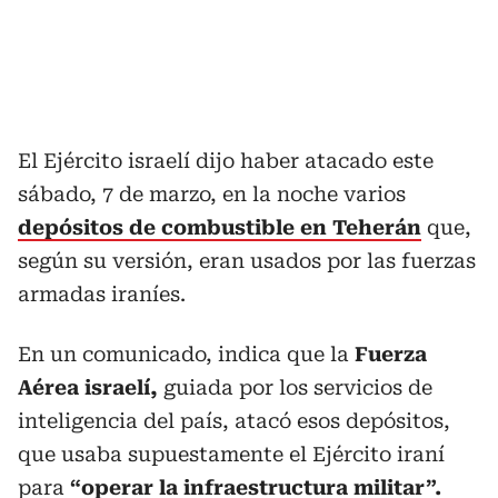
El Ejército israelí dijo haber atacado este
sábado, 7 de marzo, en la noche varios
depósitos de combustible en Teherán
que,
según su versión, eran usados por las fuerzas
armadas iraníes.
En un comunicado, indica que la
Fuerza
Aérea israelí,
guiada por los servicios de
inteligencia del país, atacó esos depósitos,
que usaba supuestamente el Ejército iraní
para
“operar la infraestructura militar”.