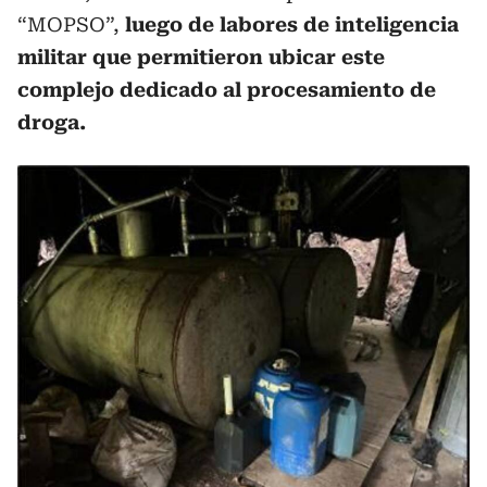
“MOPSO”,
luego de labores de inteligencia
militar que permitieron ubicar este
complejo dedicado al procesamiento de
droga.