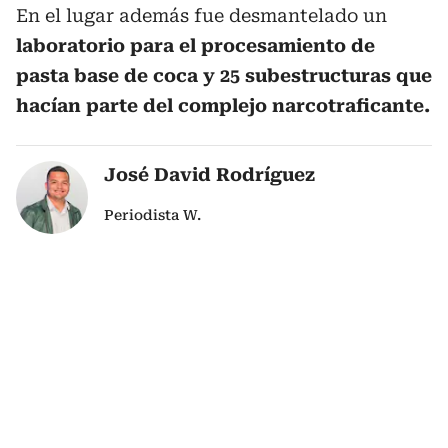
En el lugar además fue desmantelado un
laboratorio para el procesamiento de
pasta base de coca y 25 subestructuras que
hacían parte del complejo narcotraficante.
José David Rodríguez
Periodista W.