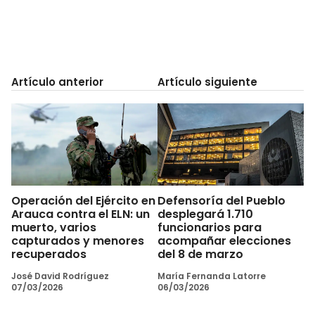
Artículo anterior
Artículo siguiente
Operación del Ejército en
Defensoría del Pueblo
Arauca contra el ELN: un
desplegará 1.710
muerto, varios
funcionarios para
capturados y menores
acompañar elecciones
recuperados
del 8 de marzo
José David Rodríguez
María Fernanda Latorre
07/03/2026
06/03/2026