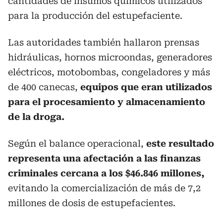
cantidades de insumos químicos utilizados
para la producción del estupefaciente.
Las autoridades también hallaron prensas
hidráulicas, hornos microondas, generadores
eléctricos, motobombas, congeladores y más
de 400 canecas,
equipos que eran utilizados
para el procesamiento y almacenamiento
de la droga.
Según el balance operacional,
este resultado
representa una afectación a las finanzas
criminales cercana a los $46.846 millones,
evitando la comercialización de más de 7,2
millones de dosis de estupefacientes.