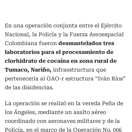
En una operación conjunta entre el Ejército
Nacional, la Policía y la Fuerza Aeroespacial
Colombiana fueron
desmantelados tres
laboratorios para el procesamiento de
clorhidrato de cocaína en zona rural de
Tumaco, Nariño,
infraestructura que
pertenecería al GAO-r estructura “Iván Ríos”
de las disidencias.
La operación se realizó en la vereda Peña de
los Ángeles, mediante un asalto aéreo
coordinado con aeronaves militares y de la
Policía, en el marco de la Operación No. 006