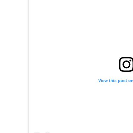
View this post o