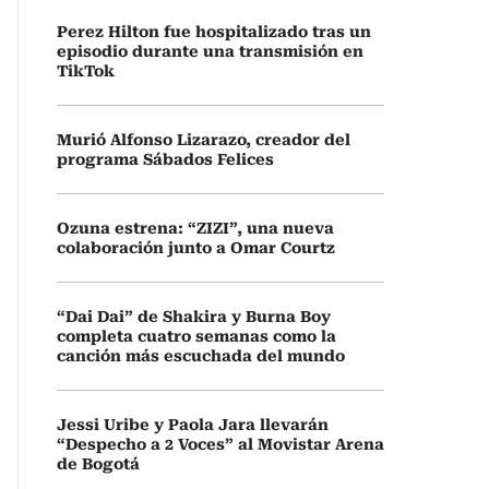
Perez Hilton fue hospitalizado tras un
episodio durante una transmisión en
TikTok
Murió Alfonso Lizarazo, creador del
programa Sábados Felices
Ozuna estrena: “ZIZI”, una nueva
colaboración junto a Omar Courtz
“Dai Dai” de Shakira y Burna Boy
completa cuatro semanas como la
canción más escuchada del mundo
Jessi Uribe y Paola Jara llevarán
“Despecho a 2 Voces” al Movistar Arena
de Bogotá