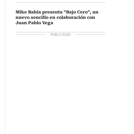
Mike Bahía presenta “Bajo Cero”, un
nuevo sencillo en colaboración con
Juan Pablo Vega