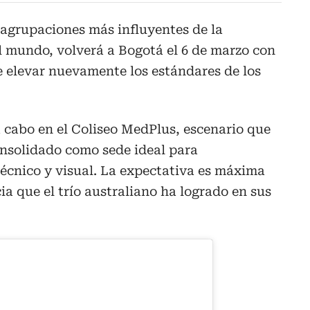
 agrupaciones más influyentes de la
el mundo, volverá a Bogotá el 6 de marzo con
 elevar nuevamente los estándares de los
a cabo en el Coliseo MedPlus, escenario que
onsolidado como sede ideal para
técnico y visual. La expectativa es máxima
ia que el trío australiano ha logrado en sus