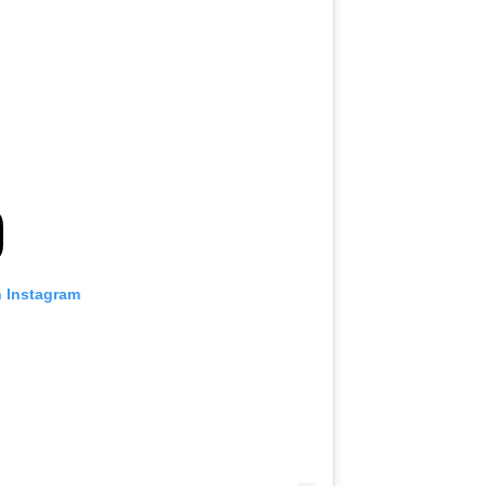
n Instagram