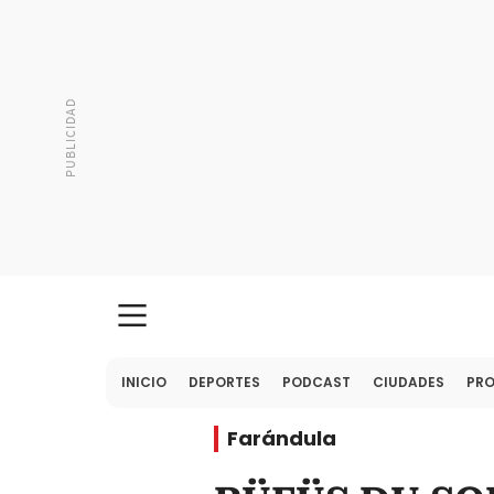
INICIO
DEPORTES
PODCAST
CIUDADES
PR
Farándula