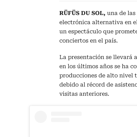
RÜFÜS DU SOL,
una de las
electrónica alternativa en 
un espectáculo que promete
conciertos en el país.
La presentación se llevará 
en los últimos años se ha c
producciones de alto nivel 
debido al récord de asistenc
visitas anteriores.