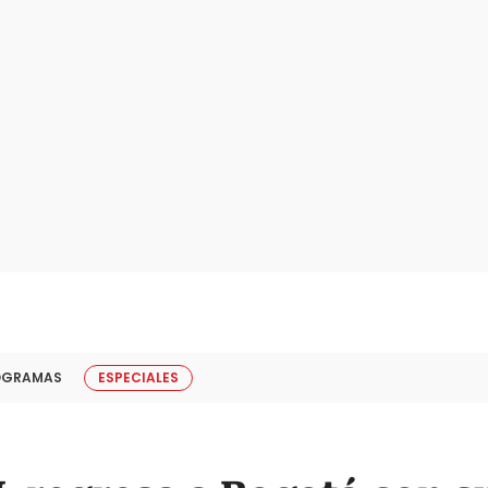
OGRAMAS
ESPECIALES