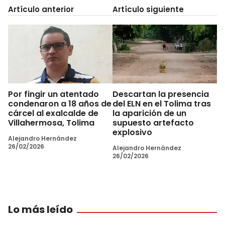
Artículo anterior
Artículo siguiente
Por fingir un atentado
Descartan la presencia
condenaron a 18 años de
del ELN en el Tolima tras
cárcel al exalcalde de
la aparición de un
Villahermosa, Tolima
supuesto artefacto
explosivo
Alejandro Hernández
26/02/2026
Alejandro Hernández
26/02/2026
Lo más leído