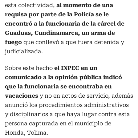
esta colectividad,
al momento de una
requisa por parte de la Policía se le
encontró a la funcionaria de la cárcel de
Guaduas, Cundinamarca, un arma de
fuego
que conllevó a que fuera detenida y
judicializada.
Sobre este hecho
el INPEC en un
comunicado a la opinión pública indicó
que la funcionaria se encontraba en
vacaciones
y no en actos de servicio, además
anunció los procedimientos administrativos
y disciplinarios a que haya lugar contra esta
persona capturada en el municipio de
Honda, Tolima.