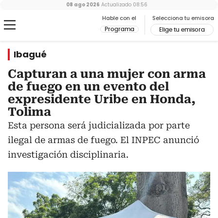
08 ago 2026
Actualizado
08:56
Hable con el
Selecciona tu emisora
Programa
Elige tu emisora
Ibagué
Capturan a una mujer con arma
de fuego en un evento del
expresidente Uribe en Honda,
Tolima
Esta persona será judicializada por parte
ilegal de armas de fuego. El INPEC anunció
investigación disciplinaria.