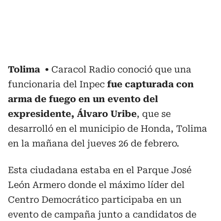
Tolima
Caracol Radio conoció que una
funcionaria del Inpec
fue capturada con
arma de fuego en un evento del
expresidente, Álvaro Uribe
, que se
desarrolló en el municipio de Honda, Tolima
en la mañana del jueves 26 de febrero.
Esta ciudadana estaba en el Parque José
León Armero donde el máximo líder del
Centro Democrático participaba en un
evento de campaña junto a candidatos de