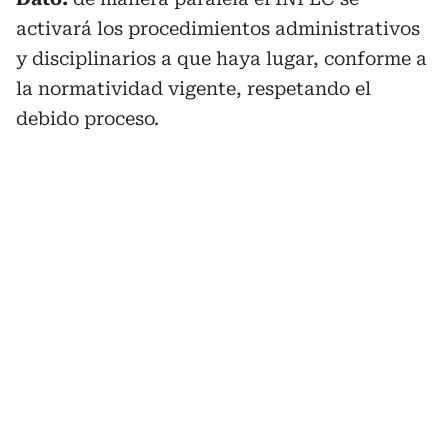
activará los procedimientos administrativos
y disciplinarios a que haya lugar, conforme a
la normatividad vigente, respetando el
debido proceso.