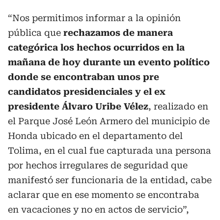
“Nos permitimos informar a la opinión
pública que
rechazamos de manera
categórica los hechos ocurridos en la
mañana de hoy durante un evento político
donde se encontraban unos pre
candidatos presidenciales y el ex
presidente Álvaro Uribe Vélez
, realizado en
el Parque José León Armero del municipio de
Honda ubicado en el departamento del
Tolima, en el cual fue capturada una persona
por hechos irregulares de seguridad que
manifestó ser funcionaria de la entidad, cabe
aclarar que en ese momento se encontraba
en vacaciones y no en actos de servicio”,