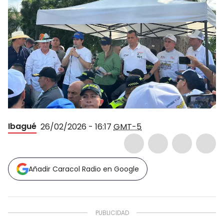
Ibagué
26/02/2026 - 16:17
GMT-5
Añadir Caracol Radio en Google