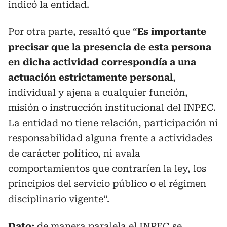
indicó la entidad.
Por otra parte, resaltó que “
Es importante
precisar que la presencia de esta persona
en dicha actividad correspondía a una
actuación estrictamente personal
,
individual y ajena a cualquier función,
misión o instrucción institucional del INPEC.
La entidad no tiene relación, participación ni
responsabilidad alguna frente a actividades
de carácter político, ni avala
comportamientos que contraríen la ley, los
principios del servicio público o el régimen
disciplinario vigente”.
Dato:
de manera paralela el INPEC se