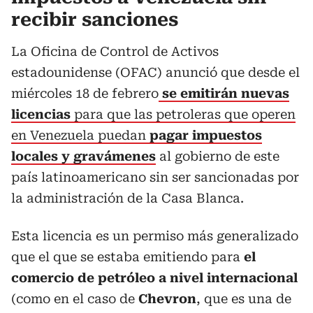
recibir sanciones
La Oficina de Control de Activos
estadounidense (OFAC) anunció que desde el
miércoles 18 de febrero
se emitirán nuevas
licencias
para que las petroleras que operen
en Venezuela puedan
pagar impuestos
locales y gravámenes
al gobierno de este
país latinoamericano sin ser sancionadas por
la administración de la Casa Blanca.
Esta licencia es un permiso más generalizado
que el que se estaba emitiendo para
el
comercio de petróleo a nivel internacional
(como en el caso de
Chevron
, que es una de