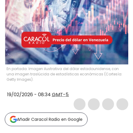
En portada: Imagen ilustrativa del dólar estadounidense, con
una imagen traslúcida de estadísticas económicas (Cortesía:
Getty Images).
19/02/2026 - 08:34
GMT-5
Añadir Caracol Radio en Google