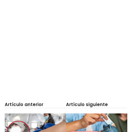
Artículo anterior
Artículo siguiente