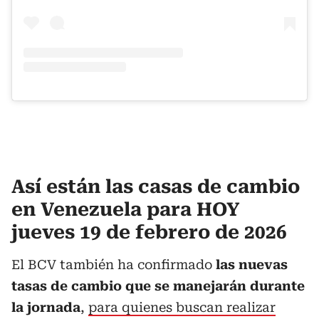
Así están las casas de cambio
en Venezuela para HOY
jueves 19 de febrero de 2026
El BCV también ha confirmado
las nuevas
tasas de cambio que se manejarán durante
la jornada
,
para quienes buscan realizar