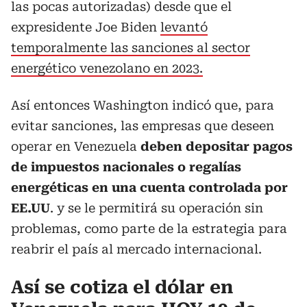
las pocas autorizadas) desde que el
expresidente Joe Biden
levantó
temporalmente las sanciones al sector
energético venezolano en 2023.
Así entonces Washington indicó que, para
evitar sanciones, las empresas que deseen
operar en Venezuela
deben depositar pagos
de impuestos nacionales o regalías
energéticas en una cuenta controlada por
EE.UU
. y se le permitirá su operación sin
problemas, como parte de la estrategia para
reabrir el país al mercado internacional.
Así se cotiza el dólar en