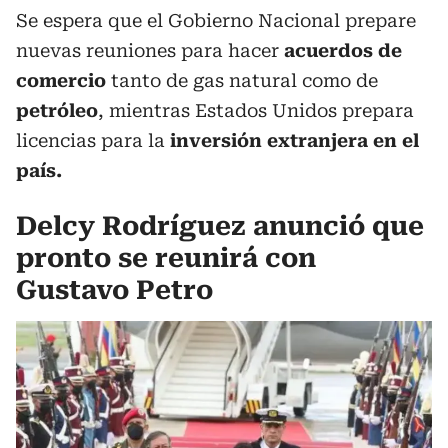
Se espera que el Gobierno Nacional prepare
nuevas reuniones para hacer
acuerdos de
comercio
tanto de gas natural como de
petróleo
, mientras Estados Unidos prepara
licencias para la
inversión extranjera en el
país.
Delcy Rodríguez anunció que
pronto se reunirá con
Gustavo Petro