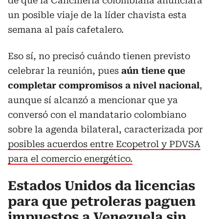
de que la Cancillería colombiana anunciara
un posible viaje de la líder chavista esta
semana al país cafetalero.
Eso sí, no precisó cuándo tienen previsto
celebrar la reunión, pues
aún tiene que
completar compromisos a nivel nacional
,
aunque sí alcanzó a mencionar que ya
conversó con el mandatario colombiano
sobre la agenda bilateral, caracterizada por
posibles acuerdos entre Ecopetrol y PDVSA
para el comercio energético.
Estados Unidos da licencias
para que petroleras paguen
impuestos a Venezuela sin