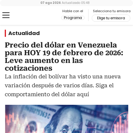
07 ago 2026
Actualizado
05:48
Hable con el
Selecciona tu emisora
Programa
Elige tu emisora
Actualidad
Precio del dólar en Venezuela
para HOY 19 de febrero de 2026:
Leve aumento en las
cotizaciones
La inflación del bolívar ha visto una nueva
variación después de varios días. Siga el
comportamiento del dólar aquí