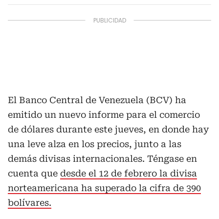
El Banco Central de Venezuela (BCV) ha
emitido un nuevo informe para el comercio
de dólares durante este jueves, en donde hay
una leve alza en los precios, junto a las
demás divisas internacionales. Téngase en
cuenta que
desde el 12 de febrero la divisa
norteamericana ha superado la cifra de 390
bolívares.