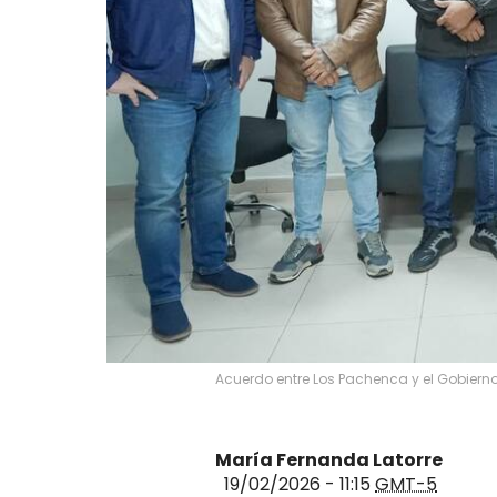
Acuerdo entre Los Pachenca y el Gobierno
María Fernanda Latorre
19/02/2026 - 11:15
GMT-5