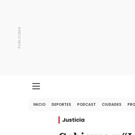
INICIO
DEPORTES
PODCAST
CIUDADES
PR
Justicia