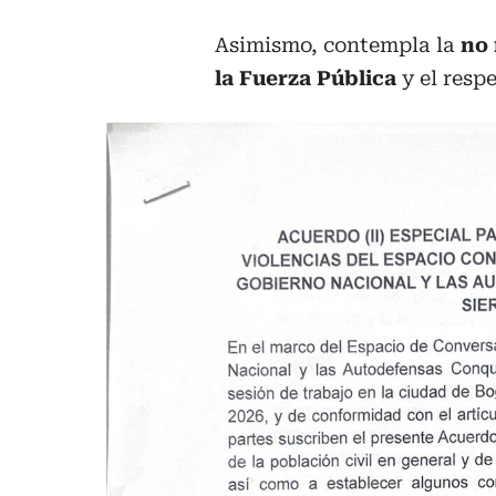
Asimismo, contempla la
no 
la Fuerza Pública
y el respe