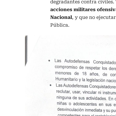
degradantes contra civiles
acciones militares ofensiva
Nacional
, y que no ejecuta
Pública.