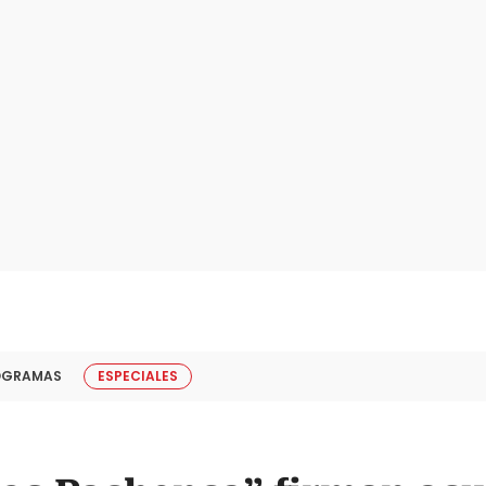
OGRAMAS
ESPECIALES