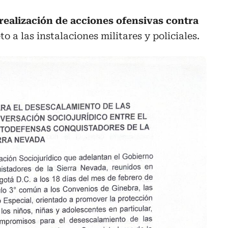
realización de acciones ofensivas contra
to a las instalaciones militares y policiales.