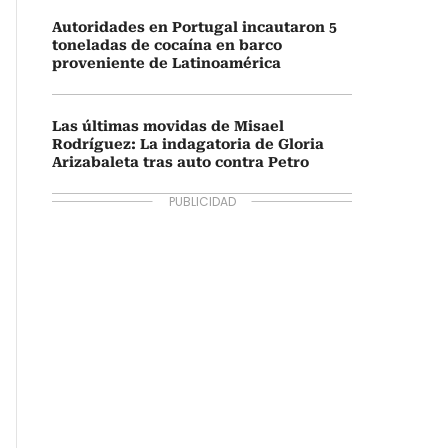
Autoridades en Portugal incautaron 5
toneladas de cocaína en barco
proveniente de Latinoamérica
Las últimas movidas de Misael
Rodríguez: La indagatoria de Gloria
Arizabaleta tras auto contra Petro