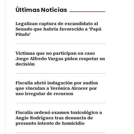
Últimas Noticias
Legalizan captura de excandidato al
Senado que habría favorecido a ‘Papá
Pitufo’
Victimas que no participan en caso
Jorge Alfredo Vargas piden respetar su
decisión
Fiscalía abrió indagación por audios
que vinculan a Verónica Alcocer por
uso irregular de recursos
Fiscalía ordenó examen toxicológico a
Angie Rodríguez tras denuncia de
presunto intento de homicidio