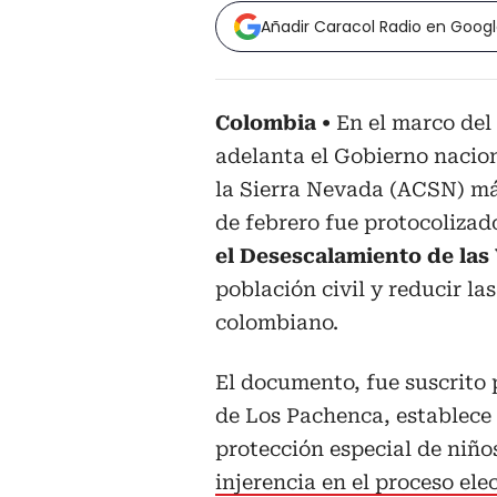
Añadir Caracol Radio en Goog
Colombia
En el marco del
adelanta el Gobierno nacio
la Sierra Nevada (ACSN) má
de febrero fue protocolizad
el Desescalamiento de las 
población civil y reducir la
colombiano.
El documento, fue suscrito 
de Los Pachenca, establece
protección especial de niño
injerencia en el proceso elec