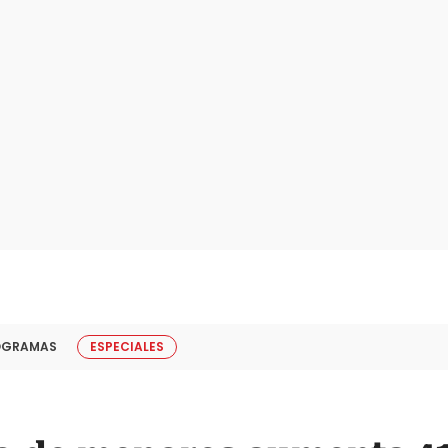
OGRAMAS
ESPECIALES