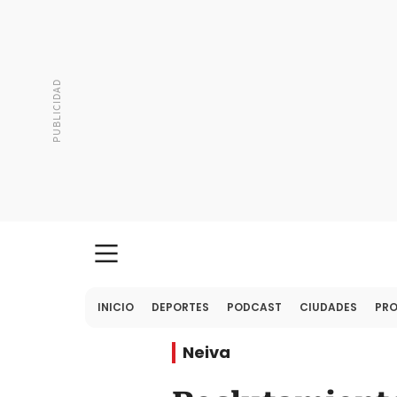
INICIO
DEPORTES
PODCAST
CIUDADES
PR
Neiva