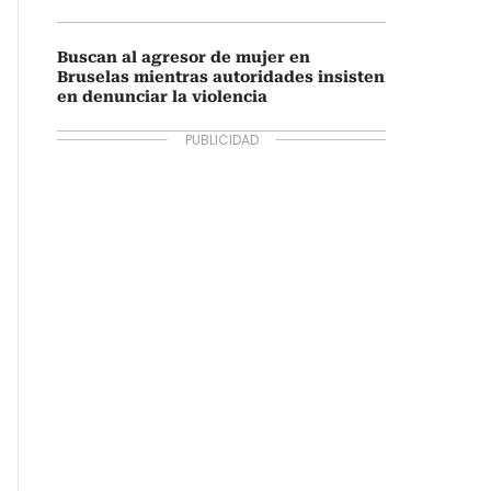
Buscan al agresor de mujer en
Bruselas mientras autoridades insisten
en denunciar la violencia