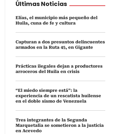
Últimas Noticias
Elías, el municipio más pequeño del
Huila, cuna de fe y cultura
Capturan a dos presuntos delincuentes
armados en la Ruta 45, en Gigante
Prácticas ilegales dejan a productores
arroceros del Huila en crisis
“El miedo siempre está”: la
experiencia de un rescatista huilense
en el doble sismo de Venezuela
Tres integrantes de la Segunda
Marquetalia se sometieron a la justicia
en Acevedo