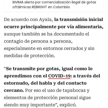
INVIMA alerta por comercialización ilegal de gotas
oftálmicas REBRIGHT en Colombia
De acuerdo con Ayala,
la transmisión inicial
ocurre principalmente por vía alimentaria,
aunque también se ha documentado el
contagio de persona a persona,
especialmente en entornos cerrados y sin
medidas de protección.
“
Se transmite por gotas, igual como lo
aprendimos con el
COVID-19
: a través del
estornudo, del habla y del contacto
cercano.
Por eso el uso de tapabocas y
elementos de protección personal sigue
siendo muy importante”, explicó.