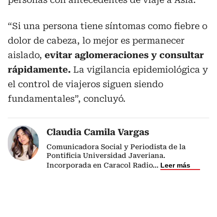
“Si una persona tiene síntomas como fiebre o
dolor de cabeza, lo mejor es permanecer
aislado,
evitar aglomeraciones y consultar
rápidamente.
La vigilancia epidemiológica y
el control de viajeros siguen siendo
fundamentales”, concluyó.
Claudia Camila Vargas
Comunicadora Social y Periodista de la
Pontificia Universidad Javeriana.
Incorporada en Caracol Radio
...
Leer más