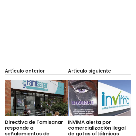
Artículo anterior
Artículo siguiente
Directiva de Famisanar
INVIMA alerta por
responde a
comercialización ilegal
señalamientos de
de gotas oftálmicas