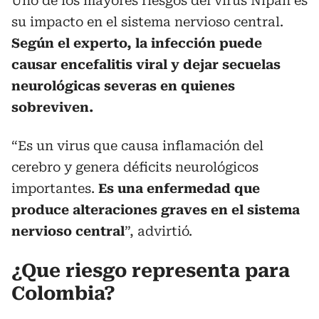
Uno de los mayores riesgos del virus Nipah es
su impacto en el sistema nervioso central.
Según el experto, la infección puede
causar encefalitis viral y dejar secuelas
neurológicas severas en quienes
sobreviven.
“Es un virus que causa inflamación del
cerebro y genera déficits neurológicos
importantes.
Es una enfermedad que
produce alteraciones graves en el sistema
nervioso central
”, advirtió.
¿Que riesgo representa para
Colombia?