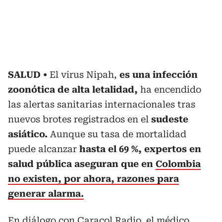
SALUD
El virus Nipah,
es una infección
zoonótica de alta letalidad,
ha encendido
las alertas sanitarias internacionales tras
nuevos brotes registrados en el
sudeste
asiático.
Aunque su tasa de mortalidad
puede alcanzar
hasta el 69 %, expertos en
salud pública aseguran que en
Colombia
no existen, por ahora, razones para
generar alarma.
En diálogo con Caracol Radio, el médico