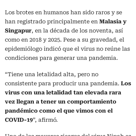
Los brotes en humanos han sido raros y se
han registrado principalmente en
Malasia y
Singapur
, en la década de los noventa, así
como en 2018 y 2025. Pese a su gravedad, el
epidemiólogo indicó que el virus no reúne las
condiciones para generar una pandemia.
“Tiene una letalidad alta, pero no
consistente para producir una pandemia.
Los
virus con una letalidad tan elevada rara
vez llegan a tener un comportamiento
pandémico como el que vimos con el
COVID-19
”, afirmó.