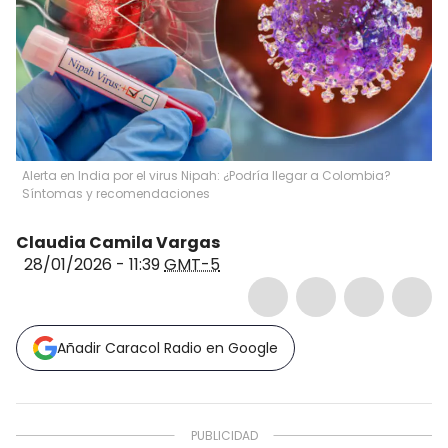
Alerta en India por el virus Nipah: ¿Podría llegar a Colombia?
Síntomas y recomendaciones
Claudia Camila Vargas
28/01/2026 - 11:39
GMT-5
Añadir Caracol Radio en Google