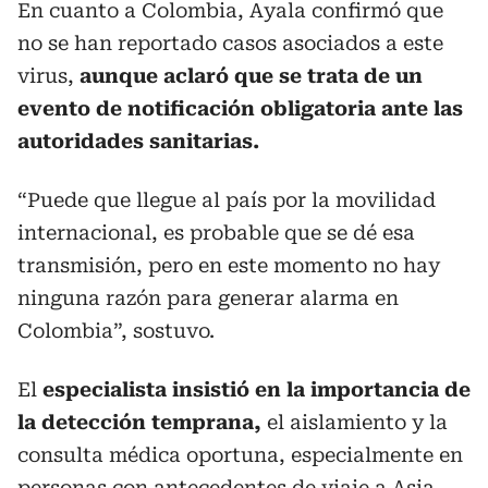
En cuanto a Colombia, Ayala confirmó que
no se han reportado casos asociados a este
virus,
aunque aclaró que se trata de un
evento de notificación obligatoria ante las
autoridades sanitarias.
“Puede que llegue al país por la movilidad
internacional, es probable que se dé esa
transmisión, pero en este momento no hay
ninguna razón para generar alarma en
Colombia”, sostuvo.
El
especialista insistió en la importancia de
la detección temprana,
el aislamiento y la
consulta médica oportuna, especialmente en
personas con antecedentes de viaje a Asia.