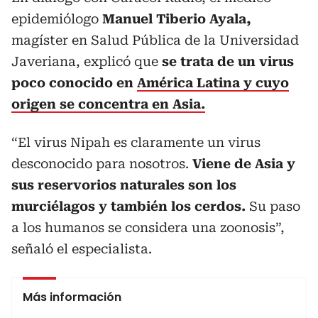
epidemiólogo
Manuel Tiberio Ayala,
magíster en Salud Pública de la Universidad
Javeriana, explicó que
se trata de un virus
poco conocido en
América Latina y cuyo
origen se concentra en Asia.
“El virus Nipah es claramente un virus
desconocido para nosotros.
Viene de Asia y
sus reservorios naturales son los
murciélagos y también los cerdos.
Su paso
a los humanos se considera una zoonosis”,
señaló el especialista.
Más información