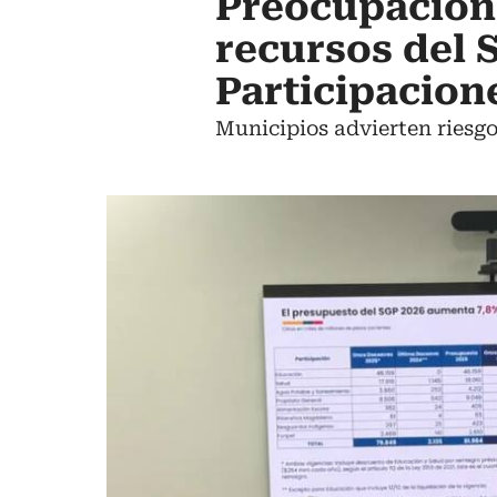
Preocupación 
recursos del 
Participacion
Municipios advierten riesgo