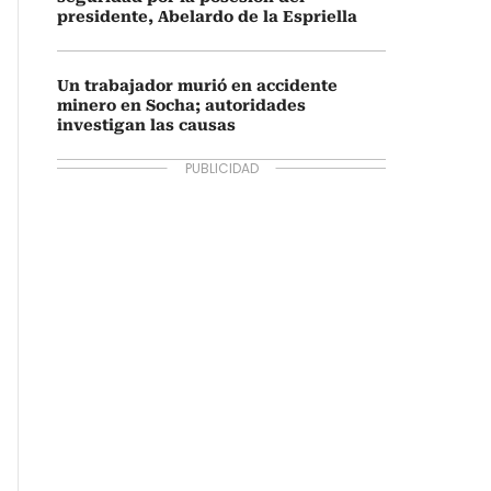
presidente, Abelardo de la Espriella
Un trabajador murió en accidente
minero en Socha; autoridades
investigan las causas