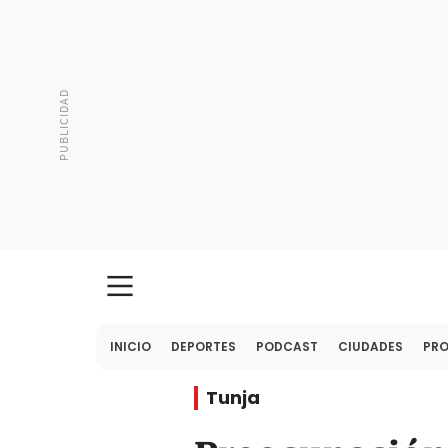
INICIO
DEPORTES
PODCAST
CIUDADES
PR
Tunja