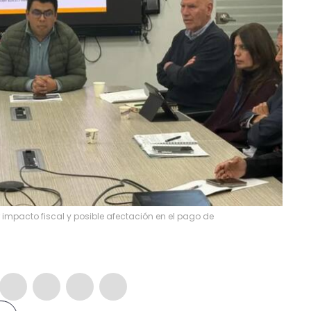
 impacto fiscal y posible afectación en el pago de