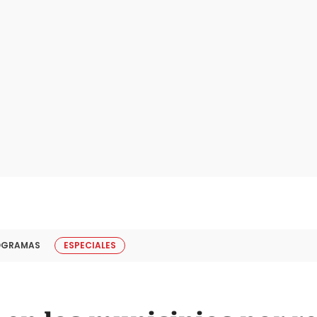
OGRAMAS
ESPECIALES