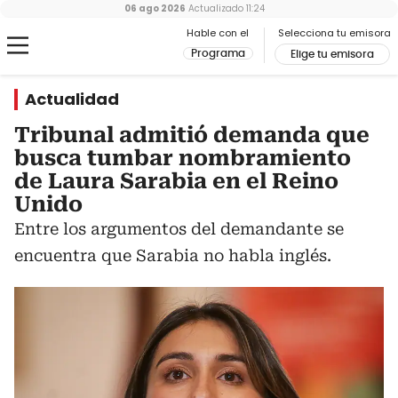
06 ago 2026
Actualizado
11:24
Hable con el
Selecciona tu emisora
Programa
Elige tu emisora
Actualidad
Tribunal admitió demanda que
busca tumbar nombramiento
de Laura Sarabia en el Reino
Unido
Entre los argumentos del demandante se
encuentra que Sarabia no habla inglés.