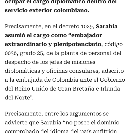
ocupar el cargo diplomático dentro del
servicio exterior colombiano.
Precisamente, en el decreto 1029,
Sarabia
asumió el cargo como “embajador
extraordinario y plenipotenciario
, código
0036, grado 25, de la planta de personal del
despacho de los jefes de misiones
diplomáticas y oficinas consulares, adscrito
a la embajada de Colombia ante el Gobierno
del Reino Unido de Gran Bretaña e Irlanda
del Norte”.
Precisamente, entre los argumentos se
advierte que Sarabia “no posee el dominio
comprobado del idioma del país anfitrión