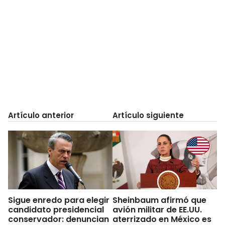
Artículo anterior
Artículo siguiente
Sigue enredo para elegir
Sheinbaum afirmó que
candidato presidencial
avión militar de EE.UU.
conservador: denuncian
aterrizado en México es