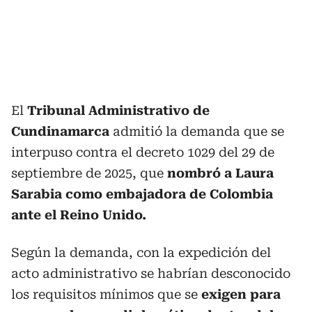
El
Tribunal Administrativo de
Cundinamarca
admitió la demanda que se
interpuso contra el decreto 1029 del 29 de
septiembre de 2025, que
nombró a Laura
Sarabia como embajadora de Colombia
ante el Reino Unido.
Según la demanda, con la expedición del
acto administrativo se habrían desconocido
los requisitos mínimos que se
exigen para