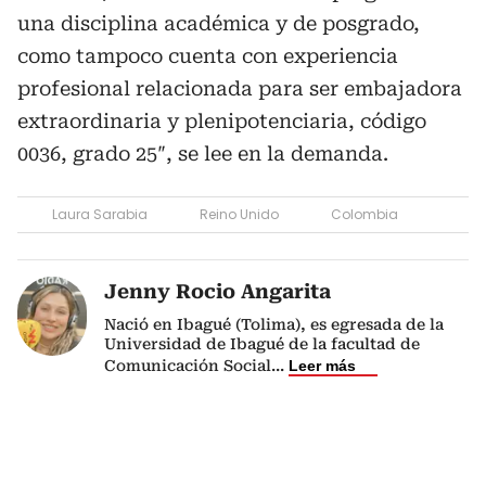
una disciplina académica y de posgrado,
como tampoco cuenta con experiencia
profesional relacionada para ser embajadora
extraordinaria y plenipotenciaria, código
0036, grado 25″, se lee en la demanda.
Laura Sarabia
Reino Unido
Colombia
Jenny Rocio Angarita
Nació en Ibagué (Tolima), es egresada de la
Universidad de Ibagué de la facultad de
Comunicación Social
...
Leer más