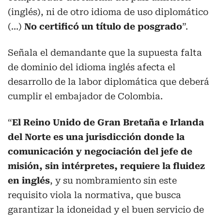
(inglés), ni de otro idioma de uso diplomático
(…)
No certificó un título de posgrado
”.
Señala el demandante que la supuesta falta
de dominio del idioma inglés afecta el
desarrollo de la labor diplomática que deberá
cumplir el embajador de Colombia.
“
El Reino Unido de Gran Bretaña e Irlanda
del Norte es una jurisdicción donde la
comunicación y negociación del jefe de
misión, sin intérpretes, requiere la fluidez
en inglés
, y su nombramiento sin este
requisito viola la normativa, que busca
garantizar la idoneidad y el buen servicio de