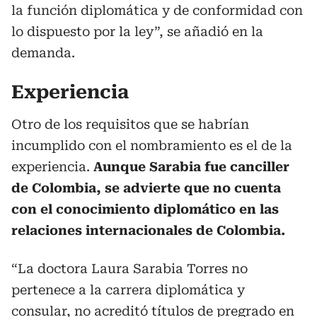
la función diplomática y de conformidad con
lo dispuesto por la ley”, se añadió en la
demanda.
Experiencia
Otro de los requisitos que se habrían
incumplido con el nombramiento es el de la
experiencia.
Aunque Sarabia fue canciller
de Colombia, se advierte que no cuenta
con el conocimiento diplomático en las
relaciones internacionales de Colombia.
“La doctora Laura Sarabia Torres no
pertenece a la carrera diplomática y
consular, no acreditó títulos de pregrado en