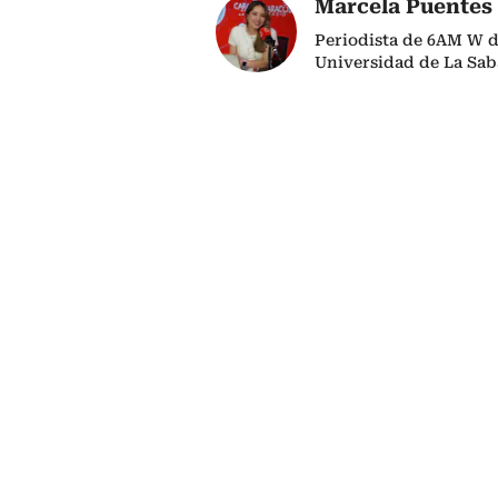
Marcela Puentes
Periodista de 6AM W d
Universidad de La Sab