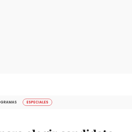
OGRAMAS
ESPECIALES