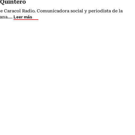
 Quintero
e Caracol Radio. Comunicadora social y periodista de la
ana.
...
Leer más