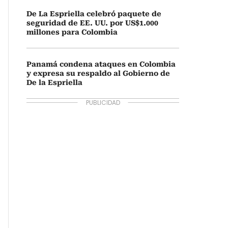
De La Espriella celebró paquete de
seguridad de EE. UU. por US$1.000
millones para Colombia
Panamá condena ataques en Colombia
y expresa su respaldo al Gobierno de
De la Espriella