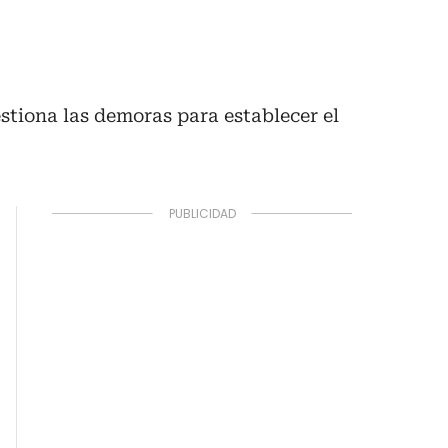
stiona las demoras para establecer el