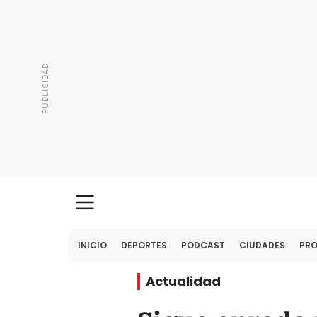
INICIO
DEPORTES
PODCAST
CIUDADES
PR
Actualidad