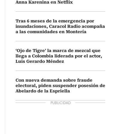
Anna Karenina en Netflix
Tras 6 meses de la emergencia por
inundaciones, Caracol Radio acompaña
a las comunidades en Montería
‘Ojo de Tigre’ la marca de mezcal que
llega a Colombia liderada por el actor,
Luis Gerardo Méndez
Con nueva demanda sobre fraude
electoral, piden suspender posesión de
Abelardo de la Espriella