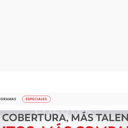
OGRAMAS
ESPECIALES