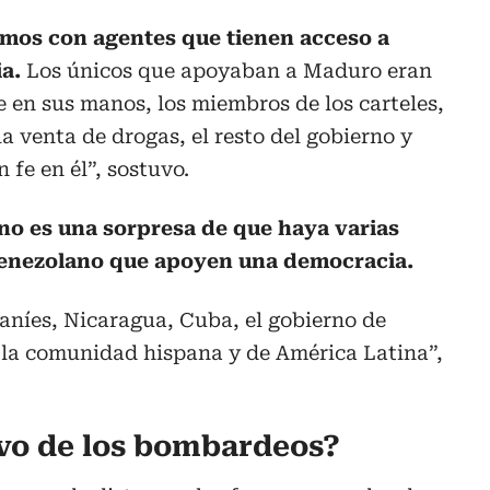
mos con agentes que tienen acceso a
a.
Los únicos que apoyaban a Maduro eran
e en sus manos, los miembros de los carteles,
a venta de drogas, el resto del gobierno y
 fe en él”, sostuvo.
no es una sorpresa de que haya varias
venezolano que apoyen una democracia.
iraníes, Nicaragua, Cuba, el gobierno de
la comunidad hispana y de América Latina”,
tivo de los bombardeos?