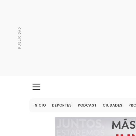
INICIO
DEPORTES
PODCAST
CIUDADES
PR