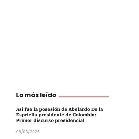
Lo más leído
Así fue la posesión de Abelardo De la
Espriella presidente de Colombia:
Primer discurso presidencial
08/08/2026