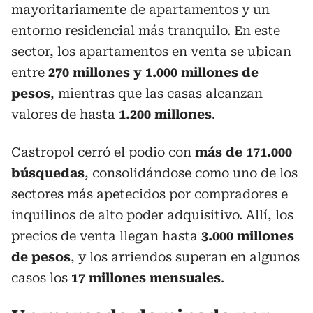
mayoritariamente de apartamentos y un
entorno residencial más tranquilo. En este
sector, los apartamentos en venta se ubican
entre
270 millones y 1.000 millones de
pesos
, mientras que las casas alcanzan
valores de hasta
1.200 millones
.
Castropol cerró el podio con
más de 171.000
búsquedas
, consolidándose como uno de los
sectores más apetecidos por compradores e
inquilinos de alto poder adquisitivo. Allí, los
precios de venta llegan hasta
3.000 millones
de pesos
, y los arriendos superan en algunos
casos los
17 millones mensuales
.