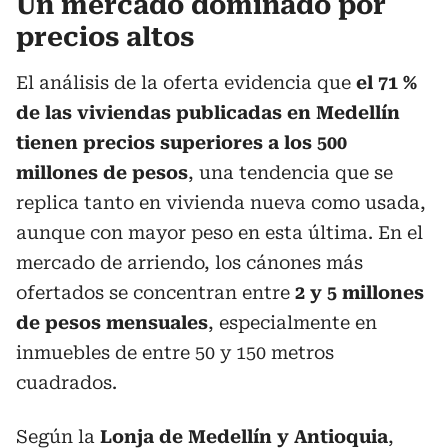
Un mercado dominado por
precios altos
El análisis de la oferta evidencia que
el 71 %
de las viviendas publicadas en Medellín
tienen precios superiores a los 500
millones de pesos
, una tendencia que se
replica tanto en vivienda nueva como usada,
aunque con mayor peso en esta última. En el
mercado de arriendo, los cánones más
ofertados se concentran entre
2 y 5 millones
de pesos mensuales
, especialmente en
inmuebles de entre 50 y 150 metros
cuadrados.
Según la
Lonja de Medellín y Antioquia
,