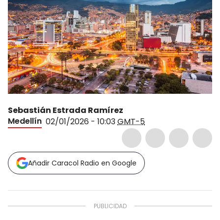
Sebastián Estrada Ramírez
Medellín
02/01/2026 - 10:03
GMT-5
Añadir Caracol Radio en Google