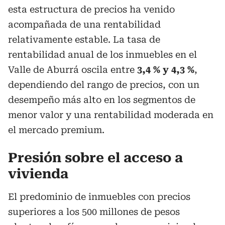
esta estructura de precios ha venido
acompañada de una rentabilidad
relativamente estable. La tasa de
rentabilidad anual de los inmuebles en el
Valle de Aburrá oscila entre
3,4 % y 4,3 %
,
dependiendo del rango de precios, con un
desempeño más alto en los segmentos de
menor valor y una rentabilidad moderada en
el mercado premium.
Presión sobre el acceso a
vivienda
El predominio de inmuebles con precios
superiores a los 500 millones de pesos