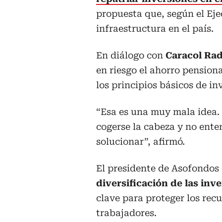
propuesta que, según el Eje
infraestructura en el país.
En diálogo con
Caracol Rad
en riesgo el ahorro pension
los principios básicos de in
“Esa es una muy mala idea. 
cogerse la cabeza y no ente
solucionar”, afirmó.
El presidente de Asofondos 
diversificación de las inv
clave para proteger los recu
trabajadores.