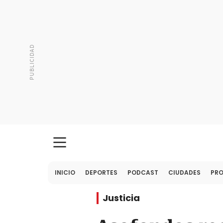
INICIO
DEPORTES
PODCAST
CIUDADES
PR
Justicia