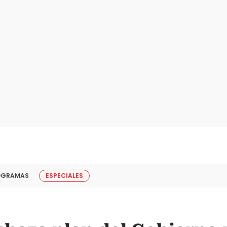
OGRAMAS
ESPECIALES