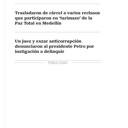
Trasladaron de cárcel a varios reclusos
que participaron en ‘tarimazo’ de la
Paz Total en Medellín
Un juez y exzar anticorrupción
denunciaron al presidente Petro por
instigación a delinquir