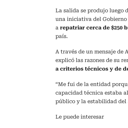
La salida se produjo luego 
una iniciativa del Gobierno
a
repatriar cerca de $250 b
país.
A través de un mensaje de A
explicó las razones de su r
a criterios técnicos y de d
“Me fui de la entidad porque
capacidad técnica estaba al
público y la estabilidad del
Le puede interesar