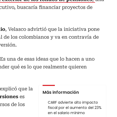
cutivo, buscaría financiar proyectos de
io
, Velasco advirtió que la iniciativa pone
al de los colombianos y va en contravía de
versión.
Es una de esas ideas que lo hacen a uno
nder qué es lo que realmente quieren
explicó que la
Más información
ersiones
es
CARF advierte alto impacto
rsos de los
fiscal por el aumento del 23%
en el salario mínimo