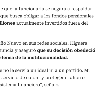
de que la funcionaria se negara a respaldar
 que busca obligar a los fondos pensionales
illones
actualmente invertidos fuera del
ño Nuevo en sus redes sociales, Higuera
enuncia y aseguró
que su decisión obedeció
efensa de la institucionalidad
.
 no le serví a un ideal ni a un partido. Mi
 servicio de cuidar y proteger el ahorro
 sistema financiero”, señaló.