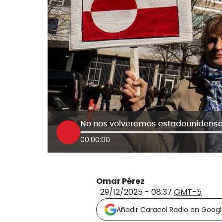
00:00:00
Omar Pérez
29/12/2025 - 08:37
GMT-5
Añadir Caracol Radio en Goog