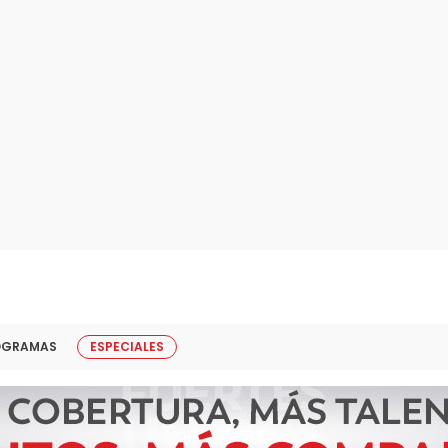
OGRAMAS
ESPECIALES