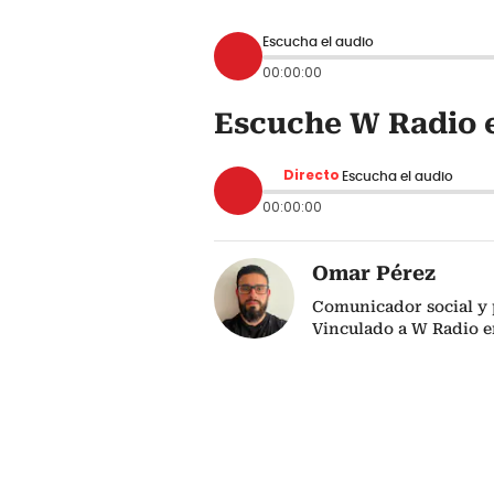
Escucha el audio
00:00:00
Escuche W Radio e
Directo
Escucha el audio
00:00:00
Omar Pérez
Comunicador social y 
Vinculado a W Radio e