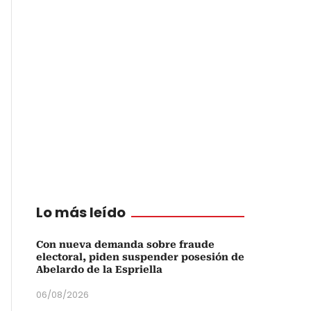
Lo más leído
Con nueva demanda sobre fraude
electoral, piden suspender posesión de
Abelardo de la Espriella
06/08/2026