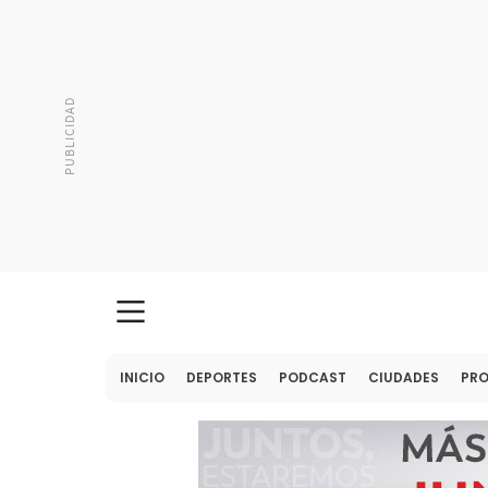
INICIO
DEPORTES
PODCAST
CIUDADES
PR