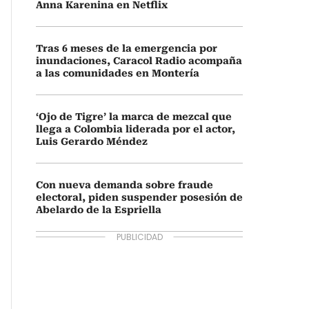
Anna Karenina en Netflix
Tras 6 meses de la emergencia por
inundaciones, Caracol Radio acompaña
a las comunidades en Montería
‘Ojo de Tigre’ la marca de mezcal que
llega a Colombia liderada por el actor,
Luis Gerardo Méndez
Con nueva demanda sobre fraude
electoral, piden suspender posesión de
Abelardo de la Espriella