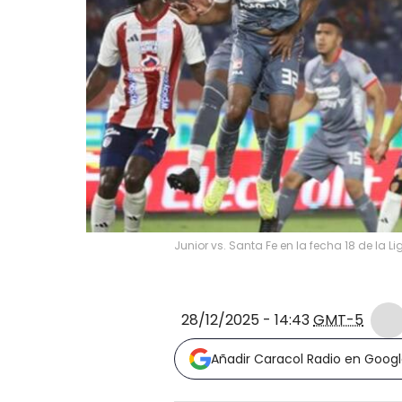
Junior vs. Santa Fe en la fecha 18 de la 
28/12/2025 - 14:43
GMT-5
Añadir Caracol Radio en Goog