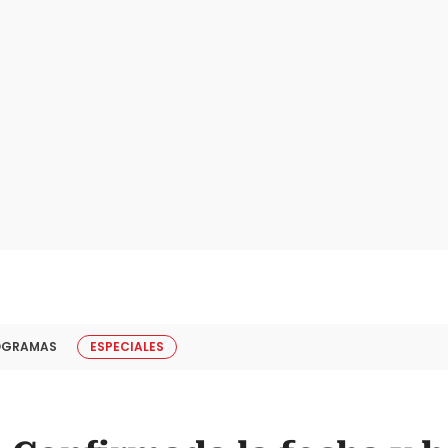
OGRAMAS
ESPECIALES