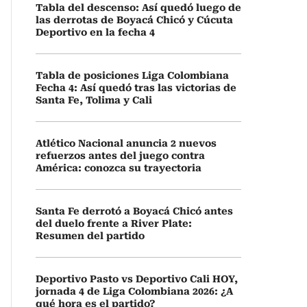
Tabla del descenso: Así quedó luego de
las derrotas de Boyacá Chicó y Cúcuta
Deportivo en la fecha 4
Tabla de posiciones Liga Colombiana
Fecha 4: Así quedó tras las victorias de
Santa Fe, Tolima y Cali
Atlético Nacional anuncia 2 nuevos
refuerzos antes del juego contra
América: conozca su trayectoria
Santa Fe derrotó a Boyacá Chicó antes
del duelo frente a River Plate:
Resumen del partido
Deportivo Pasto vs Deportivo Cali HOY,
jornada 4 de Liga Colombiana 2026: ¿A
qué hora es el partido?