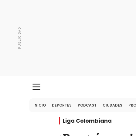
INICIO
DEPORTES
PODCAST
CIUDADES
PR
Liga Colombiana