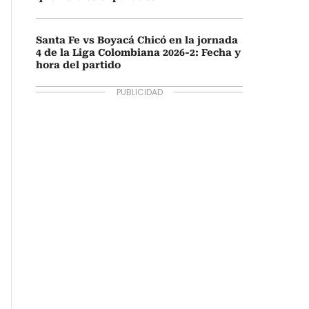
Santa Fe vs Boyacá Chicó en la jornada
4 de la Liga Colombiana 2026-2: Fecha y
hora del partido