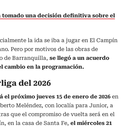
 tomado una decisión definitiva sobre el
cialmente la ida se iba a jugar en El Campín
ano. Pero por motivos de las obras de
o de Barranquilla,
se llegó a un acuerdo
 el cambio en la programación.
liga del 2026
rá el próximo jueves 15 de enero de 2026
en
berto Meléndez, con localía para Junior, a
tras que el compromiso de vuelta será en el
, en la casa de Santa Fe,
el miércoles 21