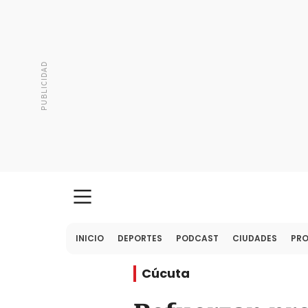
INICIO
DEPORTES
PODCAST
CIUDADES
PR
Cúcuta