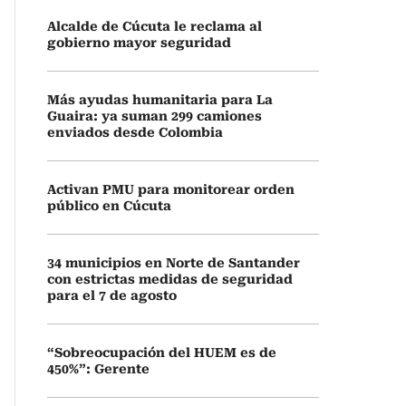
Alcalde de Cúcuta le reclama al
gobierno mayor seguridad
Más ayudas humanitaria para La
Guaira: ya suman 299 camiones
enviados desde Colombia
Activan PMU para monitorear orden
público en Cúcuta
34 municipios en Norte de Santander
con estrictas medidas de seguridad
para el 7 de agosto
“Sobreocupación del HUEM es de
450%”: Gerente