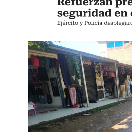
Refuerzan pre
seguridad en
Ejército y Policía desplega