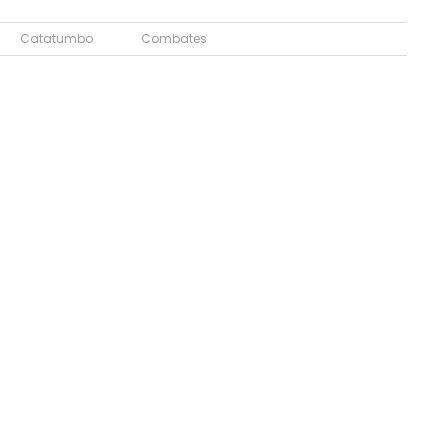
Catatumbo
Combates