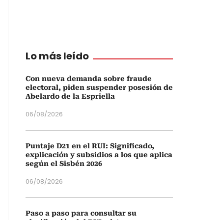
Lo más leído
Con nueva demanda sobre fraude
electoral, piden suspender posesión de
Abelardo de la Espriella
06/08/2026
Puntaje D21 en el RUI: Significado,
explicación y subsidios a los que aplica
según el Sisbén 2026
06/08/2026
Paso a paso para consultar su