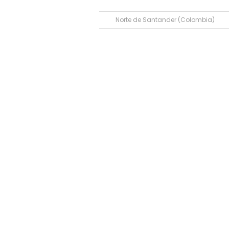
Norte de Santander (Colombia)