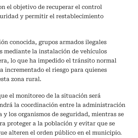
n el objetivo de recuperar el control
eguridad y permitir el restablecimiento
ión conocida, grupos armados ilegales
s mediante la instalación de vehículos
era, lo que ha impedido el tránsito normal
a incrementado el riesgo para quienes
sta zona rural.
ue el monitoreo de la situación será
drá la coordinación entre la administración
a y los organismos de seguridad, mientras se
 proteger a la población y evitar que se
e alteren el orden público en el municipio.