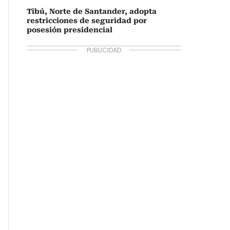
Tibú, Norte de Santander, adopta
restricciones de seguridad por
posesión presidencial