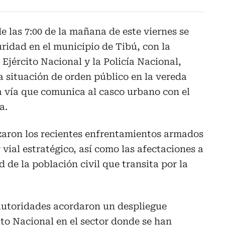
e las 7:00 de la mañana de este viernes se
ridad en el municipio de Tibú, con la
l Ejército Nacional y la Policía Nacional,
a situación de orden público en la vereda
a vía que comunica al casco urbano con el
a.
izaron los recientes enfrentamientos armados
 vial estratégico, así como las afectaciones a
d de la población civil que transita por la
utoridades acordaron un despliegue
ito Nacional en el sector donde se han