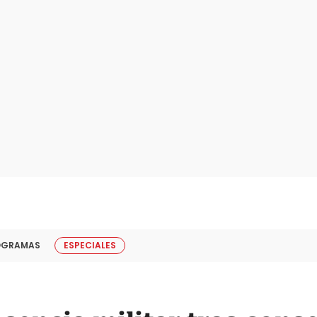
OGRAMAS
ESPECIALES