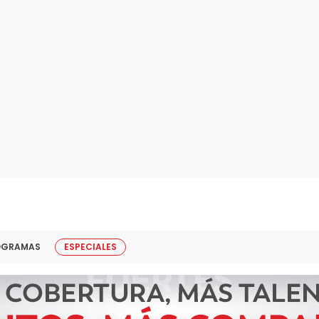
OGRAMAS
ESPECIALES