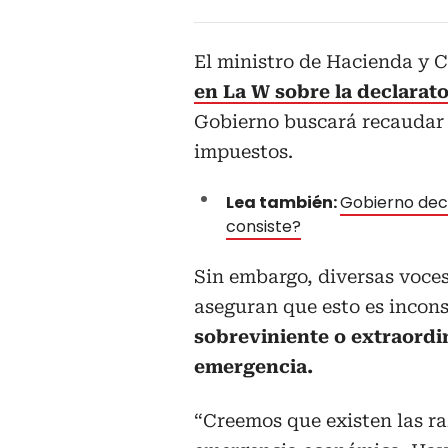
El ministro de Hacienda y C
en La W sobre la declarat
Gobierno buscará recaudar $
impuestos.
Lea también:
Gobierno dec
consiste?
Sin embargo, diversas voces
aseguran que esto es incons
sobreviniente o extraordi
emergencia.
“Creemos que existen las ra