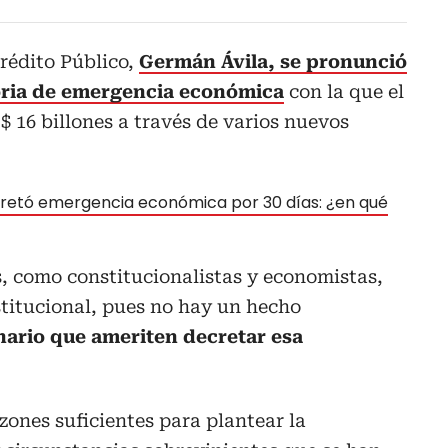
rédito Público,
Germán Ávila, se pronunció
oria de emergencia económica
con la que el
 16 billones a través de varios nuevos
retó emergencia económica por 30 días: ¿en qué
, como constitucionalistas y economistas,
titucional, pues no hay un hecho
nario que ameriten decretar esa
zones suficientes para plantear la