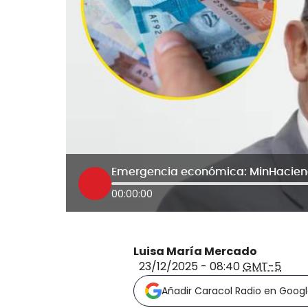
00:00:00
Luisa María Mercado
23/12/2025 - 08:40
GMT-5
Añadir Caracol Radio en Goog