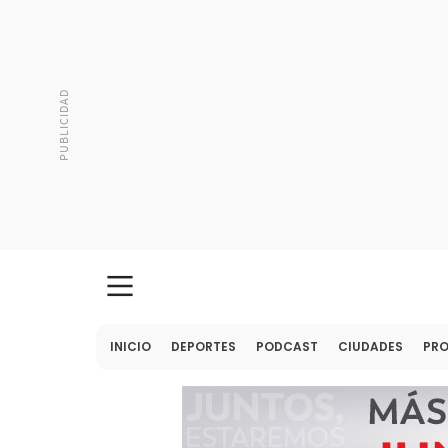
INICIO
DEPORTES
PODCAST
CIUDADES
PR