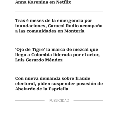
Anna Karenina en Netflix
Tras 6 meses de la emergencia por
inundaciones, Caracol Radio acompaña
a las comunidades en Montería
‘Ojo de Tigre’ la marca de mezcal que
llega a Colombia liderada por el actor,
Luis Gerardo Méndez
Con nueva demanda sobre fraude
electoral, piden suspender posesión de
Abelardo de la Espriella