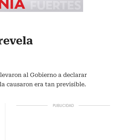
revela
levaron al Gobierno a declarar
 causaron era tan previsible.