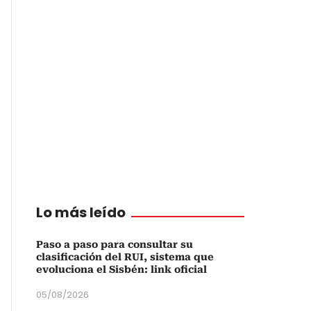
Lo más leído
Paso a paso para consultar su
clasificación del RUI, sistema que
evoluciona el Sisbén: link oficial
05/08/2026