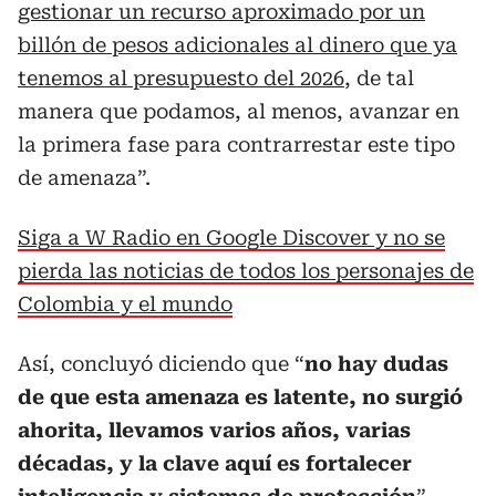
gestionar un recurso aproximado por un
billón de pesos adicionales al dinero que ya
tenemos al presupuesto del 2026
, de tal
manera que podamos, al menos, avanzar en
la primera fase para contrarrestar este tipo
de amenaza”.
Siga a W Radio en Google Discover y no se
pierda las noticias de todos los personajes de
Colombia y el mundo
Así, concluyó diciendo que “
no hay dudas
de que esta amenaza es latente, no surgió
ahorita, llevamos varios años, varias
décadas, y la clave aquí es fortalecer