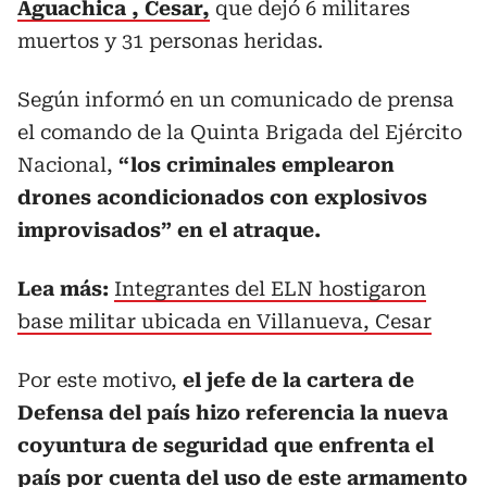
Aguachica , Cesar,
que dejó 6 militares
muertos y 31 personas heridas.
Según informó en un comunicado de prensa
el comando de la Quinta Brigada del Ejército
Nacional,
“los criminales emplearon
drones acondicionados con explosivos
improvisados” en el atraque.
Lea más:
Integrantes del ELN hostigaron
base militar ubicada en Villanueva, Cesar
Por este motivo,
el jefe de la cartera de
Defensa del país hizo referencia la nueva
coyuntura de seguridad que enfrenta el
país por cuenta del uso de este armamento