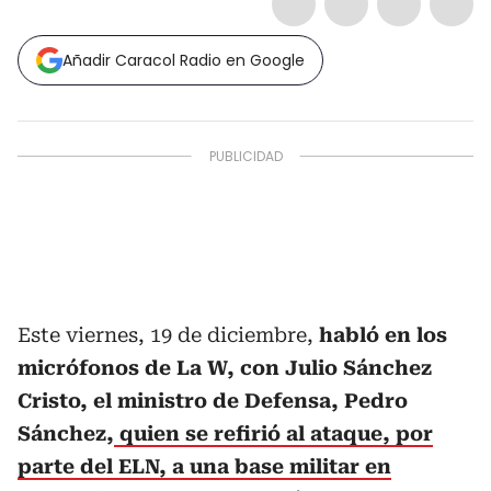
Añadir Caracol Radio en Google
Este viernes, 19 de diciembre,
habló en los
micrófonos de La W, con Julio Sánchez
Cristo, el ministro de Defensa, Pedro
Sánchez,
quien se refirió al ataque, por
parte del ELN, a una base militar en