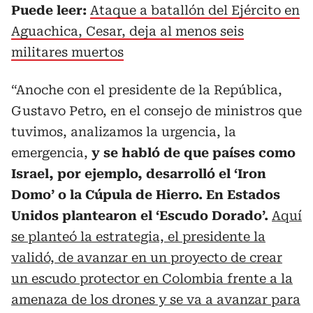
Puede leer:
Ataque a batallón del Ejército en
Aguachica, Cesar, deja al menos seis
militares muertos
“Anoche con el presidente de la República,
Gustavo Petro, en el consejo de ministros que
tuvimos, analizamos la urgencia, la
emergencia,
y se habló de que países como
Israel, por ejemplo, desarrolló el ‘Iron
Domo’ o la Cúpula de Hierro. En Estados
Unidos plantearon el ‘Escudo Dorado’.
Aquí
se planteó la estrategia, el presidente la
validó, de avanzar en un proyecto de crear
un escudo protector en Colombia frente a la
amenaza de los drones y se va a avanzar para