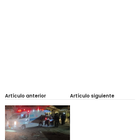
Artículo anterior
Artículo siguiente