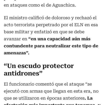
en ataques como el de Aguachica.
El ministro calificó de doloroso y rechazó el
acto terrorista perpetrado por el ELN en esa
base militar y enfatizó en que se debe
avanzar en
“en una capacidad aún más
contundente para neutralizar este tipo de
amenazas”.
“Un escudo protector
antidrones”
El funcionario comentó que el ataque “se
ejecutó con armas que llegan en esta era, no
que se utilizaron en épocas anteriores
. La