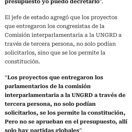
presupuesto yo puedo decretarlo
”.
El jefe de estado agregó que los proyectos
que entregaron los congresistas de la
Comisión interparlamentaria a la UNGRD a
través de tercera persona, no solo podían
solicitarlos, sino que se los permite la
constitución.
“
Los proyectos que entregaron los
parlamentarios de la comisión
interparlamentaria a la UNGRD a través de
tercera persona, no solo podían
solicitarlos, se los permite la constitución,
Pero no se aprueban en el presupuesto, allí
solo hay partidas globales
”.