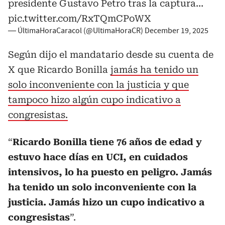
presidente Gustavo Petro tras la captura…
pic.twitter.com/RxTQmCPoWX
— ÚltimaHoraCaracol (@UltimaHoraCR)
December 19, 2025
Según dijo el mandatario desde su cuenta de
X que Ricardo Bonilla
jamás ha tenido un
solo inconveniente con la justicia y que
tampoco hizo algún cupo indicativo a
congresistas.
“
Ricardo Bonilla tiene 76 años de edad y
estuvo hace días en UCI, en cuidados
intensivos, lo ha puesto en peligro. Jamás
ha tenido un solo inconveniente con la
justicia. Jamás hizo un cupo indicativo a
congresistas
”.