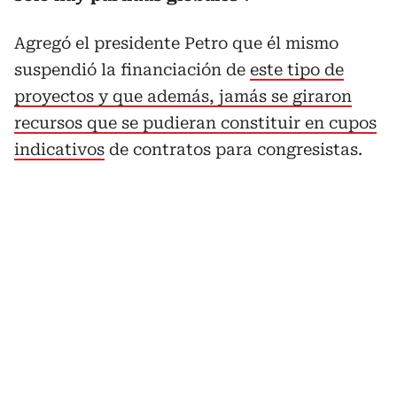
Agregó el presidente Petro que él mismo
suspendió la financiación de
este tipo de
proyectos y que además, jamás se giraron
recursos que se pudieran constituir en cupos
indicativos
de contratos para congresistas.