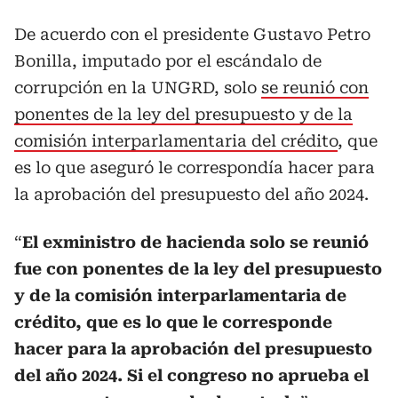
De acuerdo con el presidente Gustavo Petro
Bonilla, imputado por el escándalo de
corrupción en la UNGRD, solo
se reunió con
ponentes de la ley del presupuesto y de la
comisión interparlamentaria del crédito
, que
es lo que aseguró le correspondía hacer para
la aprobación del presupuesto del año 2024.
“
El exministro de hacienda solo se reunió
fue con ponentes de la ley del presupuesto
y de la comisión interparlamentaria de
crédito, que es lo que le corresponde
hacer para la aprobación del presupuesto
del año 2024. Si el congreso no aprueba el