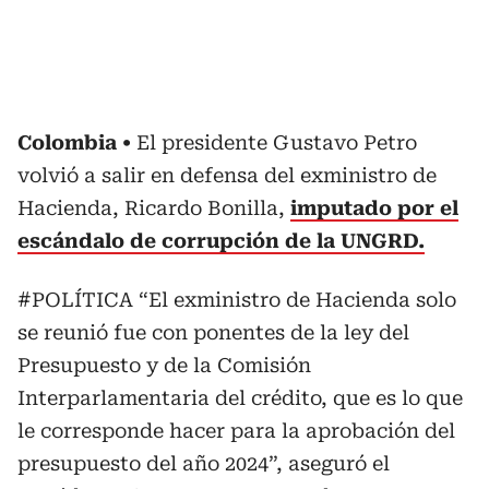
Colombia
El presidente Gustavo Petro
volvió a salir en defensa del exministro de
Hacienda, Ricardo Bonilla,
imputado por el
escándalo de corrupción de la UNGRD.
#POLÍTICA
“El exministro de Hacienda solo
se reunió fue con ponentes de la ley del
Presupuesto y de la Comisión
Interparlamentaria del crédito, que es lo que
le corresponde hacer para la aprobación del
presupuesto del año 2024”, aseguró el