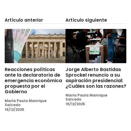
Artículo anterior
Artículo siguiente
Reacciones políticas
Jorge Alberto Bastidas
ante la declaratoria de
Sprockel renuncio a su
emergencia económica
aspiración presidencial:
propuesta por el
¿Cuáles son las razones?
Gobierno
María Paula Manrique
Salcedo
María Paula Manrique
19/12/2025
Salcedo
19/12/2025