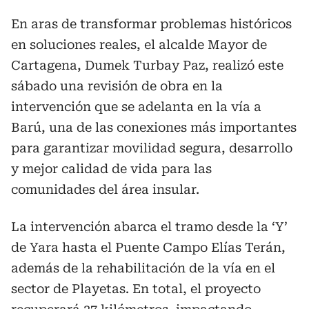
En aras de transformar problemas históricos
en soluciones reales, el alcalde Mayor de
Cartagena, Dumek Turbay Paz, realizó este
sábado una revisión de obra en la
intervención que se adelanta en la vía a
Barú, una de las conexiones más importantes
para garantizar movilidad segura, desarrollo
y mejor calidad de vida para las
comunidades del área insular.
La intervención abarca el tramo desde la ‘Y’
de Yara hasta el Puente Campo Elías Terán,
además de la rehabilitación de la vía en el
sector de Playetas. En total, el proyecto