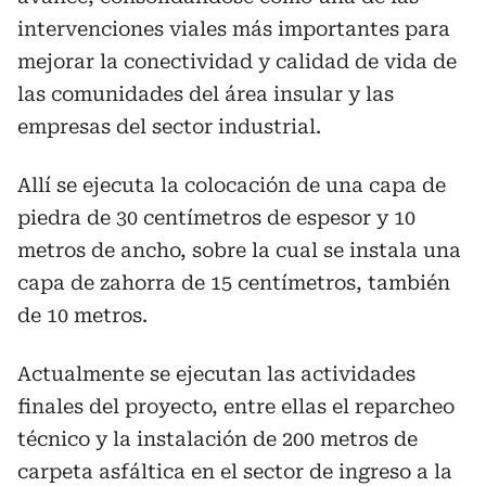
intervenciones viales más importantes para
mejorar la conectividad y calidad de vida de
las comunidades del área insular y las
empresas del sector industrial.
Allí se ejecuta la colocación de una capa de
piedra de 30 centímetros de espesor y 10
metros de ancho, sobre la cual se instala una
capa de zahorra de 15 centímetros, también
de 10 metros.
Actualmente se ejecutan las actividades
finales del proyecto, entre ellas el reparcheo
técnico y la instalación de 200 metros de
carpeta asfáltica en el sector de ingreso a la