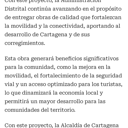
Con este proyecto, la Administración
Distrital continúa avanzando en el propósito
de entregar obras de calidad que fortalezcan
la movilidad y la conectividad, aportando al
desarrollo de Cartagena y de sus
corregimientos.
Esta obra generará beneficios significativos
para la comunidad, como la mejora en la
movilidad, el fortalecimiento de la seguridad
vial y un acceso optimizado para los turistas,
lo que dinamizará la economía local y
permitirá un mayor desarrollo para las
comunidades del territorio.
Con este proyecto, la Alcaldía de Cartagena