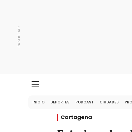
INICIO
DEPORTES
PODCAST
CIUDADES
PR
Cartagena