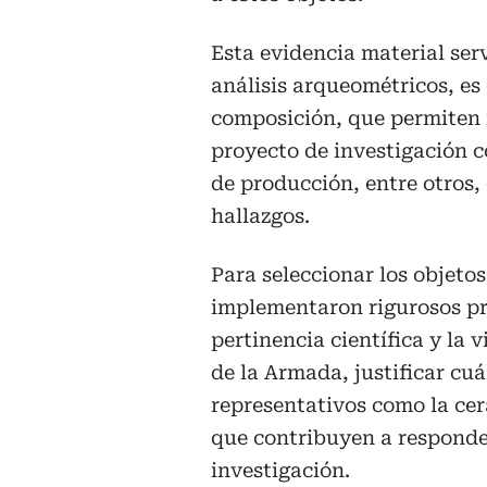
Esta evidencia material serv
análisis arqueométricos, es 
composición, que permiten 
proyecto de investigación 
de producción, entre otros,
hallazgos.
Para seleccionar los objeto
implementaron rigurosos pr
pertinencia científica y la 
de la Armada, justificar cuá
representativos como la cer
que contribuyen a responde
investigación.