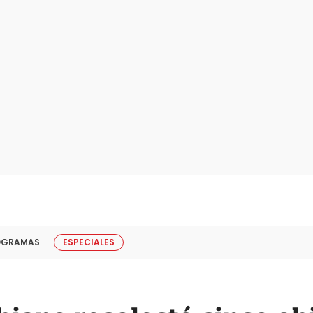
OGRAMAS
ESPECIALES