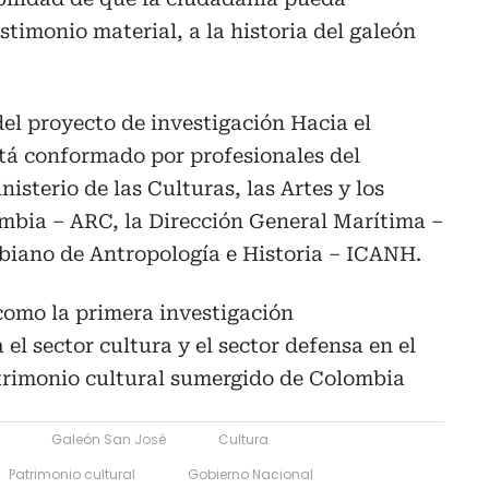
stimonio material, a la historia del galeón
del proyecto de investigación Hacia el
tá conformado por profesionales del
nisterio de las Culturas, las Artes y los
mbia – ARC, la Dirección General Marítima –
biano de Antropología e Historia – ICANH.
como la primera investigación
 el sector cultura y el sector defensa en el
atrimonio cultural sumergido de Colombia
Galeón San José
Cultura
Patrimonio cultural
Gobierno Nacional