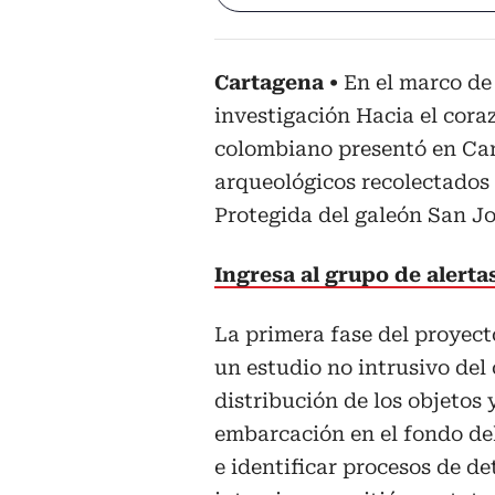
Cartagena
En el marco de
investigación Hacia el cora
colombiano presentó en Car
arqueológicos recolectados
Protegida del galeón San Jo
Ingresa al grupo de alert
La primera fase del proyect
un estudio no intrusivo del
distribución de los objetos y
embarcación en el fondo del 
e identificar procesos de de