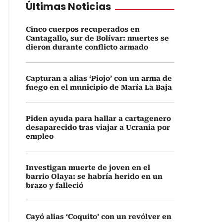
Últimas Noticias
Cinco cuerpos recuperados en
Cantagallo, sur de Bolívar: muertes se
dieron durante conflicto armado
Capturan a alias ‘Piojo’ con un arma de
fuego en el municipio de María La Baja
Piden ayuda para hallar a cartagenero
desaparecido tras viajar a Ucrania por
empleo
Investigan muerte de joven en el
barrio Olaya: se habría herido en un
brazo y falleció
Cayó alias ‘Coquito’ con un revólver en