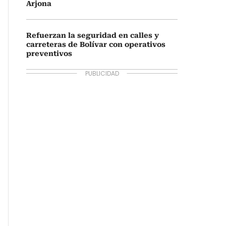
Arjona
Refuerzan la seguridad en calles y
carreteras de Bolívar con operativos
preventivos