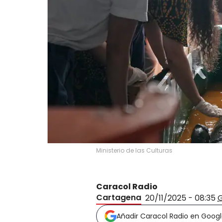
Ministerio de las Culturas
Caracol Radio
Cartagena
20/11/2025 - 08:35
Añadir Caracol Radio en Goog