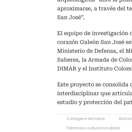
aproximarse, a través del te
San José”.
El equipo de investigación 
corazón Galeón San José es
Ministerio de Defensa, el Mi
Saberes, la Armada de Colo
DIMAR y el Instituto Colom
Este proyecto se consolida 
interdisciplinar que articula
estudio y protección del p
Cartagena de Indias
Bolívar
Patrimonio cultural inmaterial