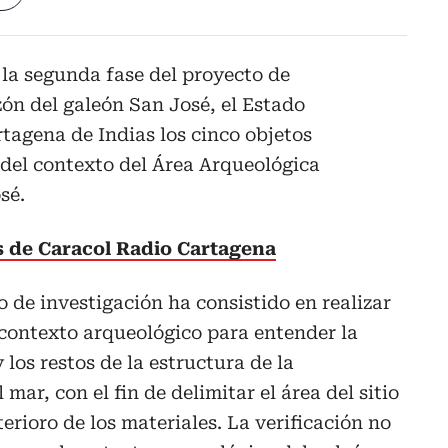
 la segunda fase del proyecto de
zón del galeón San José, el Estado
tagena de Indias los cinco objetos
 del contexto del Área Arqueológica
sé.
as de Caracol Radio Cartagena
o de investigación ha consistido en realizar
 contexto arqueológico para entender la
 los restos de la estructura de la
mar, con el fin de delimitar el área del sitio
terioro de los materiales. La verificación no