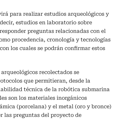
irá para realizar estudios arqueológicos y
decir, estudios en laboratorio sobre
responder preguntas relacionadas con el
como procedencia, cronología y tecnologías
 con los cuales se podrán confirmar estos
s arqueológicos recolectados se
otocolos que permitieran, desde la
viabilidad técnica de la robótica submarina
les son los materiales inorgánicos
ámica (porcelana) y el metal (oro y bronce)
r las preguntas del proyecto de