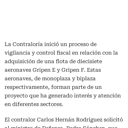
La Contraloría inició un proceso de
vigilancia y control fiscal en relación con la
adquisición de una flota de diecisiete
aeronaves Gripen E y Gripen F. Estas
aeronaves, de monoplaza y biplaza
respectivamente, forman parte de un
proyecto que ha generado interés y atención
en diferentes sectores.
El contralor Carlos Hernán Rodríguez solicitó