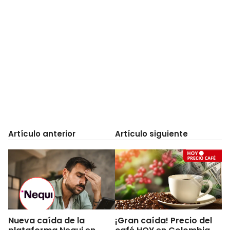
Artículo anterior
Artículo siguiente
Nueva caída de la
¡Gran caída! Precio del