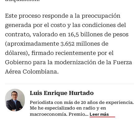
Este proceso responde a la preocupación
generada por el costo y las condiciones del
contrato, valorado en 16,5 billones de pesos
(aproximadamente 3.652 millones de
dólares), firmado recientemente por el
Gobierno para la modernización de la Fuerza
Aérea Colombiana.
Luis Enrique Hurtado
Periodista con más de 20 años de experiencia.
Me he especializado en radio y en
macroeconomía. Premio
...
Leer más