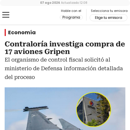
07 ago 2026
Actualizado
12:08
Hable con el
Selecciona tu emisora
Programa
Elige tu emisora
Economía
Contraloría investiga compra de
17 aviones Gripen
El organismo de control fiscal solicitó al
ministerio de Defensa información detallada
del proceso