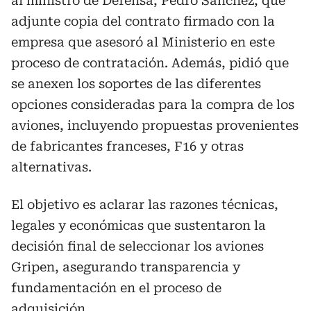
al ministro de Defensa, Pedro Sánchez, que
adjunte copia del contrato firmado con la
empresa que asesoró al Ministerio en este
proceso de contratación. Además, pidió que
se anexen los soportes de las diferentes
opciones consideradas para la compra de los
aviones, incluyendo propuestas provenientes
de fabricantes franceses, F16 y otras
alternativas.
El objetivo es aclarar las razones técnicas,
legales y económicas que sustentaron la
decisión final de seleccionar los aviones
Gripen, asegurando transparencia y
fundamentación en el proceso de
adquisición.