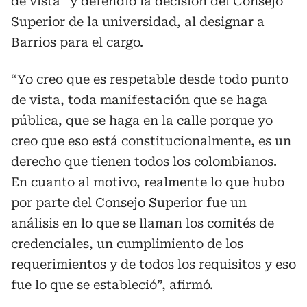
de vista” y defendió la decisión del Consejo
Superior de la universidad, al designar a
Barrios para el cargo.
“Yo creo que es respetable desde todo punto
de vista, toda manifestación que se haga
pública, que se haga en la calle porque yo
creo que eso está constitucionalmente, es un
derecho que tienen todos los colombianos.
En cuanto al motivo, realmente lo que hubo
por parte del Consejo Superior fue un
análisis en lo que se llaman los comités de
credenciales, un cumplimiento de los
requerimientos y de todos los requisitos y eso
fue lo que se estableció”, afirmó.