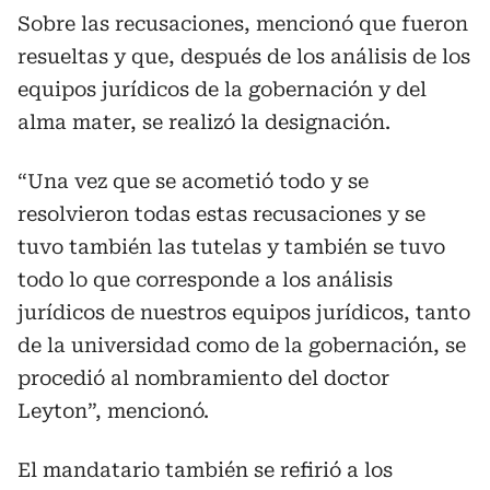
Sobre las recusaciones, mencionó que fueron
resueltas y que, después de los análisis de los
equipos jurídicos de la gobernación y del
alma mater, se realizó la designación.
“Una vez que se acometió todo y se
resolvieron todas estas recusaciones y se
tuvo también las tutelas y también se tuvo
todo lo que corresponde a los análisis
jurídicos de nuestros equipos jurídicos, tanto
de la universidad como de la gobernación, se
procedió al nombramiento del doctor
Leyton”, mencionó.
El mandatario también se refirió a los