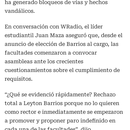
ha generado bloqueos de vías y hechos
vandálicos.
En conversación con WRadio, el líder
estudiantil Juan Maza aseguró que, desde el
anuncio de elección de Barrios al cargo, las
facultades comenzaron a convocar
asambleas ante los crecientes
cuestionamientos sobre el cumplimiento de
requisitos.
“¿Qué se evidenció rápidamente? Rechazo
total a Leyton Barrios porque no lo quieren
como rector e inmediatamente se empezaron
a promover y proponer paro indefinido en
cada una de las facultades”, dijo.