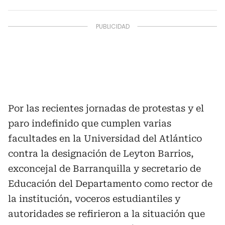
Por las recientes jornadas de protestas y el
paro indefinido que cumplen varias
facultades en la Universidad del Atlántico
contra la designación de Leyton Barrios,
exconcejal de Barranquilla y secretario de
Educación del Departamento como rector de
la institución, voceros estudiantiles y
autoridades se refirieron a la situación que