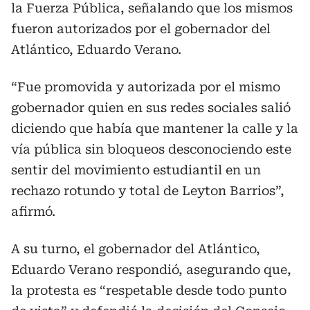
la Fuerza Pública, señalando que los mismos
fueron autorizados por el gobernador del
Atlántico, Eduardo Verano.
“Fue promovida y autorizada por el mismo
gobernador quien en sus redes sociales salió
diciendo que había que mantener la calle y la
vía pública sin bloqueos desconociendo este
sentir del movimiento estudiantil en un
rechazo rotundo y total de Leyton Barrios”,
afirmó.
A su turno, el gobernador del Atlántico,
Eduardo Verano respondió, asegurando que,
la protesta es “respetable desde todo punto