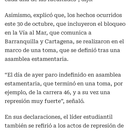
Asimismo, explicó que, los hechos ocurridos
este 30 de octubre, que incluyeron el bloqueo
en la Vía al Mar, que comunica a
Barranquilla y Cartagena, se realizaron en el
marco de una toma, que se definió tras una
asamblea estamentaria.
“El día de ayer paro indefinido en asamblea
estamentaria, que terminó en una toma, por
ejemplo, de la carrera 46, y a su vez una
represión muy fuerte”, señaló.
En sus declaraciones, el líder estudiantil
también se refirió a los actos de represión de