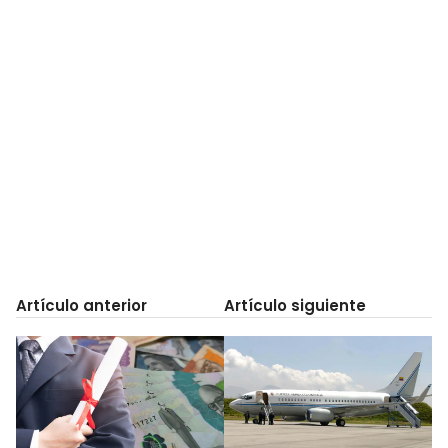
Artículo anterior
Artículo siguiente