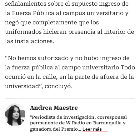
señalamientos sobre el supuesto ingreso de
la Fuerza Pública al campus universitario y
negó que completamente que los
uniformados hicieran presencia al interior de
las instalaciones.
“No hemos autorizado y no hubo ingreso de
la fuerza pública al campo universitario Todo
ocurrió en la calle, en la parte de afuera de la
universidad”, concluyó.
Andrea Maestre
"Periodista de investigación, corresponsal
permanente de W Radio en Barranquilla y
ganadora del Premio
...
Leer más