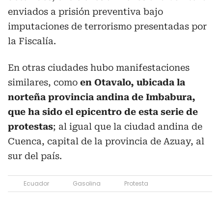
enviados a prisión preventiva bajo
imputaciones de terrorismo presentadas por
la Fiscalía.
En otras ciudades hubo manifestaciones
similares, como
en Otavalo, ubicada la
norteña provincia andina de Imbabura,
que ha sido el epicentro de esta serie de
protestas
; al igual que la ciudad andina de
Cuenca, capital de la provincia de Azuay, al
sur del país.
Ecuador
Gasolina
Protesta