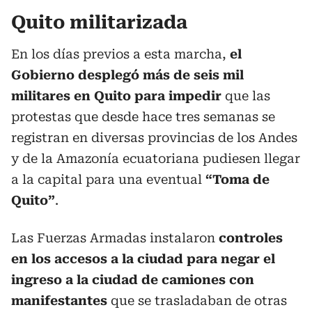
Quito militarizada
En los días previos a esta marcha,
el
Gobierno desplegó más de seis mil
militares en Quito para impedir
que las
protestas que desde hace tres semanas se
registran en diversas provincias de los Andes
y de la Amazonía ecuatoriana pudiesen llegar
a la capital para una eventual
“Toma de
Quito”
.
Las Fuerzas Armadas instalaron
controles
en los accesos a la ciudad para negar el
ingreso a la ciudad de camiones con
manifestantes
que se trasladaban de otras