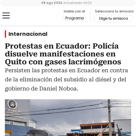
09 ago 2026
Actualizado
04:02
Hable con el
Selecciona tu emisora
Programa
Elige tu emisora
Internacional
Protestas en Ecuador: Policía
disuelve manifestaciones en
Quito con gases lacrimógenos
Persisten las protestas en Ecuador en contra
de la eliminación del subsidio al diésel y del
gobierno de Daniel Noboa.