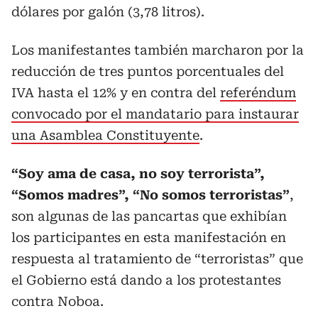
dólares por galón (3,78 litros).
Los manifestantes también marcharon por la
reducción de tres puntos porcentuales del
IVA hasta el 12% y en contra del
referéndum
convocado por el mandatario para instaurar
una Asamblea Constituyente
.
“Soy ama de casa, no soy terrorista”,
“Somos madres”, “No somos terroristas”
,
son algunas de las pancartas que exhibían
los participantes en esta manifestación en
respuesta al tratamiento de “terroristas” que
el Gobierno está dando a los protestantes
contra Noboa.