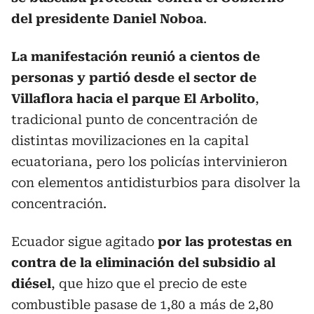
del presidente Daniel Noboa
.
La manifestación reunió a cientos de
personas y partió desde el sector de
Villaflora hacia el parque El Arbolito
,
tradicional punto de concentración de
distintas movilizaciones en la capital
ecuatoriana, pero los policías intervinieron
con elementos antidisturbios para disolver la
concentración.
Ecuador sigue agitado
por las protestas en
contra de la eliminación del subsidio al
diésel
, que hizo que el precio de este
combustible pasase de 1,80 a más de 2,80