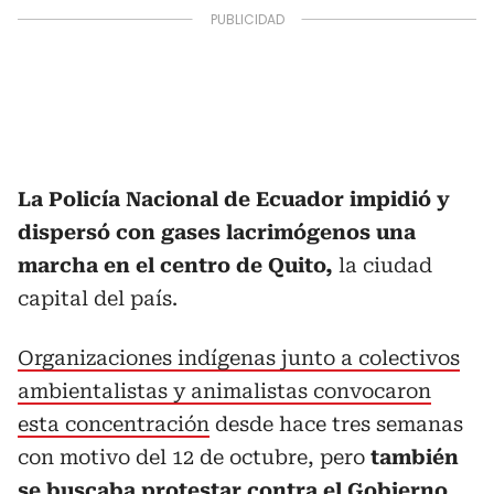
La Policía Nacional de Ecuador impidió y
dispersó con gases lacrimógenos una
marcha en el centro de Quito,
la ciudad
capital del país.
Organizaciones indígenas junto a colectivos
ambientalistas y animalistas convocaron
esta concentración
desde hace tres semanas
con motivo del 12 de octubre, pero
también
se buscaba protestar contra el Gobierno