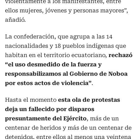
violentamente a los manifestantes, entre
ellos mujeres, jóvenes y personas mayores”,
añadió.
La confederación, que agrupa a las 14
nacionalidades y 18 pueblos indígenas que
habitan en el territorio ecuatoriano,
rechazó
“el uso desmedido de la fuerza y
responsabilizamos al Gobierno de Noboa
por estos actos de violencia”
.
Hasta el momento
esta ola de protestas
deja un fallecido por disparos
presuntamente del Ejército
, más de un
centenar de heridos y más de un centenar de
detenidos, entre ellos al menos una veintena