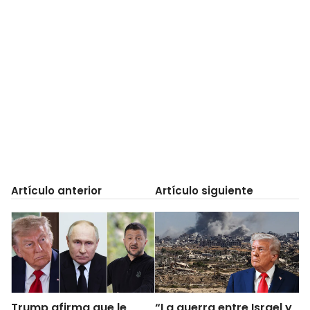
Artículo anterior
Artículo siguiente
Trump afirma que le
“La guerra entre Israel y