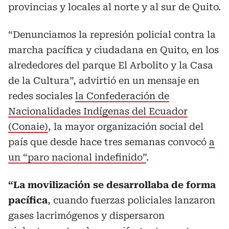
provincias y locales al norte y al sur de Quito.
“Denunciamos la represión policial contra la
marcha pacífica y ciudadana en Quito, en los
alrededores del parque El Arbolito y la Casa
de la Cultura”, advirtió en un mensaje en
redes sociales
la Confederación de
Nacionalidades Indígenas del Ecuador
(Conaie)
, la mayor organización social del
país que desde hace tres semanas convocó
a
un “paro nacional indefinido”
.
“La movilización se desarrollaba de forma
pacífica
, cuando fuerzas policiales lanzaron
gases lacrimógenos y dispersaron