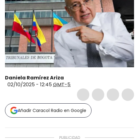
Daniela Ramírez Ariza
02/10/2025 - 12:45
GMT-5
Añadir Caracol Radio en Google