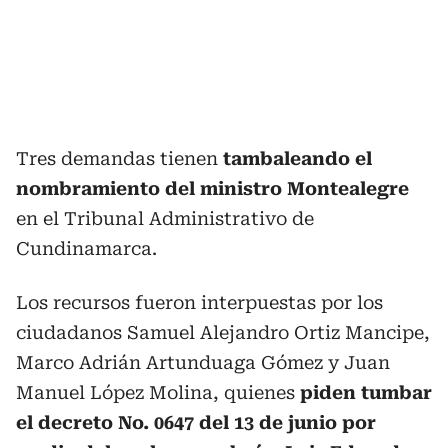
Tres demandas tienen
tambaleando el
nombramiento del ministro Montealegre
en el Tribunal Administrativo de
Cundinamarca.
Los recursos fueron interpuestas por los
ciudadanos Samuel Alejandro Ortiz Mancipe,
Marco Adrián Artunduaga Gómez y Juan
Manuel López Molina, quienes
piden tumbar
el decreto No. 0647 del 13 de junio por