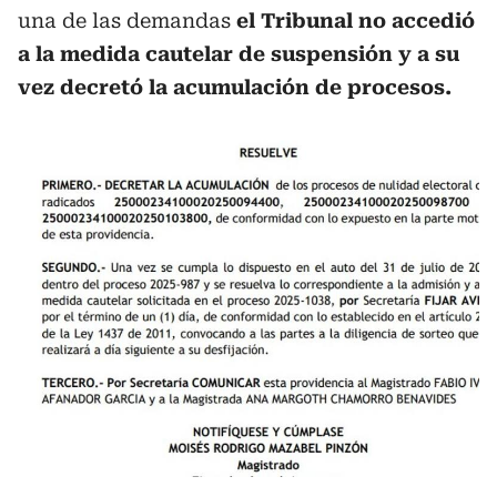
una de las demandas
el Tribunal no accedió
a la medida cautelar de suspensión y a su
vez decretó la acumulación de procesos.