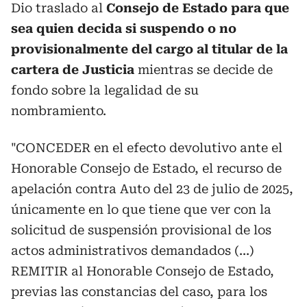
Dio traslado al
Consejo de Estado para que
sea quien decida si suspendo o no
provisionalmente del cargo al titular de la
cartera de Justicia
mientras se decide de
fondo sobre la legalidad de su
nombramiento.
"CONCEDER en el efecto devolutivo ante el
Honorable Consejo de Estado, el recurso de
apelación contra Auto del 23 de julio de 2025,
únicamente en lo que tiene que ver con la
solicitud de suspensión provisional de los
actos administrativos demandados (...)
REMITIR al Honorable Consejo de Estado,
previas las constancias del caso, para los