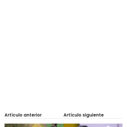
Artículo anterior
Artículo siguiente