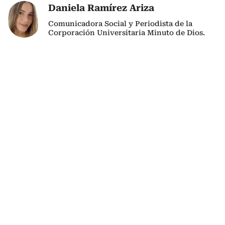
Daniela Ramírez Ariza
Comunicadora Social y Periodista de la
Corporación Universitaria Minuto de Dios.