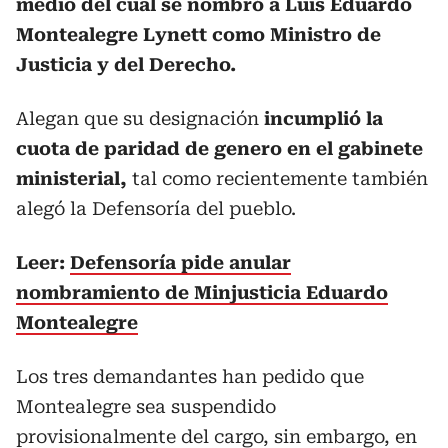
medio del cual se nombró a Luis Eduardo
Montealegre Lynett como Ministro de
Justicia y del Derecho.
Alegan que su designación
incumplió la
cuota de paridad de genero en el gabinete
ministerial,
tal como recientemente también
alegó la Defensoría del pueblo.
Leer:
Defensoría pide anular
nombramiento de Minjusticia Eduardo
Montealegre
Los tres demandantes han pedido que
Montealegre sea suspendido
provisionalmente del cargo, sin embargo, en