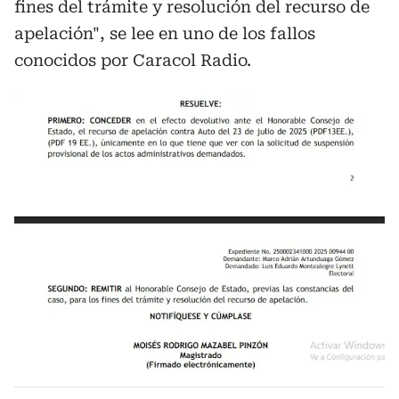
fines del trámite y resolución del recurso de
apelación", se lee en uno de los fallos
conocidos por Caracol Radio.