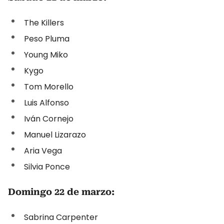
The Killers
Peso Pluma
Young Miko
Kygo
Tom Morello
Luis Alfonso
Iván Cornejo
Manuel Lizarazo
Aria Vega
Silvia Ponce
Domingo 22 de marzo:
Sabrina Carpenter