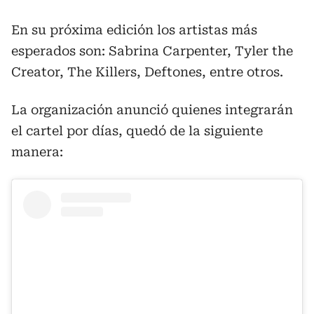
En su próxima edición los artistas más
esperados son: Sabrina Carpenter, Tyler the
Creator, The Killers, Deftones, entre otros.
La organización anunció quienes integrarán
el cartel por días, quedó de la siguiente
manera: