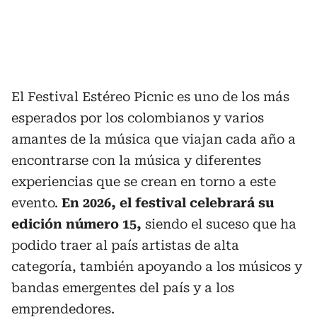
El Festival Estéreo Picnic es uno de los más
esperados por los colombianos y varios
amantes de la música que viajan cada año a
encontrarse con la música y diferentes
experiencias que se crean en torno a este
evento.
En 2026, el festival celebrará su
edición número 15,
siendo el suceso que ha
podido traer al país artistas de alta
categoría, también apoyando a los músicos y
bandas emergentes del país y a los
emprendedores.