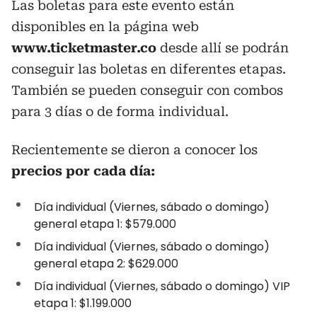
Las boletas para este evento están
disponibles en la página web
www.ticketmaster.co
desde allí se podrán
conseguir las boletas en diferentes etapas.
También se pueden conseguir con combos
para 3 días o de forma individual.
Recientemente se dieron a conocer los
precios por cada día:
Día individual (Viernes, sábado o domingo)
general etapa 1: $579.000
Día individual (Viernes, sábado o domingo)
general etapa 2: $629.000
Día individual (Viernes, sábado o domingo) VIP
etapa 1: $1.199.000