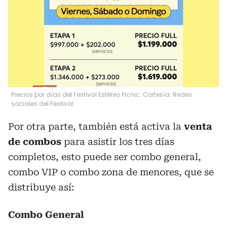
Precios por días del Festival Estéreo Picnic. Cortesía: Redes
sociales del Festival
Por otra parte, también está activa la
venta
de combos
para asistir los tres días
completos, esto puede ser combo general,
combo VIP o combo zona de menores, que se
distribuye así:
Combo General