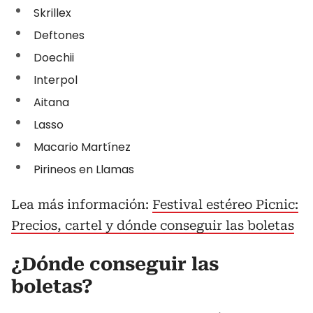
Skrillex
Deftones
Doechii
Interpol
Aitana
Lasso
Macario Martínez
Pirineos en Llamas
Lea más información:
Festival estéreo Picnic:
Precios, cartel y dónde conseguir las boletas
¿Dónde conseguir las
boletas?