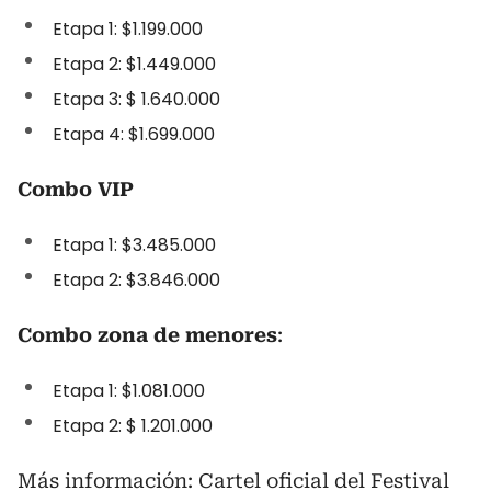
Etapa 1: $1.199.000
Etapa 2: $1.449.000
Etapa 3: $ 1.640.000
Etapa 4: $1.699.000
Combo VIP
Etapa 1: $3.485.000
Etapa 2: $3.846.000
Combo zona de menores
:
Etapa 1: $1.081.000
Etapa 2: $ 1.201.000
Más información:
Cartel oficial del Festival