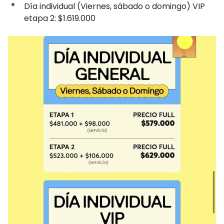
Día individual (Viernes, sábado o domingo) VIP
etapa 2: $1.619.000