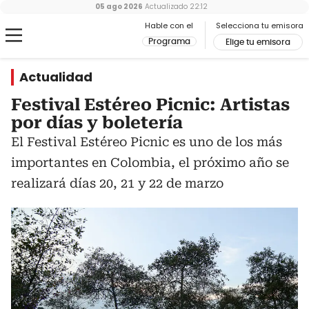
05 ago 2026
Actualizado
22:12
Hable con el
Selecciona tu emisora
Programa
Elige tu emisora
Actualidad
Festival Estéreo Picnic: Artistas
por días y boletería
El Festival Estéreo Picnic es uno de los más
importantes en Colombia, el próximo año se
realizará días 20, 21 y 22 de marzo