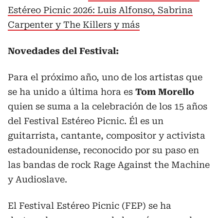
Estéreo Picnic 2026: Luis Alfonso, Sabrina
Carpenter y The Killers y más
Novedades del Festival:
Para el próximo año, uno de los artistas que
se ha unido a última hora es
Tom Morello
quien se suma a la celebración de los 15 años
del Festival Estéreo Picnic. Él es un
guitarrista, cantante, compositor y activista
estadounidense, reconocido por su paso en
las bandas de rock Rage Against the Machine
y Audioslave.
El Festival Estéreo Picnic (FEP) se ha