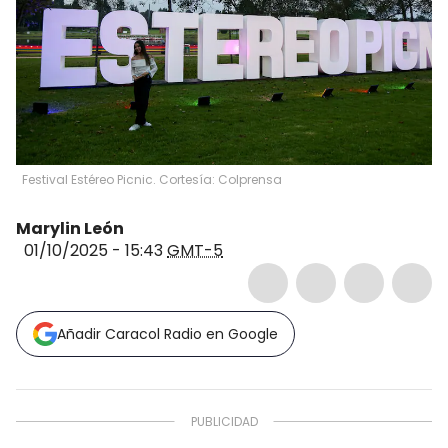
Festival Estéreo Picnic. Cortesía: Colprensa
Marylin León
01/10/2025 - 15:43
GMT-5
Añadir Caracol Radio en Google