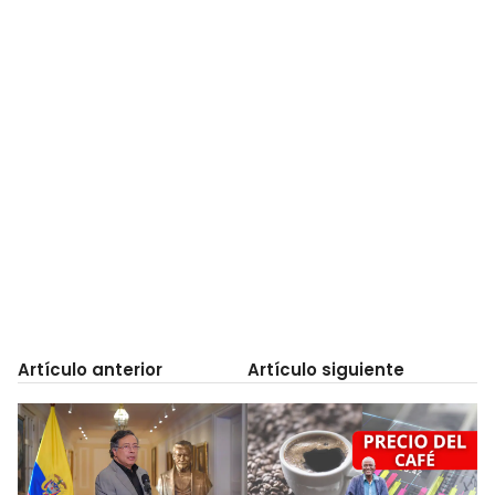
Artículo anterior
Artículo siguiente